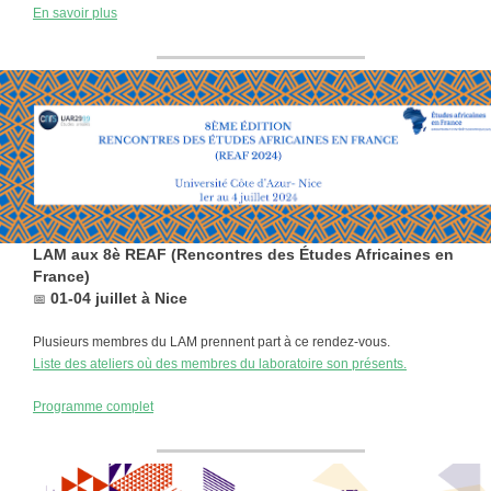
En savoir plus
LAM aux 8è REAF (Rencontres des Études Africaines en
France)
01-04 juillet à Nice
📅
Plusieurs membres du LAM prennent part à ce rendez-vous.
L
iste des ateliers où des membres du laboratoire son présents.
Programme complet