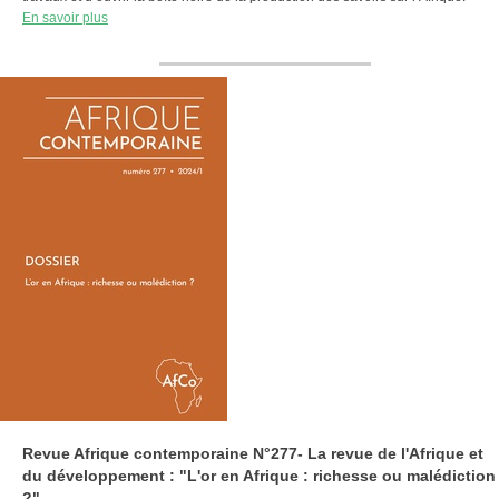
En savoir plus
Revue Afrique contemporaine N°277- La revue de l'Afrique et
du développement : "L'or en Afrique : richesse ou malédiction
?"