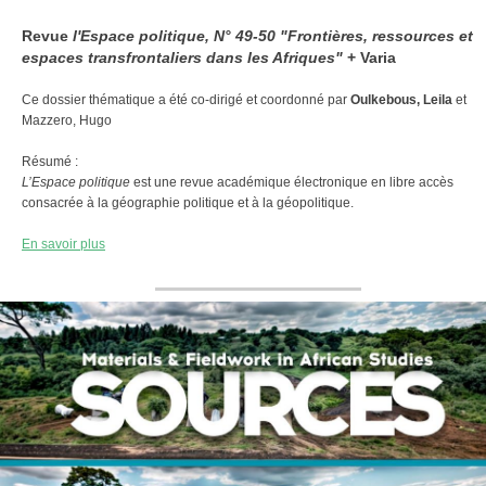
Revue
l'Espace politique, N° 49-50 "Frontières, ressources et
espaces transfrontaliers dans les Afriques"
+ Varia
Ce dossier thématique a été co-dirigé et coordonné par
Oulkebous, Leila
et
Mazzero, Hugo
Résumé :
L’Espace politique
est une revue académique électronique en libre accès
consacrée à la géographie politique et à la géopolitique.
En savoir plus