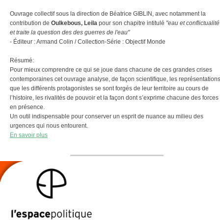
Ouvrage collectif sous la direction de Béatrice GIBLIN, avec notamment la
contribution de
Oulkebous, Leila
pour son chapitre intitulé
"eau et conflictualité
et traite la question des des guerres de l'eau"
- Éditeur : Armand Colin / Collection-Série : Objectif Monde
Résumé:
Pour mieux comprendre ce qui se joue dans chacune de ces grandes crises
contemporaines cet ouvrage analyse, de façon scientifique, les représentation
que les différents protagonistes se sont forgés de leur territoire au cours de
l’histoire, les rivalités de pouvoir et la façon dont s’exprime chacune des forces
en présence.
Un outil indispensable pour conserver un esprit de nuance au milieu des
urgences qui nous entourent.
En savoir plus