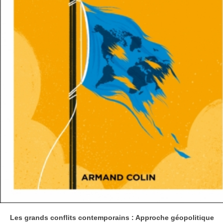
Les grands conflits contemporains : Approche géopolitique