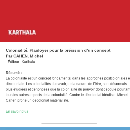
Colonialité. Plaidoyer pour la précision d’un concept
Par CAHEN, Michel
- Éditeur : Karthala
Résumé :
La colonialité est un concept fondamental dans les approches postcoloniales e
décoloniale. Les colonialités du savoir, de la nature, de l’être, sont désormais
plus étudiées et dénoncées que la colonialité du pouvoir dont découle pourtan
tous les autres aspects de la colonialité. Contre le décolonial idéaliste, Michel
Cahen prône un décolonial matérialiste.
En savoir plus