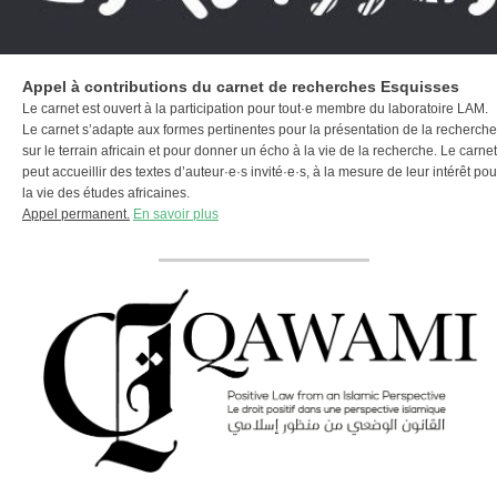
Appel à contributions du carnet de recherches Esquisses
Le carnet est ouvert à la participation pour tout·e membre du laboratoire LAM.
Le carnet s’adapte aux formes pertinentes pour la présentation de la recherche
sur le terrain africain et pour donner un écho à la vie de la recherche. Le carnet
peut accueillir des textes d’auteur·e·s invité·e·s, à la mesure de leur intérêt pou
la vie des études africaines.
Appel permanent.
En savoir plus