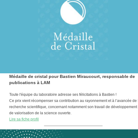
Médaille de cristal pour Bastien Miraucourt, responsable de
publications à LAM
Toute l'équipe du laboratoire adresse ses félicitations à Bastien !
Ce prix vient récompenser sa contribution au rayonnement et à l’avancée de 
recherche scientifique, concernant notamment son travail de développement 
de valorisation de la science ouverte.
Lire sa fiche profil