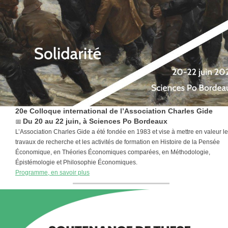
20e Colloque international de l’Association Charles Gide
📅
Du 20 au 22 juin, à Sciences Po Bordeaux
L’Association Charles Gide a été fondée en 1983 et vise à mettre en valeur l
travaux de recherche et les activités de formation en Histoire de la Pensée
Économique, en Théories Économiques comparées, en Méthodologie,
Épistémologie et Philosophie Économiques.
Programme, en savoir plus