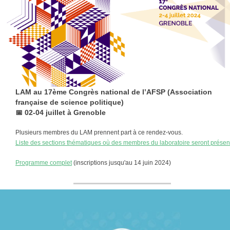
LAM au 17ème Congrès national de l’AFSP (Association
française de science politique)
📅 02-04 juillet à Grenoble
Plusieurs membres du LAM prennent part à ce rendez-vous.
Liste des sections thématiques où des membres du laboratoire seront présen
Programme complet
(inscriptions jusqu'au 14 juin 2024)