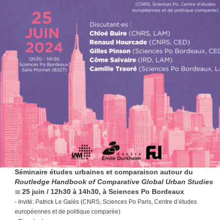
Séminaire études urbaines et comparaison autour du
Routledge Handbook of Comparative Global Urban Studies
📅
25 juin / 12h30 à 14h30, à Sciences Po Bordeaux
- Invité: Patrick Le Galès (CNRS, Sciences Po Paris, Centre d’études
européennes et de politique comparée)