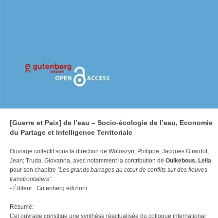
[Guerre et Paix] de l’eau – Socio-écologie de l’eau, Economie
du Partage et Intelligence Territoriale
Ouvrage collectif sous la direction de Woloszyn, Philippe; Jacques Girardot,
Jean; Truda, Giovanna, avec notamment la contribution de
Oulkebous, Leila
pour son chapitre
"Les grands barrages au cœur de conflits sur des fleuves
transfrontaliers"
.
- Éditeur : Gutenberg edizioni
Résumé:
Cet ouvrage constitue une synthèse réactualisée du colloque international