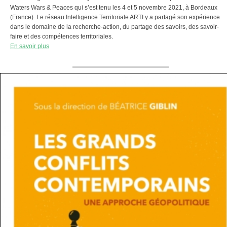
Waters Wars & Peaces qui s’est tenu les 4 et 5 novembre 2021, à Bordeaux
(France). Le réseau Intelligence Territoriale ARTI y a partagé son expérience
dans le domaine de la recherche-action, du partage des savoirs, des savoir-
faire et des compétences territoriales.
En savoir plus