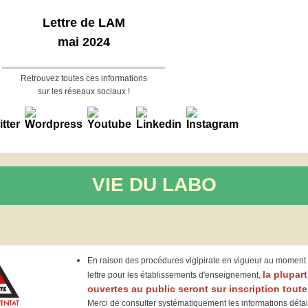
Lettre de LAM
mai 2024
Retrouvez toutes ces informations
sur les réseaux sociaux !
VIE DU LABO
En raison des procédures vigipirate en vigueur au moment d
la plupar
lettre pour les établissements d'enseignement,
ouvertes au public seront sur inscription toute
Merci de consulter systématiquement les informations déta