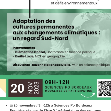
📅
20 novembre / 9h-12h à Sciences Po Bordeaux
Première séance de l'Axe 5 : «Adaptation des cultures