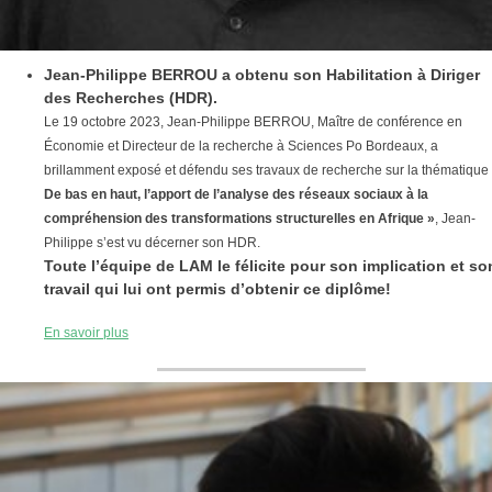
Jean-Philippe BERROU a obtenu son Habilitation à Diriger
des Recherches (HDR).
Le 19 octobre 2023, Jean-Philippe BERROU, Maître de conférence en
Économie et Directeur de la recherche à Sciences Po Bordeaux, a
brillamment exposé et défendu ses travaux de recherche️ sur la thématique
De bas en haut, l’apport de l’analyse des réseaux sociaux à la
compréhension des transformations structurelles en Afrique »
, Jean-
Philippe s’est vu décerner son HDR.
Toute l’équipe de LAM le félicite pour son implication et so
travail qui lui ont permis d’obtenir ce diplôme!
En savoir plus