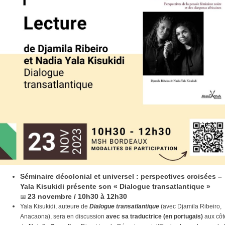
Séminaire décolonial et universel : perspectives croisées –
Yala Kisukidi présente son « Dialogue transatlantique »
📅
23 novembre / 10h30 à 12h30
Yala Kisukidi, auteure de
Dialogue transatlantique
(avec Djamila Ribeiro,
Anacaona), sera en discussion
avec sa traductrice (en portugais)
aux côt