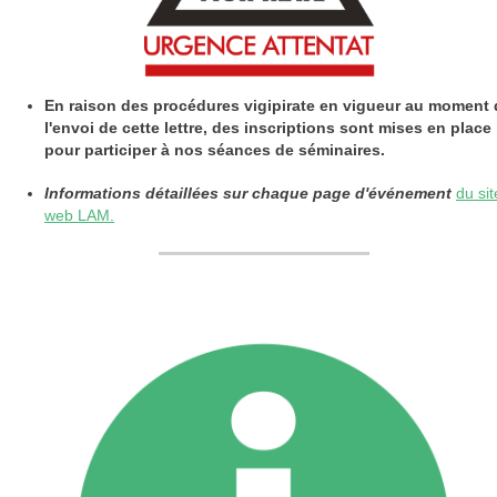
En raison des procédures vigipirate en vigueur au moment 
l'envoi de cette lettre, des inscriptions sont mises en place
pour participer à nos séances de séminaires.
Informations détaillées sur chaque page d'événement
du sit
web LAM.