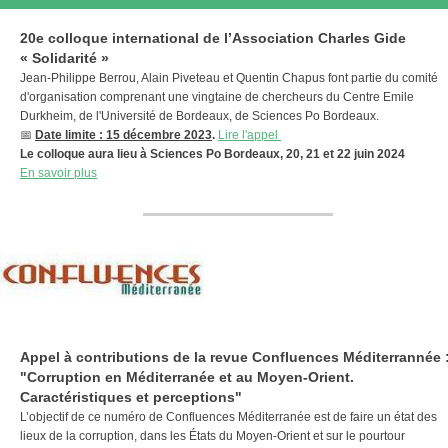
20e colloque international de l’Association Charles Gide
« Solidarité »
Jean-Philippe Berrou, Alain Piveteau et Quentin Chapus font partie du comité
d'organisation comprenant une vingtaine de chercheurs du Centre Emile
Durkheim, de l'Université de Bordeaux, de Sciences Po Bordeaux.
📅
Date limite : 15 décembre 2023
.
Lire l'appel
Le colloque aura lieu à Sciences Po Bordeaux, 20, 21 et 22 juin 2024
En savoir plus
Appel à contributions de la revue Confluences Méditerrannée 
"Corruption en Méditerranée et au Moyen-Orient.
Caractéristiques et perceptions"
L’objectif de ce numéro de Confluences Méditerranée est de faire un état des
lieux de la corruption, dans les États du Moyen-Orient et sur le pourtour