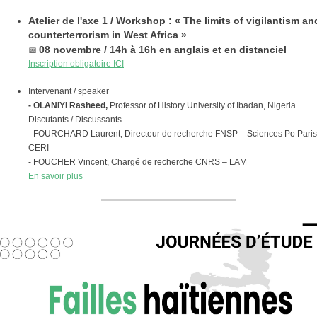
Atelier de l'axe 1 / Workshop : « The limits of vigilantism an
counterterrorism in West Africa »
📅
08 novembre / 14h à 16h en anglais et en distanciel
Inscription obligatoire ICI
Intervenant / speaker
- OLANIYI Rasheed,
Professor of History University of Ibadan, Nigeria
Discutants / Discussants
- FOURCHARD Laurent, Directeur de recherche FNSP – Sciences Po Paris
CERI
- FOUCHER Vincent, Chargé de recherche CNRS – LAM
En savoir plus