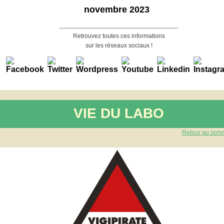
novembre 2023
Retrouvez toutes ces informations
sur les réseaux sociaux !
VIE DU LABO
Retour au som