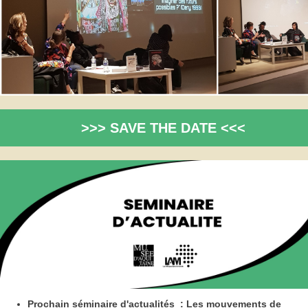
>>> SAVE THE DATE <<<
Prochain séminaire d'actualités : Les mouvements de