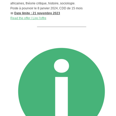
africaines, théorie critique, histoire, sociologie.
Poste à pourvoir le 8 janvier 2024
,
CDD de 15 mois
📅
Date limite : 21 novembre 2023
Read the offer / Lire l'offre