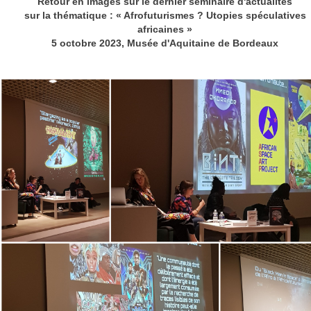
Retour en images sur le dernier séminaire d'actualités
sur la thématique : « Afrofuturismes ? Utopies spéculatives
africaines »
5 octobre 2023, Musée d'Aquitaine de Bordeaux