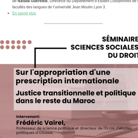
de
Natalia Guerellus
, Directrice du Département d’Etudes Lusophones de 
facultés des langues de l’université Jean Moulin Lyon 3.
En savoir plus