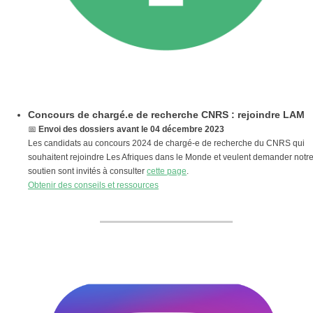
Concours de chargé.e de recherche CNRS : rejoindre LAM
📅
Envoi des dossiers avant le 04 décembre 2023
Les candidats au concours 2024 de chargé-e de recherche du CNRS qui
souhaitent rejoindre Les Afriques dans le Monde et veulent demander notr
soutien sont invités à consulter
cette page
.
Obtenir des conseils et ressources