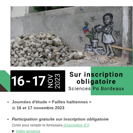
Journées d'étude « Failles haïtiennes »
📅
16 et 17 novembre 2023
Participation gratuite sur inscription obligatoire
(1min pour remplir le formulaire
d'inscription ICI)
▶️
Vidéo annonce