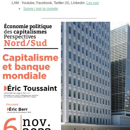
LAM : Youtube, Facebook, Twitter (X), Linkedin.
Les voir
Suivre / voir le compte