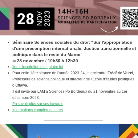
Séminaire Sciences sociales du droit "Sur l'appropriation
d'une prescription internationale. Justice transitionnelle et
politique dans le reste du Maroc"
📅
28 novembre / 10h30 à 12h30
lien d'inscription obligatoire ici
Pour cette 1ère séance de l'année 2023-24, interviendra
Frédéric Vairel
,
Professeur de science politique et directeur de l'École d'études politiques
d’Ottawa.
Il est invité par LAM à Sciences Po Bordeaux du 21 novembre au 1er
décembre 2023.
En savoir plus sur ses travaux.
Informations complémentaires