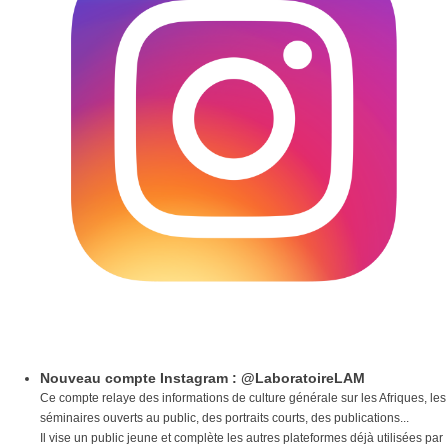
Nouveau compte Instagram : @LaboratoireLAM
Ce compte relaye des informations de culture générale sur les Afriques, les
séminaires ouverts au public, des portraits courts, des publications...
Il vise un public jeune et complète les autres plateformes déjà utilisées par