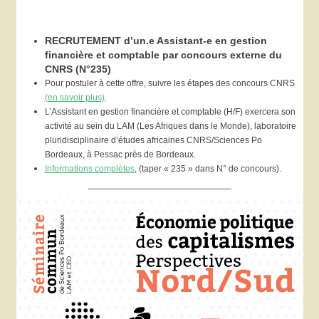
RECRUTEMENT d’un.e Assistant-e en gestion
financière et comptable par concours externe du
CNRS (N°235)
Pour postuler à cette offre, suivre les étapes des concours CNRS
(en savoir plus)
.
L’Assistant en gestion financière et comptable (H/F) exercera son
activité au sein du LAM (Les Afriques dans le Monde), laboratoire
pluridisciplinaire d’études africaines CNRS/Sciences Po
Bordeaux, à Pessac près de Bordeaux.
Informations complètes
,
(taper « 235 » dans N° de concours).