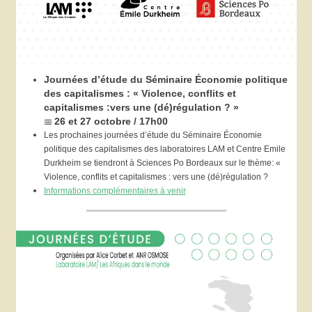
Journées d’étude du Séminaire Économie politique
des capitalismes : « Violence, conflits et
capitalismes :vers une (dé)régulation ? »
📅
26 et 27 octobre / 17h00
Les prochaines journées d’étude du Séminaire Économie
politique des capitalismes des laboratoires LAM et Centre Emile
Durkheim se tiendront à Sciences Po Bordeaux sur le thème: «
Violence, conflits et capitalismes : vers une (dé)régulation ?
Informations complémentaires à venir