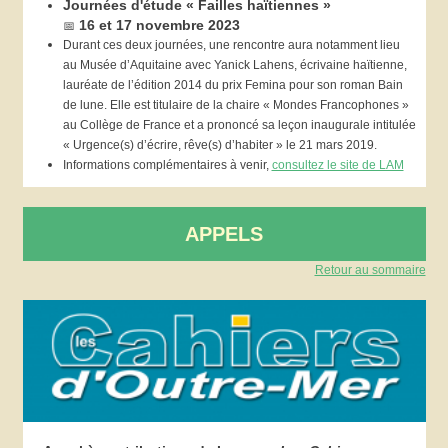
Journées d'étude « Failles haïtiennes »
📅
16 et 17 novembre 2023
Durant ces deux journées, une rencontre aura notamment lieu
au Musée d’Aquitaine avec Yanick Lahens, écrivaine haïtienne,
lauréate de l’édition 2014 du prix Femina pour son roman Bain
de lune. Elle est titulaire de la chaire « Mondes Francophones »
au Collège de France et a prononcé sa leçon inaugurale intitulée
« Urgence(s) d’écrire, rêve(s) d’habiter » le 21 mars 2019.
Informations complémentaires à venir,
consultez le site de LAM
APPELS
Retour au sommaire