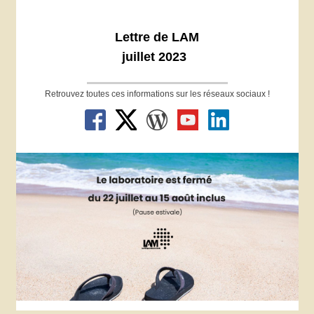
Lettre de LAM
juillet 2023
Retrouvez toutes ces informations sur les réseaux sociaux !