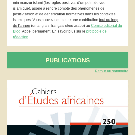
min manzur islami (les règles positives d’un point de vue
islamique), aspire à rendre compte des phénomènes de
positivisation et de densification normatives dans les contextes
islamiques. Vous pouvez soumettre une contribution
tout au long
de l'année
(en anglais, français et/ou arabe) au
Comité éditorial du
Blog
.
Appel permanent.
En savoir plus sur le
protocole de
rédaction
.
PUBLICATIONS
Retour au sommaire