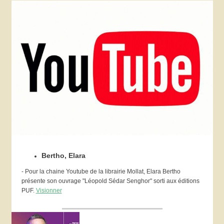
Bertho, Elara
- Pour la chaine Youtube de la librairie Mollat, Elara Bertho
présente son ouvrage "Léopold Sédar Senghor" sorti aux éditions
PUF.
Visionner