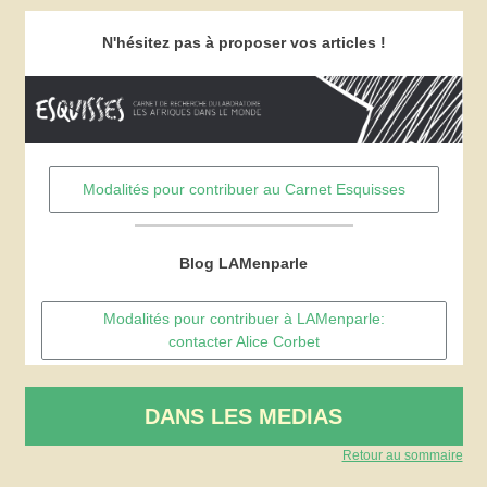
N'hésitez pas à proposer vos articles !
Modalités pour contribuer au Carnet Esquisses
Blog LAMenparle
Modalités pour contribuer à LAMenparle:
contacter Alice Corbet
DANS LES MEDIAS
Retour au sommaire