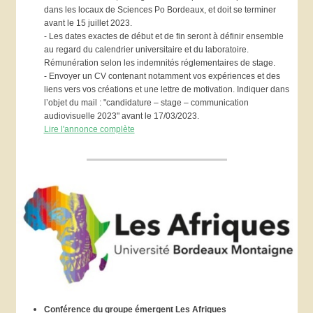
dans les locaux de Sciences Po Bordeaux, et doit se terminer
avant le 15 juillet 2023.
- Les dates exactes de début et de fin seront à définir ensemble
au regard du calendrier universitaire et du laboratoire.
Rémunération selon les indemnités réglementaires de stage.
- Envoyer un CV contenant notamment vos expériences et des
liens vers vos créations et une lettre de motivation. Indiquer dans
l’objet du mail : "candidature – stage – communication
audiovisuelle 2023" avant le 17/03/2023.
Lire l'annonce complète
Conférence du groupe émergent Les Afriques