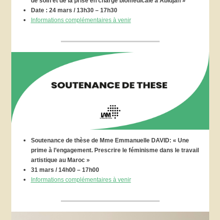
de soin et de la prise en charge biomédicale à Abidjan »
Date : 24 mars / 13h30 – 17h30
Informations complémentaires à venir
Soutenance de thèse de Mme Emmanuelle DAVID: « Une
prime à l’engagement. Prescrire le féminisme dans le travail
artistique au Maroc »
31 mars / 14h00 – 17h00
Informations complémentaires à venir