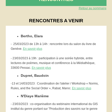
Retour au sommaire
RENCONTRES A VENIR
Bertho, Elara
- 25/03/2023 de 13h à 14h : rencontre lors du salon du livre de
Genève.
En savoir plus
- 23/03/2023 à 19h : participation à une soirée hybride, entre
lectures de poèmes, musique et conférence à la Médiathèque,
33600 Pessac.
En savoir plus
Dupret, Baudoin
-13 et 14/03/2023 : Coordination de l'atelier / Workshop « Norms,
Rules, and the Social Order », Rabat, Maroc.
En savoir plus
N'Diaye Marième
- 23/03/2023 : co-organisation du webinaire international du GIS
institut du genre portant sur "Production des savoirs sur le genre