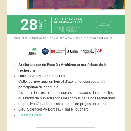
Atelier autour de l’axe 3 : Archives et matériaux de la
recherche
Date: 28/03/2023 9h30 - 17h
Cette journée aura un format d’atelier, encourageant la
participation de chacun.e.
Il s’agira de présenter les sources, les usages du son, et les
questions de numérisations des corpus dans nos recherches
respectives à partir de cas concrets de projets en cours.
Lieu: Sciences Po Bordeaux, salle Touchard
En savoir plus