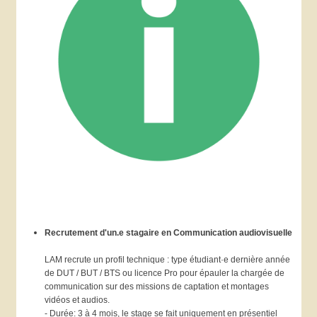
Recrutement d'un.e stagaire en Communication audiovisuelle
LAM recrute un profil technique : type étudiant·e dernière année
de DUT / BUT / BTS ou licence Pro pour épauler la chargée de
communication sur des missions de captation et montages
vidéos et audios.
- Durée: 3 à 4 mois, le stage se fait uniquement en présentiel