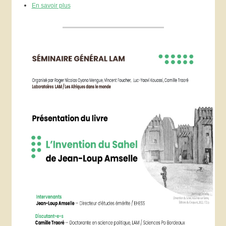
En savoir plus