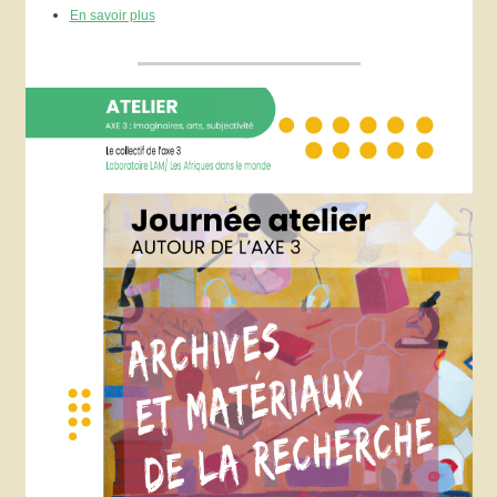
En savoir plus