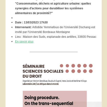
"Consommation, déchets et agriculture urbaine: quelles
synergies d'actions pour durabiliser les systèmes
alimentaires de proximité?"
Date : 13/03/2023 17h30
Intervenant:
Artistide Yemmafouo de l'Université Dschang est
invité par l'Université Bordeaux Montaigne
Lieu : Maison des Suds, esplanade des antilles, 33600 Pessac
En savoir plus