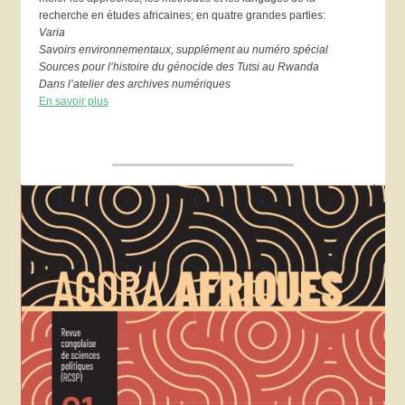
recherche en études africaines; en quatre grandes parties:
Varia
Savoirs environnementaux, supplément au numéro spécial
Sources pour l’histoire du génocide des Tutsi au Rwanda
Dans l’atelier des archives numériques
En savoir plus