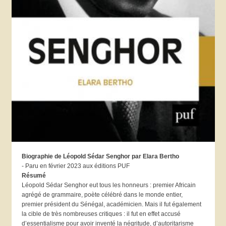
Biographie de Léopold Sédar Senghor par Elara Bertho
- Paru en février 2023 aux éditions PUF
Résumé
Léopold Sédar Senghor eut tous les honneurs : premier Africain
agrégé de grammaire, poète célébré dans le monde entier,
premier président du Sénégal, académicien. Mais il fut également
la cible de très nombreuses critiques : il fut en effet accusé
d’essentialisme pour avoir inventé la négritude, d’autoritarisme