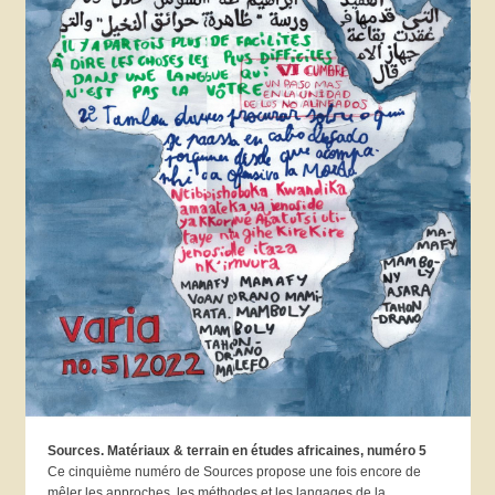
Sources. Matériaux & terrain en études africaines, numéro 5
Ce cinquième numéro de Sources propose une fois encore de
mêler les approches, les méthodes et les langages de la