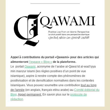
Appel à contributions du portail «Qawami» pour des articles qui
alimenteront
l’espace « Blog »
de la plateforme.
Le portail
Qawami
, acronyme de l’arabe al-Qawa‘id al-wad‘iyya
min manzur islami (les règles positives d’un point de vue
islamique), aspire à rendre compte des phénomènes de
positivisation et de densification normatives dans les contextes
islamiques. Vous pouvez soumettre une contribution
tout au long
de l'année
(en anglais, français et/ou arabe) au
Comité éditorial du
Blog
.
Appel permanent.
En savoir plus sur le
protocole de
rédaction
.