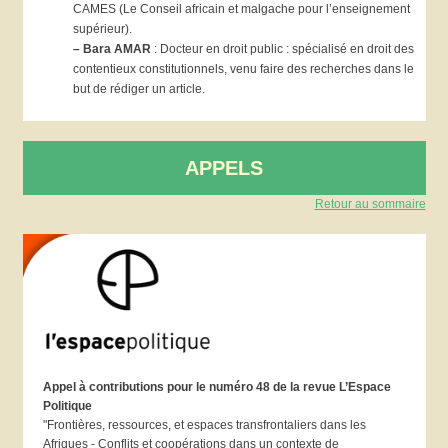
CAMES (Le Conseil africain et malgache pour l’enseignement
supérieur).
– Bara AMAR
: Docteur en droit public : spécialisé en droit des
contentieux constitutionnels, venu faire des recherches dans le
but de rédiger un article.
APPELS
Retour au sommaire
Appel à contributions pour le numéro 48 de la revue L’Espace
Politique
"Frontières, ressources, et espaces transfrontaliers dans les
Afriques - Conflits et coopérations dans un contexte de