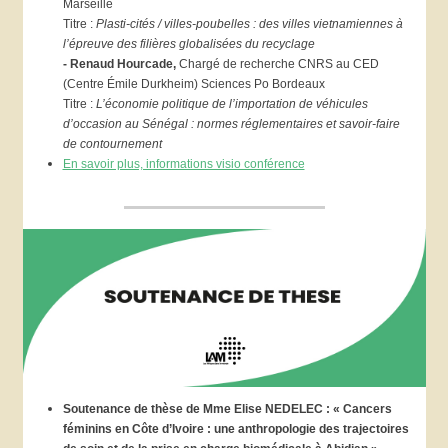
Marseille
Titre :
Plasti-cités / villes-poubelles : des villes vietnamiennes à
l’épreuve des filières globalisées du recyclage
- Renaud Hourcade,
Chargé de recherche CNRS au CED
(Centre Émile Durkheim) Sciences Po Bordeaux
Titre :
L’économie politique de l’importation de véhicules
d’occasion au Sénégal : normes réglementaires et savoir-faire
de contournement
En savoir plus, informations visio conférence
Soutenance de thèse de Mme Elise NEDELEC : « Cancers
féminins en Côte d’Ivoire : une anthropologie des trajectoires