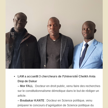
LAM a accueilli 3 chercheurs de l’Université Cheikh Anta
Diop de Dakar
– Mor FALL
: Docteur en droit public, venu faire des recherches
sur le constitutionnalisme démotique dans le but de rédiger un
article.
– Boubakar KANTE
: Docteur en Science politique, venu
préparer le concours d’agrégation de Science politique du