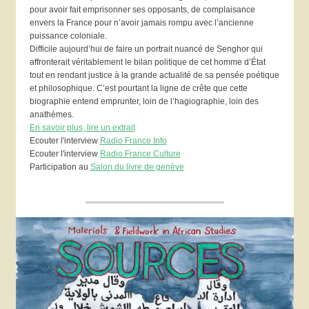
pour avoir fait emprisonner ses opposants, de complaisance
envers la France pour n’avoir jamais rompu avec l’ancienne
puissance coloniale.
Difficile aujourd’hui de faire un portrait nuancé de Senghor qui
affronterait véritablement le bilan politique de cet homme d’État
tout en rendant justice à la grande actualité de sa pensée poétique
et philosophique. C’est pourtant la ligne de crête que cette
biographie entend emprunter, loin de l’hagiographie, loin des
anathèmes.
En savoir plus, lire un extrait
Ecouter l'interview
Radio France Info
Ecouter l'interview
Radio France Culture
Participation au
Salon du livre de genève