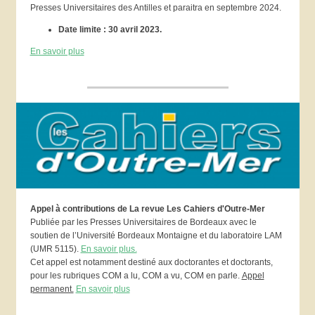
Presses Universitaires des Antilles et paraitra en septembre 2024.
Date limite : 30 avril 2023.
En savoir plus
Appel à contributions de La revue Les Cahiers d'Outre-Mer
Publiée par les Presses Universitaires de Bordeaux avec le
soutien de l’Université Bordeaux Montaigne et du laboratoire LAM
(UMR 5115).
En savoir plus.
Cet appel est notamment destiné aux doctorantes et doctorants,
pour les rubriques COM a lu, COM a vu, COM en parle.
Appel
permanent.
En savoir plus