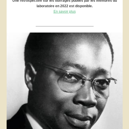
Une rétrospective sur les ouvrages publiés par les membres du
laboratoire en 2022 est disponible.
En savoir plus