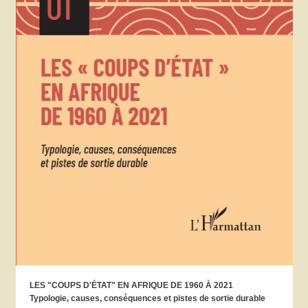
LES "COUPS D'ÉTAT" EN AFRIQUE DE 1960 À 2021
Typologie, causes, conséquences et pistes de sortie durable