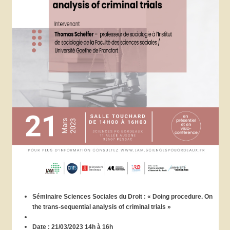
Séminaire Sciences Sociales du Droit : « Doing procedure. On
the trans-sequential analysis of criminal trials »
Date : 21/03/2023 14h à 16h