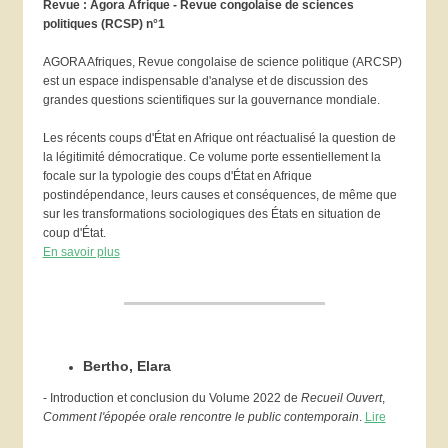
Revue : Agora Afrique - Revue congolaise de sciences
politiques (RCSP) n°1
AGORA Afriques, Revue congolaise de science politique (ARCSP)
est un espace indispensable d'analyse et de discussion des
grandes questions scientifiques sur la gouvernance mondiale.
Les récents coups d'État en Afrique ont réactualisé la question de
la légitimité démocratique. Ce volume porte essentiellement la
focale sur la typologie des coups d'État en Afrique
postindépendance, leurs causes et conséquences, de même que
sur les transformations sociologiques des États en situation de
coup d'État.
En savoir plus
Bertho, Elara
- Introduction et conclusion du Volume 2022 de
Recueil Ouvert
,
Comment l'épopée orale rencontre le public contemporain
.
Lire