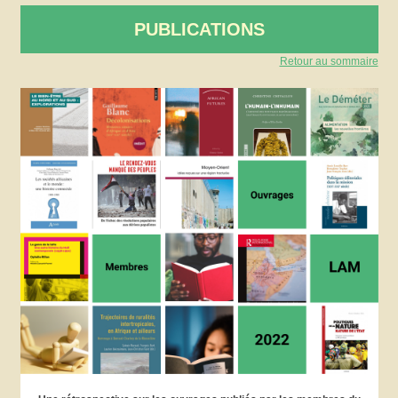
PUBLICATIONS
Retour au sommaire