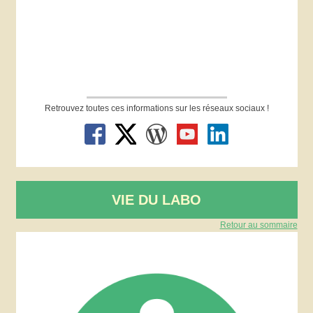
Retrouvez toutes ces informations sur les réseaux sociaux !
VIE DU LABO
Retour au sommaire