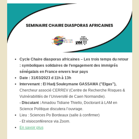
Cycle Chaire diasporas africaines – Les trois temps du retour
: symboliques solidaires de l’engagement des immigrés
sénégalais en France envers leur pays
Date : 31/03/2023 d 11h à 13h
Intervenant : El Hadj Souleymane GASSAMA ("Elgas"),
Chercheur associé CERREV (Centre de Recherche Risques &
Vulnérabilités de l’Université de Caen Normandie).
- Discutant :
Amadou Tidiane Thiello, Doctorant à LAM en
Science Politique discutera l’ouvrage.
Lieu : Sciences Po Bordeaux (salle à confirmer)
- Et visioconférence via Zoom.
En savoir plus