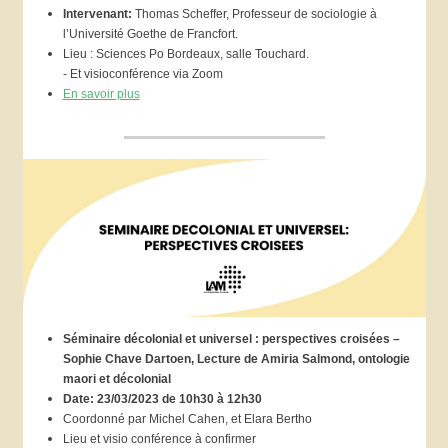
Intervenant:
Thomas Scheffer, Professeur de sociologie à
l’Université Goethe de Francfort.
Lieu : Sciences Po Bordeaux, salle Touchard.
- Et visioconférence via Zoom
En savoir plus
Séminaire décolonial et universel : perspectives croisées –
Sophie Chave Dartoen, Lecture de Amiria Salmond, ontologie
maori et décolonial
Date: 23/03/2023 de 10h30 à 12h30
Coordonné par Michel Cahen, et Elara Bertho
Lieu et visio conférence
à confirmer