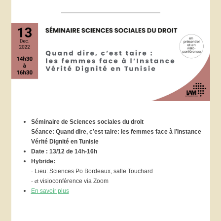
Séminaire de Sciences sociales du droit
Séance: Quand dire, c’est taire: les femmes face à l’Instance
Vérité Dignité en Tunisie
Date : 13/12 de
14h-16h
Hybride:
-
Lieu: Sciences Po Bordeaux, salle Touchard
- et
visioconférence via Zoom
En savoir plus