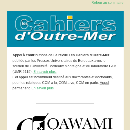
Retour au sommaire
Appel à contributions de La revue Les Cahiers d'Outre-Mer
,
publiée par les Presses Universitaires de Bordeaux avec le
soutien de l’Université Bordeaux Montaigne et du laboratoire LAM
(UMR 5115).
En savoir plus.
Cet appel est notamment destiné aux doctorantes et doctorants,
pour les rubriques COM a lu, COM a vu, COM en parle.
Appel
permanent.
En savoir plus