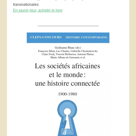
transnationales.
En savoir plus, acheter le livre