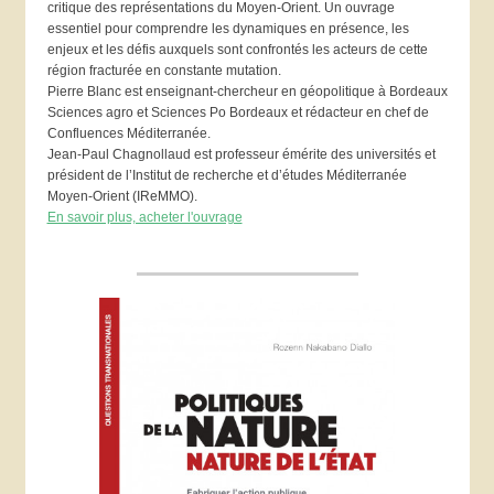
critique des représentations du Moyen-Orient. Un ouvrage
essentiel pour comprendre les dynamiques en présence, les
enjeux et les défis auxquels sont confrontés les acteurs de cette
région fracturée en constante mutation.
Pierre Blanc est enseignant-chercheur en géopolitique à Bordeaux
Sciences agro et Sciences Po Bordeaux et rédacteur en chef de
Confluences Méditerranée.
Jean-Paul Chagnollaud est professeur émérite des universités et
président de l’Institut de recherche et d’études Méditerranée
Moyen-Orient (IReMMO).
En savoir plus, acheter l'ouvrage