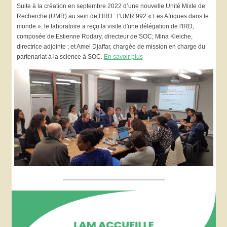
Suite à la création en septembre 2022 d’une nouvelle Unité Mixte de
Recherche (UMR) au sein de l’IRD : l’UMR 992 « Les Afriques dans le
monde », le laboratoire a reçu la visite d'une délégation de l'IRD,
composée de Estienne Rodary, directeur de SOC; Mina Kleiche,
directrice adjointe ; et Amel Djaffar, chargée de mission en charge du
partenariat à la science à SOC.
En savoir plus