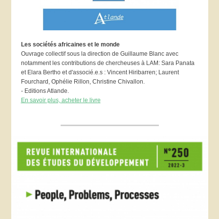
Les sociétés africaines et le monde
Ouvrage collectif sous la direction de Guillaume Blanc avec
notamment les contributions de chercheuses à LAM: Sara Panata
et Elara Bertho et d'associé.e.s : Vincent Hiribarren; Laurent
Fourchard, Ophélie Rillon, Christine Chivallon.
- Editions Atlande.
En savoir plus, acheter le livre