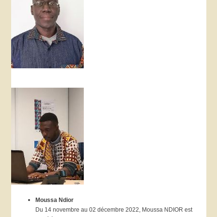
Moussa Ndior
Du 14 novembre au 02 décembre 2022, Moussa NDIOR est