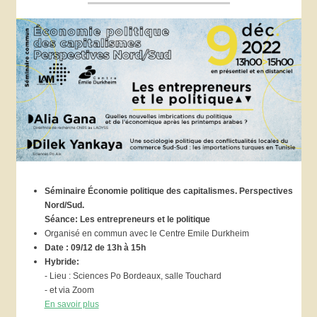
Séminaire Économie politique des capitalismes. Perspectives
Nord/Sud.
Séance: Les entrepreneurs et le politique
Organisé en commun avec le Centre Emile Durkheim
Date : 09/12 de 13h à 15h
Hybride:
- Lieu : Sciences Po Bordeaux, salle Touchard
- et via Zoom
En savoir plus