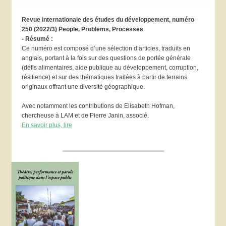
Revue internationale des études du développement, numéro
250 (2022/3) People, Problems, Processes
- Résumé :
Ce numéro est composé d’une sélection d’articles, traduits en
anglais, portant à la fois sur des questions de portée générale
(défis alimentaires, aide publique au développement, corruption,
résilience) et sur des thématiques traitées à partir de terrains
originaux offrant une diversité géographique.
Avec notamment les contributions de Elisabeth Hofman,
chercheuse à LAM et de Pierre Janin, associé.
En savoir plus, lire