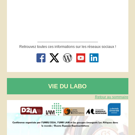
Retrouvez toutes ces informations sur les réseaux sociaux !
VIE DU LABO
Retour au sommaire