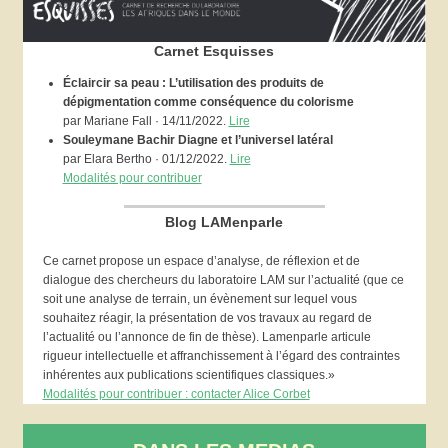
Carnet Esquisses
Éclaircir sa peau : L’utilisation des produits de
dépigmentation comme conséquence du colorisme
par Mariane Fall · 14/11/2022.
Lire
Souleymane Bachir Diagne et l’universel latéral
par Elara Bertho · 01/12/2022.
Lire
Modalités pour contribuer
Blog LAMenparle
Ce carnet propose un espace d’analyse, de réflexion et de
dialogue des chercheurs du laboratoire LAM sur l’actualité (que ce
soit une analyse de terrain, un évènement sur lequel vous
souhaitez réagir, la présentation de vos travaux au regard de
l’actualité ou l’annonce de fin de thèse). Lamenparle articule
rigueur intellectuelle et affranchissement à l’égard des contraintes
inhérentes aux publications scientifiques classiques.»
Modalités pour contribuer : contacter Alice Corbet