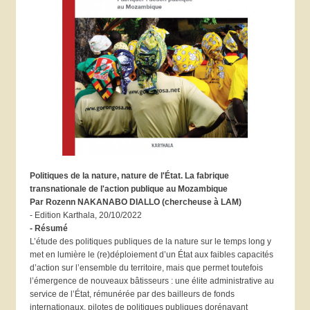
Politiques de la nature, nature de l'État. La fabrique
transnationale de l'action publique au Mozambique
Par Rozenn NAKANABO DIALLO (chercheuse à LAM)
- Edition Karthala, 20/10/2022
- Résumé
L’étude des politiques publiques de la nature sur le temps long y
met en lumière le (re)déploiement d’un État aux faibles capacités
d’action sur l’ensemble du territoire, mais que permet toutefois
l’émergence de nouveaux bâtisseurs : une élite administrative au
service de l’État, rémunérée par des bailleurs de fonds
internationaux, pilotes de politiques publiques dorénavant