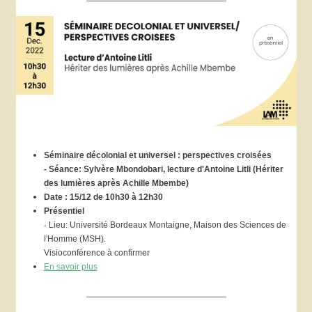
Séminaire décolonial et universel : perspectives croisées
- Séance:
Sylvère Mbondobari, lecture d'Antoine Litli (Hériter
des lumières après Achille Mbembe)
Date : 15/12 de 10h30 à 12h30
Présentiel
-
Lieu: Université Bordeaux Montaigne, Maison des Sciences de
l'Homme (MSH).
Visioconférence à confirmer
En savoir plus