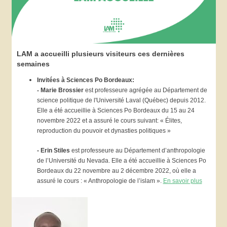
LAM a accueilli plusieurs visiteurs ces dernières
semaines
Invitées à Sciences Po Bordeaux:
-
Marie Brossier
est professeure agrégée au Département de
science politique de l'Université Laval (Québec) depuis 2012.
Elle a été accueillie à Sciences Po Bordeaux du 15 au 24
novembre 2022 et a assuré le cours suivant: « Élites,
reproduction du pouvoir et dynasties politiques »
- Erin Stiles
est professeure au Département d’anthropologie
de l’Université du Nevada. Elle a été accueillie à Sciences Po
Bordeaux du 22 novembre au 2 décembre 2022, où elle a
assuré le cours : « Anthropologie de l’islam ».
En savoir plus