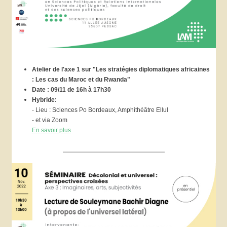
Atelier de l'axe 1 sur "Les stratégies diplomatiques africaines
: Les cas du Maroc et du Rwanda"
Date : 09/11 de 16h à 17h30
Hybride:
- Lieu : Sciences Po Bordeaux, Amphithéâtre Ellul
- et via Zoom
En savoir plus