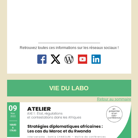
Retrouvez toutes ces informations sur les réseaux sociaux !
VIE DU LABO
Retour au sommaire