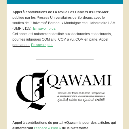
Appel à contributions de La revue Les Cahiers d'Outre-Mer
,
publiée par les Presses Universitaires de Bordeaux avec le
soutien de l’Université Bordeaux Montaigne et du laboratoire LAM
(UMR 5115).
En savoir plus.
Cet appel est notamment destiné aux doctorantes et doctorants,
pour les rubriques COM a lu, COM a vu, COM en parle.
Appel
permanent.
En savoir plus
Appel à contributions du portail «Qawami» pour des articles qui
alimenteront
l’espace « Blog »
de la plateforme.