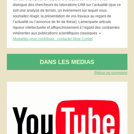
dialogue des chercheurs du laboratoire LAM sur l’actualité (que ce
soit une analyse de terrain, un évènement sur lequel vous
souhaitez réagir, la présentation de vos travaux au regard de
l’actualité ou l’annonce de fin de thèse). Lamenparle articule
rigueur intellectuelle et affranchissement à l’égard des contraintes
inhérentes aux publications scientifiques classiques. »
Modalités pour contribuer : contacter Alice Corbet
DANS LES MEDIAS
Retour au sommaire