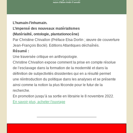
L’humain-l’inhumain.
L’impensé des nouveaux matérialismes
(Matérialité, ontologie, plantationocène)
Par Christine Chivallon (Préface Elsa Dorlin ; œuvre de couverture
Jean-François Boclé). Editions Atlantiques déchaînés.
Résumé :
Une traversée critique en anthropologie.
Christine Chivallon expose comment la prise en compte résolue
de l’esclavage dans la formation de la modernité et dans la
définition de subjectivités dissidentes qui en a résulté permet
une réintroduction du politique dans les analyses et se présente
ainsi comme la notion la plus féconde pour le futur de la
recherche.
En promotion jusqu’à sa sortie en librairie le 8 novembre 2022.
En savoir plus, acheter l'ouvrage