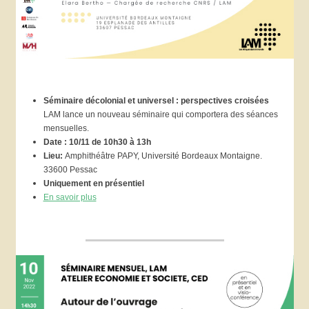
Séminaire décolonial et universel : perspectives croisées
LAM lance un nouveau séminaire qui comportera des séances
mensuelles.
Date : 10/11 de
10h30 à 13h
Lieu:
Amphithéâtre PAPY, Université Bordeaux Montaigne.
33600 Pessac
Uniquement en présentiel
En savoir plus