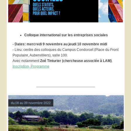
Colloque international sur les entreprises sociales
- Dates: mercredi 9 novembre au jeudi 10 novembre midi
- Lieu: centre des colloques du Campus Condorcet (Place du Front
Populaire, Aubervilliers), salle 100.
Avec notamment
Zoé Tinturier (chercheuse associée à LAM)
.
Inscription, Programme