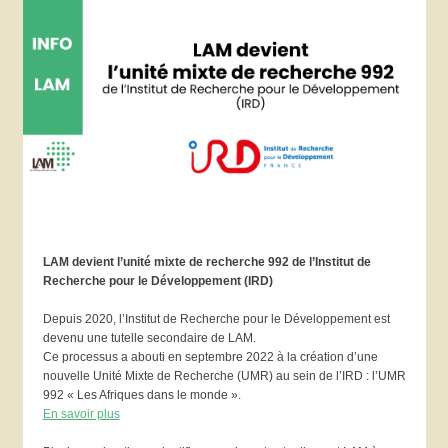
LAM devient l’unité mixte de recherche 992 de l’Institut de
Recherche pour le Développement (IRD)
Depuis 2020, l’Institut de Recherche pour le Développement est
devenu une tutelle secondaire de LAM.
Ce processus a abouti en septembre 2022 à la création d’une
nouvelle Unité Mixte de Recherche (UMR) au sein de l’IRD : l’UMR
992 « Les Afriques dans le monde ».
En savoir plus