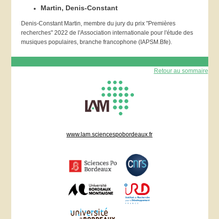
Martin, Denis-Constant
Denis-Constant Martin, membre du jury du prix "Premières
recherches" 2022 de l'Association internationale pour l'étude des
musiques populaires, branche francophone (IAPSM.Bfe).
Retour au sommaire
www.lam.sciencespobordeaux.fr