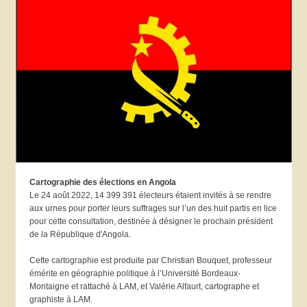
Cartographie des élections en Angola
Le 24 août 2022, 14 399 391 électeurs étaient invités à se rendre
aux urnes pour porter leurs suffrages sur l’un des huit partis en lice
pour cette consultation, destinée à désigner le prochain président
de la République d'Angola.
Cette cartographie est produite par Christian Bouquet, professeur
émérite en géographie politique à l’Université Bordeaux-
Montaigne et rattaché à LAM, et Valérie Alfaurt, cartographe et
graphiste à LAM.