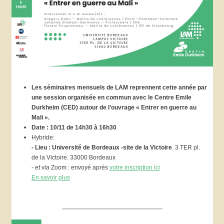
Les séminaires mensuels de LAM reprennent cette année par
une session organisée en commun avec le Centre Emile
Durkheim (CED) autour de l’ouvrage « Entrer en guerre au
Mali ».
Date : 10/11 de 14h30 à 16h30
Hybride:
- Lieu : Université de Bordeaux -site de la Victoire
. 3 TER pl.
de la Victoire. 33000 Bordeaux
- et via Zoom : envoyé après
votre inscription ici
En savoir plus