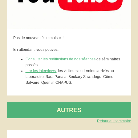
Pas de nouveauté ce mois-ci !
En attendant, vous pouvez:
Consulter les rediffusions de nos séances
de séminaires
passés.
Lire les interviews
des visiteurs et derniers arrivés au
laboratoire: Sara Panata, Boukary Sawadogo, Côme
Salvaire, Quentin CHAPUS.
AUTRES
Retour au sommaire