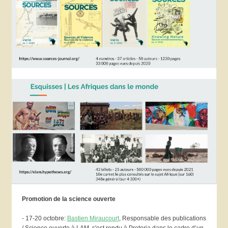
Promotion de la science ouverte
- 17-20 octobre:
Bastien Miraucourt
, Responsable des publications