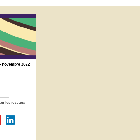
 - novembre 2022
sur les réseaux