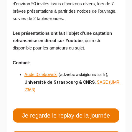
d’environ 90 invités issus d’horizons divers, lors de 7
brèves présentations à partir des notices de l’ouvrage,
suivies de 2 tables-rondes.
Les présentations ont fait l’objet d’une captation
retransmise en direct sur Youtube
, qui reste
disponible pour les amateurs du sujet.
Contact
:
Aude Dziebowski
 (adziebowski@unistra.fr), 
Université de Strasbourg & CNRS
, 
SAGE (UMR 
7363)
Je regarde le replay de la journée