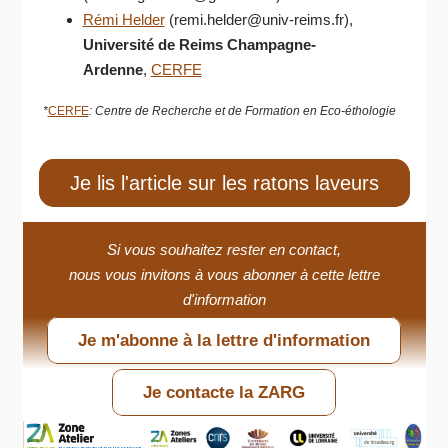
Rémi Helder
(remi.helder@univ-reims.fr),
Université de Reims Champagne-
Ardenne
,
CERFE
*
CERFE
: Centre de Recherche et de Formation en Eco-éthologie
Je lis l'article sur les ratons laveurs
Si vous souhaitez rester en contact,
nous vous invitons à vous abonner à cette lettre
d'information
Je m'abonne à la lettre d'information
Je contacte la ZARG