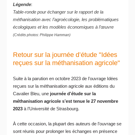
Légende
:
Table-ronde pour échanger sur le rapport de la
méthanisation avec l’agroécologie, les problématiques
écologiques et les modèles économiques à l’œuvre
(Crédits photos: Philippe Hamman)
Retour sur la journée d’étude "Idées
reçues sur la méthanisation agricole"
Suite à la parution en octobre 2023 de l’ouvrage Idées
reçues sur la méthanisation agricole aux éditions du
Cavalier Bleu, une
journée d’étude sur la
méthanisation agricole s’est tenue le 27 novembre
2023
à l’Université de Strasbourg.
À cette occasion, la plupart des auteurs de l’ouvrage se
sont réunis pour prolonger les échanges en présence