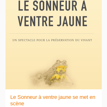
Le Sonneur à ventre jaune se met en
scène