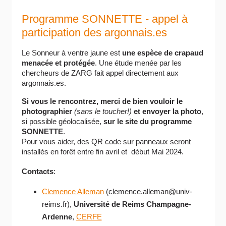
Programme SONNETTE - appel à
participation des argonnais.es
Le Sonneur à ventre jaune est
une espèce de crapaud
menacée et protégée
. Une étude menée par les
chercheurs de ZARG fait appel directement aux
argonnais.es.
Si vous le rencontrez, merci de bien vouloir le
photographier
(sans le toucher!)
et envoyer la photo
,
si possible géolocalisée,
sur le site du programme
SONNETTE
.
Pour vous aider, des QR code sur panneaux seront
installés en forêt entre fin avril et début Mai 2024.
Contacts
:
Clemence Alleman
(clemence.alleman@univ-
reims.fr),
Université de Reims Champagne-
Ardenne
,
CERFE