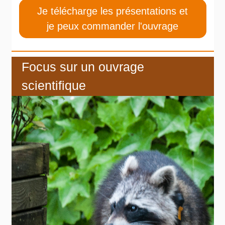
Je télécharge les présentations et
je peux commander l'ouvrage
Focus sur un ouvrage
scientifique