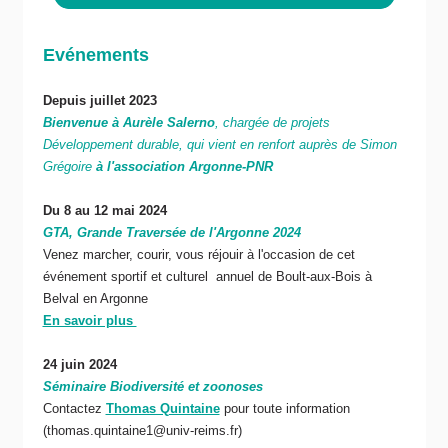
Evénements
Depuis juillet 2023
Bienvenue à Aurèle Salerno
, chargée de projets
Développement durable, qui vient en renfort auprès de Simon
Grégoire
à l'association Argonne-PNR
Du 8 au 12 mai 2024
GTA, Grande Traversée de l'Argonne 2024
Venez marcher, courir, vous réjouir à l'occasion de cet
événement sportif et culturel annuel de Boult-aux-Bois à
Belval en Argonne
En savoir plus
24 juin 2024
Séminaire Biodiversité et zoonoses
Contactez
Thomas Quintaine
pour toute information
(thomas.quintaine1@univ-reims.fr)