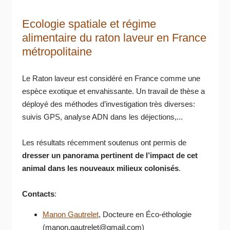
Ecologie spatiale et régime
alimentaire du raton laveur en France
métropolitaine
Le Raton laveur est considéré en France comme une
espèce exotique et envahissante. Un travail de thèse a
déployé des méthodes d’investigation très diverses:
suivis GPS, analyse ADN dans les déjections,...
Les résultats récemment soutenus ont permis de
dresser un panorama pertinent de l’impact de cet
animal dans les nouveaux milieux colonisés
.
Contacts
:
Manon Gautrelet
, Docteure en Éco-éthologie
(manon.gautrelet@gmail.com)