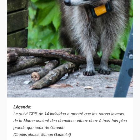
Légende
:
Le suivi GPS de 14 individus a montré que les ratons laveurs
de la Marne avaient des domaines vitaux deux à trois fois plus
grands que ceux de Gironde
(Crédits photos: Manon Gautrelet)