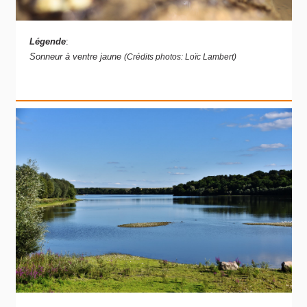
Légende
:
Sonneur à ventre jaune
(Crédits photos: Loïc Lambert)