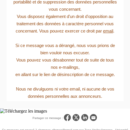
portabilité et de suppression des données personnelles
vous concernant.
Vous disposez également d'un droit d'opposition au
traitement des données à caractère personnel vous
concernant. Vous pouvez exercer ce droit par
email
.
Si ce message vous a dérangé, nous vous prions de
bien vouloir nous excuser.
Vous pouvez vous désabonner tout de suite de tous
nos e-mailings,
en allant sur le lien de désinscription de ce message.
Nous ne divulguons ni votre email, ni aucune de vos
données personnelles aux annonceurs.
Partager ce message :
Ce message est envoyé à clemence.alleman@gmail.com par Zone Atelier Argonne - Université