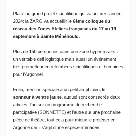
Place au grand projet scientifique qui va animer l’année
2024: la ZARG va accueillir le
6ème colloque du
réseau des Zones Ateliers françaises du 17 au 19
septembre à Sainte Ménéhould
.
Plus de 150 personnes dans une zone hyper rurale…
un véritable défi logistique mais aussi un événement
très prometteur en retombées scientifiques et humaines
pour l’Argonne!
Enfin, mention spéciale à un petit amphibien, le
sonneur à ventre jaune
, auquel sont consacrés deux
articles, l’un sur un programme de recherche
participative (SONNETTE) et l’autre sur une prochaine
pièce de théâtre, tout cela pour mieux le protéger en
Argonne car il s’agit d’une espèce menacée.