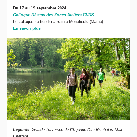
Du 17 au 19 septembre 2024
Colloque Réseau des Zones Ateliers CNRS
Le colloque se tiendra à Sainte-Menehould (Marne)
En savoir plus
Légende
:
Grande Traversée de l'Argonne
Max
(Crédits photos:
Chaffaut
)