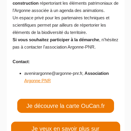
construction
répertoriant les éléments patrimoniaux de
l’Argonne associée à un agenda des animations.
Un espace privé pour les partenaires techniques et
scientifiques permet par ailleurs de répertorier les
éléments de la biodiversité du territoire.
Si vous souhaitez participer à la démarche
, n'hésitez
pas à contacter l'association Argonne-PNR.
Contact
:
avenirargonne@argonne-pnr.fr,
Association
Argonne PNR
Je découvre la carte OuCan.fr
Je veux en savoir plus sur