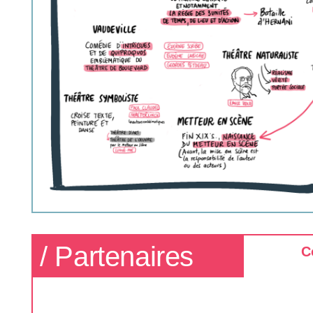
/ Partenaires
C