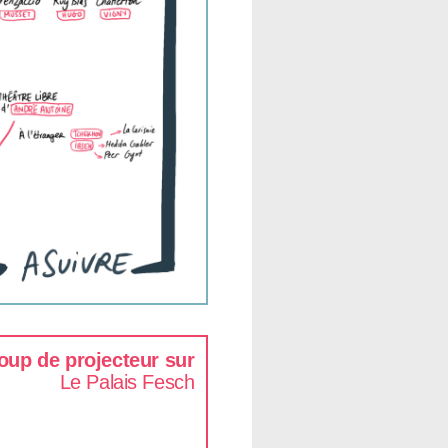
oup de projecteur sur
Le Palais Fesch