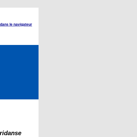
 dans le navigateur
ridanse