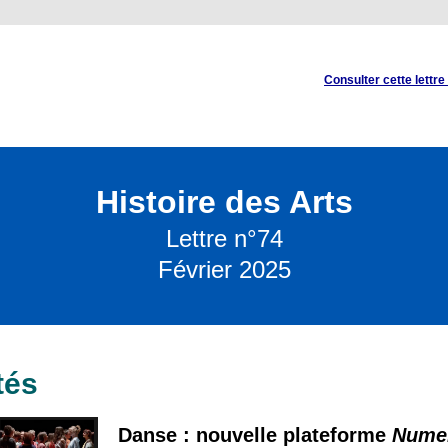
Consulter cette lettre
Histoire des Arts
Lettre n°74
Février 2025
tés
Danse : nouvelle plateforme
Nume