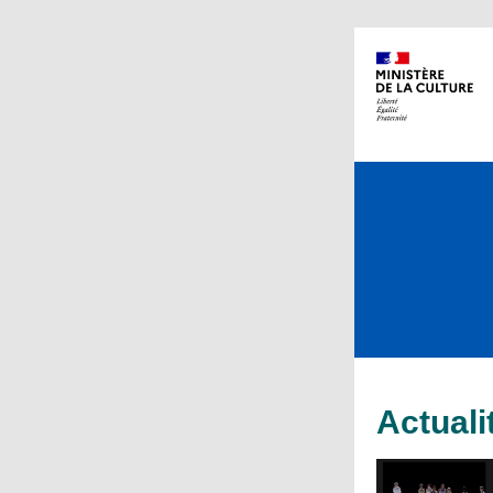
Actuali