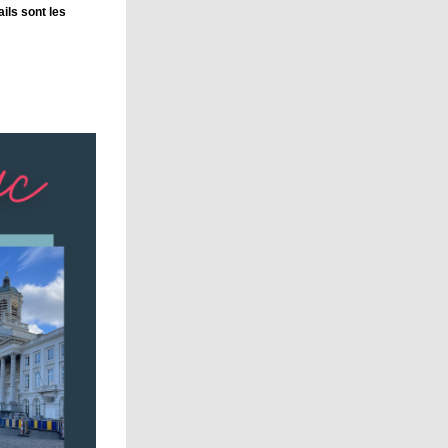
ils sont les