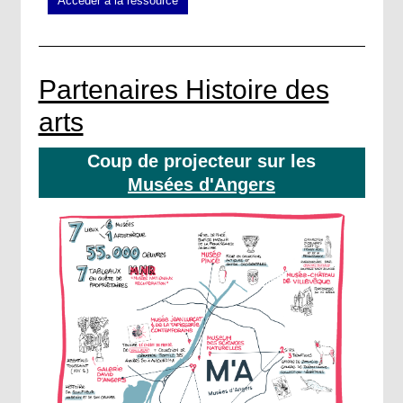
Accéder à la ressource
Partenaires Histoire des
arts
Coup de projecteur sur les
Musées d'Angers