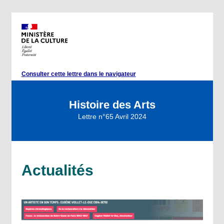
Consulter cette lettre dans le navigateur
Histoire des Arts
Lettre n°65 Avril 2024
Actualités