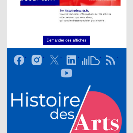
Demander des affiches