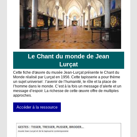
Le Chant du monde de Jean
Lurçat
Cette fiche d'œuvre du musée Jean-Lurçat présente le Chant du
Monde réalisé par Lurçat en 1956. Cette tapisserie a pour thème
un sujet universel : l’avenir de l’humanité, le rôle et la place de
l’homme dans le monde. C’est à la fois un message d’alerte et un
message d’espoir. La richesse de cette œuvre offre de multiples
approches.
Accéder à la ressource