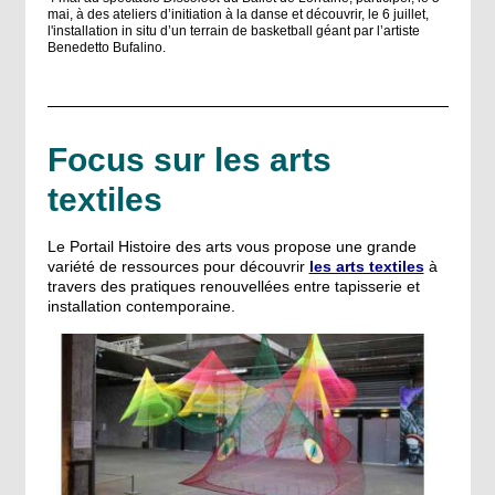
mai, à des ateliers d’initiation à la danse et découvrir, le 6 juillet,
l'installation in situ d’un terrain de basketball géant par l’artiste
Benedetto Bufalino.
Focus sur les arts
textiles
Le Portail Histoire des arts vous propose une grande
variété de ressources pour découvrir
les arts textiles
à
travers des pratiques renouvellées entre tapisserie et
installation contemporaine.