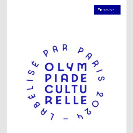
En savoir +