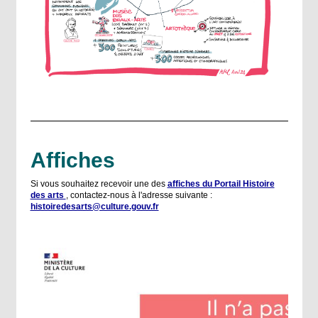
Affiches
Si vous souhaitez recevoir une des
affiches du Portail Histoire
des arts
, contactez-nous à l'adresse suivante :
histoiredesarts@culture.gouv.fr