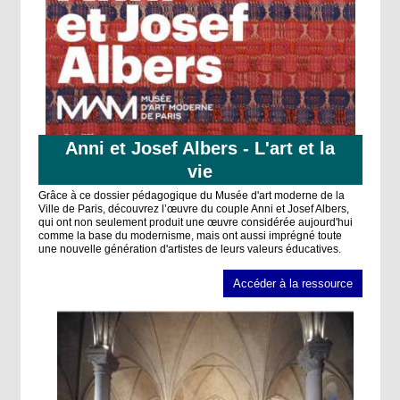
Anni et Josef Albers - L'art et la
vie
Grâce à ce dossier pédagogique du Musée d'art moderne de la
Ville de Paris, découvrez l’œuvre du couple Anni et Josef Albers,
qui ont non seulement produit une œuvre considérée aujourd'hui
comme la base du modernisme, mais ont aussi imprégné toute
une nouvelle génération d'artistes de leurs valeurs éducatives.
Accéder à la ressource