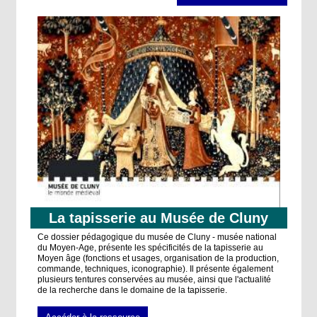
La tapisserie au Musée de Cluny
Ce dossier pédagogique du musée de Cluny - musée national
du Moyen-Age, présente les spécificités de la tapisserie au
Moyen âge (fonctions et usages, organisation de la production,
commande, techniques, iconographie). Il présente également
plusieurs tentures conservées au musée, ainsi que l'actualité
de la recherche dans le domaine de la tapisserie.