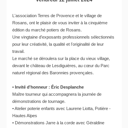
L'association Terres de Provence et le village de
Rosans, ont le plaisir de vous inviter à la cinquième
édition du marché potiers de Rosans.
Une vingtaine d’exposants professionnels sélectionnés
pour leur créativité, la qualité et l'originalité de leur
travail.
Le marché se déroulera sur la place du vieux village,
devant le château de Lesdiguières, au cœur du Parc
naturel régional des Baronnies provençales.
• Invité d'honneur : Éric Desplanche
Maître tourneur qui accompagnera la journée de
démonstrations de tournage.
• Atelier poterie enfants avec Laurene Liotta, Potière -
Hautes Alpes
• Démonstrations Jarre à la corde avec Géraldine