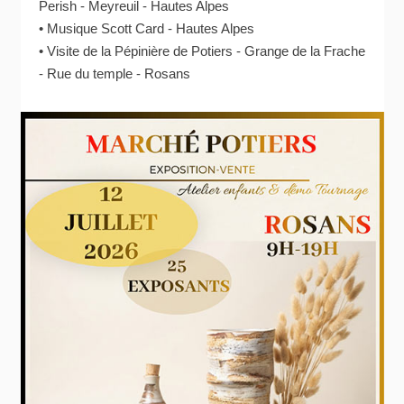
Perish - Meyreuil - Hautes Alpes
• Musique Scott Card - Hautes Alpes
• Visite de la Pépinière de Potiers - Grange de la Frache
- Rue du temple - Rosans