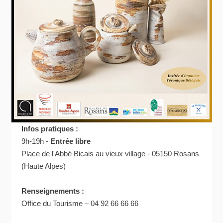
Infos pratiques :
9h-19h -
Entrée libre
Place de l'Abbé Bicais au vieux village - 05150 Rosans
(Haute Alpes)
Renseignements :
Office du Tourisme – 04 92 66 66 66