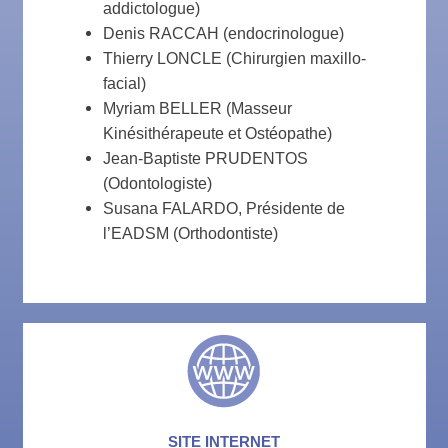
addictologue)
Denis RACCAH (endocrinologue)
Thierry LONCLE (Chirurgien maxillo-
facial)
Myriam BELLER (Masseur
Kinésithérapeute et Ostéopathe)
Jean-Baptiste PRUDENTOS
(Odontologiste)
Susana FALARDO, Présidente de
l’EADSM (Orthodontiste)
SITE INTERNET