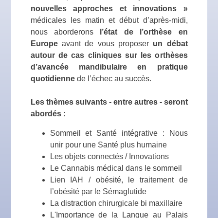
nouvelles approches et innovations »
médicales les matin et début d’après-midi,
nous aborderons
l’état de l’orthèse en
Europe
avant de vous proposer
un débat
autour de cas cliniques sur les orthèses
d’avancée mandibulaire en pratique
quotidienne
de l’échec au succès.
Les thèmes suivants - entre autres - seront
abordés :
Sommeil et Santé intégrative : Nous
unir pour une Santé plus humaine
Les objets connectés / Innovations
Le Cannabis médical dans le sommeil
Lien IAH / obésité, le traitement de
l’obésité par le Sémaglutide
La distraction chirurgicale bi maxillaire
L'Importance de la Langue au Palais