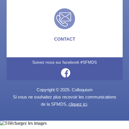
CONTACT
Suivez nous sur facebook #SFMDS
Copyright © 2025. Colloquium
Si vous ne souhaitez plus recevoir les communications
de la SFMDS,
cliquez ici
.