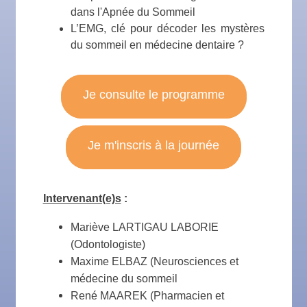
dans l'Apnée du Sommeil
L’EMG, clé pour décoder les mystères
du sommeil en médecine dentaire ?
Je consulte le programme
Je m'inscris à la journée
Intervenant(e)s
:
Mariève LARTIGAU LABORIE
(Odontologiste)
Maxime ELBAZ (Neurosciences et
médecine du sommeil
René MAAREK (Pharmacien et