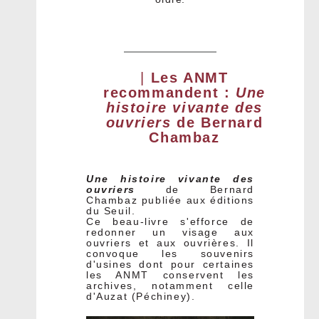
|
Les ANMT
recommandent :
Une
histoire vivante des
ouvriers
de Bernard
Chambaz
Une histoire vivante des
ouvriers
de Bernard
Chambaz publiée aux éditions
du Seuil.
Ce beau-livre s'efforce de
redonner un visage aux
ouvriers et aux ouvrières. Il
convoque les souvenirs
d'usines dont pour certaines
les ANMT conservent les
archives, notamment celle
d'Auzat (Péchiney).