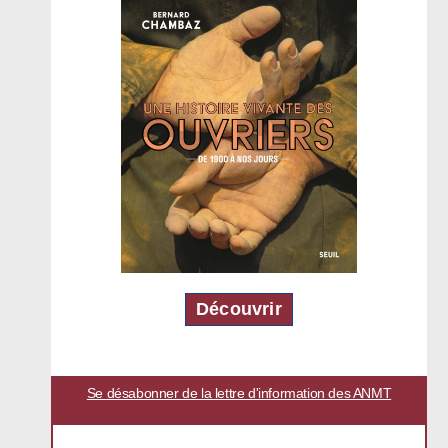
Découvrir
Se désabonner de la lettre d'information des ANMT