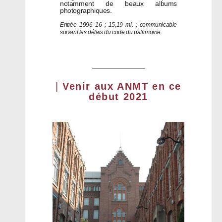
notamment de beaux albums
photographiques.
Entrée 1996 16 ; 15,19 ml. ; communicable
suivant les délais du code du patrimoine.
|
Venir aux ANMT en ce
début 2021