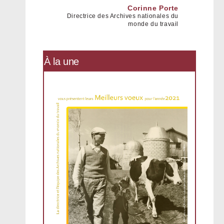
Corinne Porte
Directrice des Archives nationales du
monde du travail
À la une