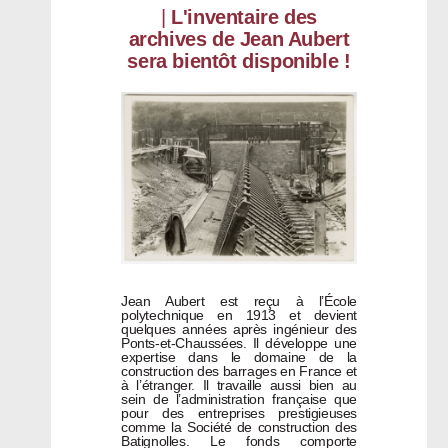
|
L'inventaire des
archives de Jean Aubert
sera bientôt disponible !
Jean Aubert est reçu à l’École
polytechnique en 1913 et devient
quelques années après ingénieur des
Ponts-et-Chaussées. Il développe une
expertise dans le domaine de la
construction des barrages en France et
à l’étranger. Il travaille aussi bien au
sein de l’administration française que
pour des entreprises prestigieuses
comme la Société de construction des
Batignolles. Le fonds comporte