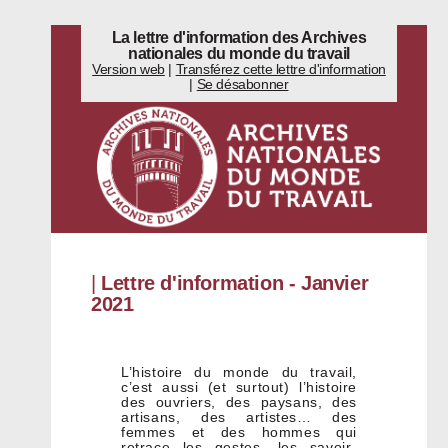
La lettre d'information des Archives
nationales du monde du travail
Version web
|
Transférez cette lettre d'information
|
Se désabonner
|
Lettre d'information - Janvier
2021
L’histoire du monde du travail,
c’est aussi (et surtout) l’histoire
des ouvriers, des paysans, des
artisans, des artistes… des
femmes et des hommes qui
retrace les gestes, les savoir-