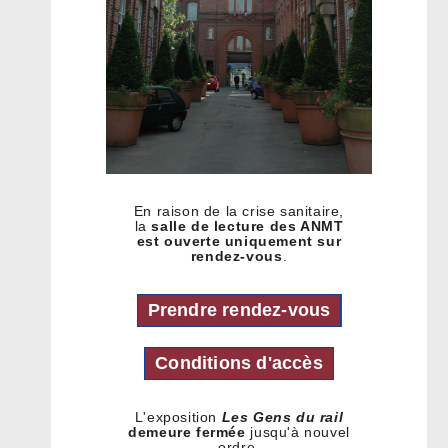
En raison de la crise sanitaire,
la
salle de lecture des ANMT
est ouverte uniquement sur
rendez-vous
.
Prendre rendez-vous
Conditions d'accès
L'exposition
Les Gens du rail
demeure fermée
jusqu'à nouvel
ordre.