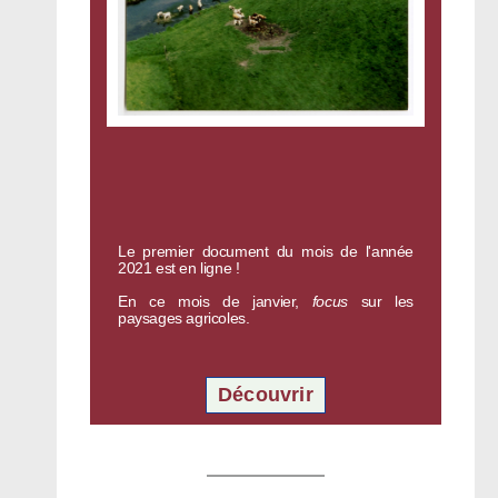
Le premier document du mois de l'année
2021 est en ligne !
En ce mois de janvier,
focus
sur les
paysages agricoles.
Découvrir