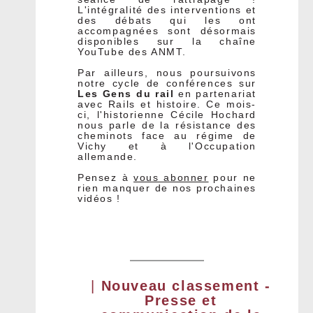
L'intégralité des interventions et
des débats qui les ont
accompagnées sont désormais
disponibles sur la chaîne
YouTube des ANMT.
Par ailleurs, nous poursuivons
notre cycle de conférences sur
Les Gens du rail
en partenariat
avec Rails et histoire.
Ce mois-
ci, l'historienne Cécile Hochard
nous parle de la résistance des
cheminots face au régime de
Vichy et à l'Occupation
allemande.
Pensez à
vous abonner
pour ne
rien manquer de nos prochaines
vidéos !
|
Nouveau classement -
Presse et