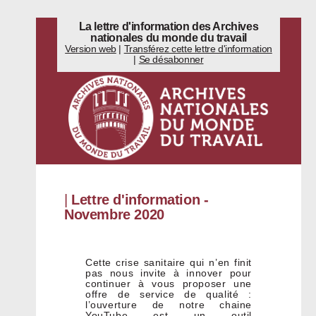
La lettre d'information des Archives
nationales du monde du travail
Version web
|
Transférez cette lettre d'information
|
Se désabonner
|
Lettre d'information -
Novembre 2020
Cette crise sanitaire qui n’en finit
pas nous invite à innover pour
continuer à vous proposer une
offre de service de qualité :
l’ouverture de notre chaine
YouTube est un outil