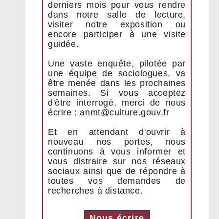
derniers mois pour vous rendre
dans notre salle de lecture,
visiter notre exposition ou
encore participer à une visite
guidée.
Une vaste enquête, pilotée par
une équipe de sociologues, va
être menée dans les prochaines
semaines. Si vous acceptez
d'être interrogé, merci de nous
écrire : anmt@culture.gouv.fr
Et en attendant d'ouvrir à
nouveau nos portes, nous
continuons à vous informer et
vous distraire sur nos réseaux
sociaux ainsi que de répondre à
toutes vos demandes de
recherches à distance.
Nous écrire