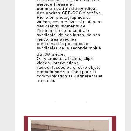
service Presse et
communication du syndicat
des cadres CFE-CGC
s'achève.
Riche en photographies et
vidéos, ces archives témoignent
des grands moments de
l’histoire de cette centrale
syndicale, de ses luttes, de ses
rencontres avec les
personnalités politiques et
syndicales de la seconde moitié
du XX
siècle.
e
On y croisera affiches, clips
vidéos, interventions
radiodiffusées ou encore objets
promotionnels utilisés pour la
communication aux adhérents et
au public.