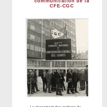
communication de la
CFE-CGC
Le classement des archives du