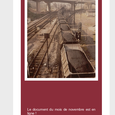
Le document du mois de novembre est en
ligne !