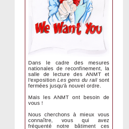
Dans le cadre des mesures
nationales de reconfinement, la
salle de lecture des ANMT et
l'exposition
Les gens du rail
sont
fermées jusqu'à nouvel ordre.
Mais les ANMT ont besoin de
vous !
Nous cherchons à mieux vous
connaître, vous qui avez
fréquenté notre bâtiment ces