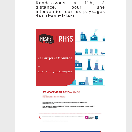
Rendez-vous à 11h, à
distance, pour une
intervention sur les paysages
des sites miniers.