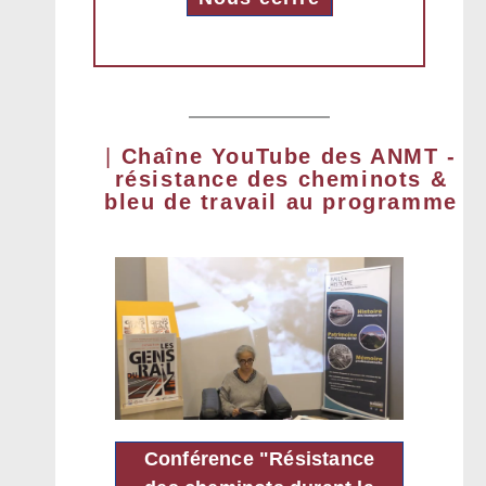
|
Chaîne YouTube des ANMT -
résistance des cheminots &
bleu de travail au programme
Conférence "Résistance