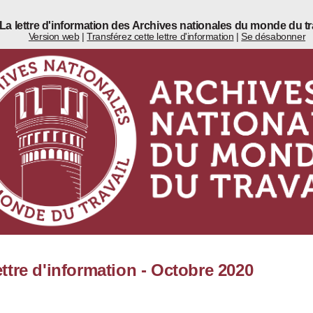
La lettre d'information des Archives nationales du monde du tr
Version web
|
Transférez cette lettre d'information
|
Se désabonner
ttre d'information - Octobre 2020