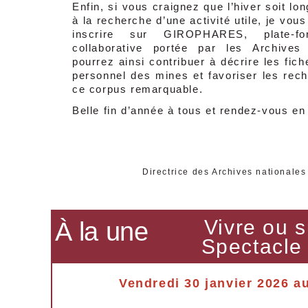
Enfin, si vous craignez que l’hiver soit lo
à la recherche d’une activité utile, je vo
inscrire sur GIROPHARES, plate-for
collaborative portée par les Archives
pourrez ainsi contribuer à décrire les fich
personnel des mines et favoriser les rec
ce corpus remarquable.
Belle fin d’année à tous et rendez-vous e
Lau
Directrice des Archives nationales
Vivre ou s
À la une
Spectacle 
Vendredi 30 janvier 2026 