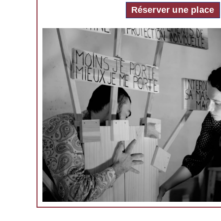
Réserver une place