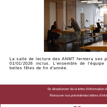
La salle de lecture des ANMT fermera ses p
01/01/2026 inclus. L'ensemble de l'équipe
belles fêtes de fin d'année.
Se désabonner de la lettre d'information
Retrouver nos précédentes lettres d'inf