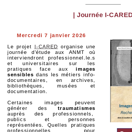
|
Journée I-CARE
Mercredi 7 janvier 2026
Le projet
I-CARED
organise une
journée d'étude aux ANMT où
interviendront professionnel.le.s
et universitaires sur les
pratiques face aux
images
sensibles
dans les métiers info-
documentaires, en archives,
bibliothèques, musées et
documentation.
Certaines images peuvent
générer des
traumatismes
auprès des professionnels,
publics et personnes
représentées. Quelles pratiques
professionnelles pour