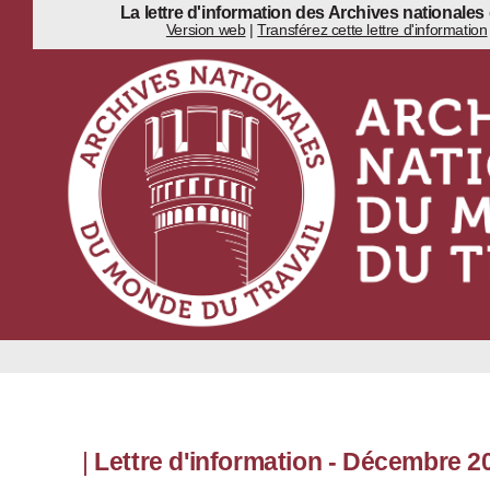
La lettre d'information des Archives nationales
Version web
|
Transférez cette lettre d'information
|
Lettre d'information - Décembre 2