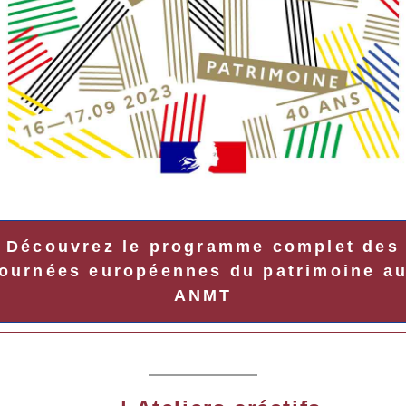
Découvrez le programme complet des
ournées européennes du patrimoine a
ANMT