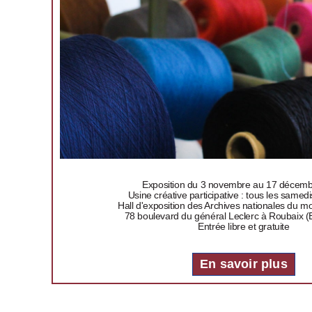
Exposition du 3 novembre au 17 décem
Usine créative participative : tous les samed
Hall d'exposition des Archives nationales du mo
78 boulevard du général Leclerc à Roubaix (E
Entrée libre et gratuite
En savoir plus