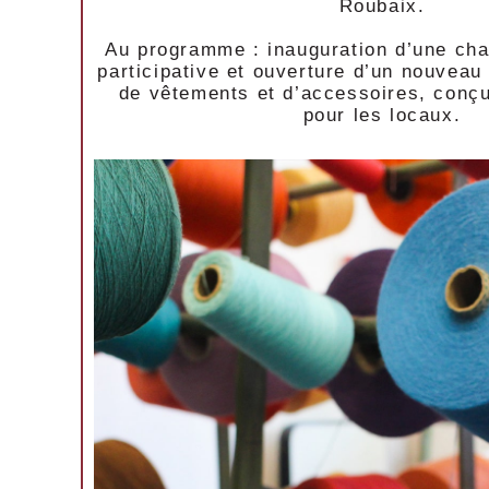
Roubaix.
Au programme : inauguration d’une cha
participative et ouverture d’un nouveau
de vêtements et d’accessoires, conçu
pour les locaux.