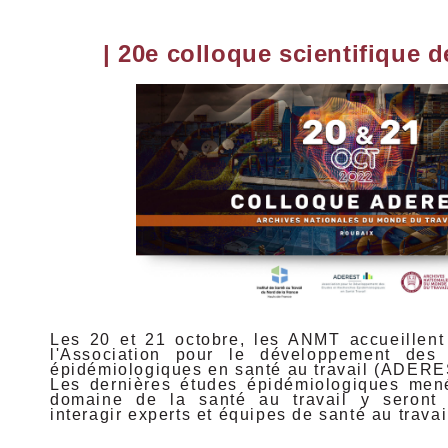
| 20e colloque scientifique
Les 20 et 21 octobre, les ANMT accueillent
l'Association pour le développement des
épidémiologiques en santé au travail (ADERE
Les dernières études épidémiologiques men
domaine de la santé au travail y seront 
interagir experts et équipes de santé au travai