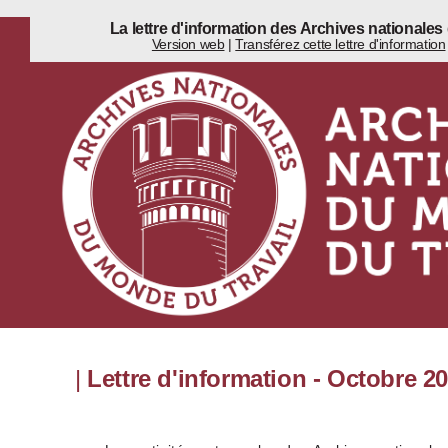
La lettre d'information des Archives nationales
Version web
|
Transférez cette lettre d'information
|
Lettre d'information - Octobre 2