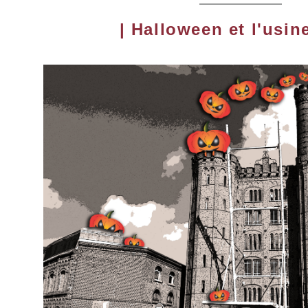
| Halloween et l'usi