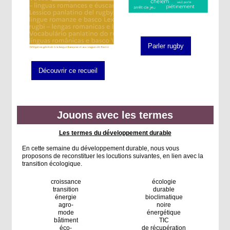
Parler rugby
Découvrir ce recueil
Jouons avec les termes
Les termes du développement durable
En cette semaine du développement durable, nous vous
proposons de reconstituer les locutions suivantes, en lien avec la
transition écologique.
croissance
écologie
transition
durable
énergie
bioclimatique
agro-
noire
mode
énergétique
bâtiment
TIC
éco-
de récupération