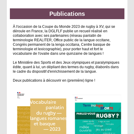
Publications
À l'occasion de la Coupe du Monde 2023 de rugby à XV, qui se
déroule en France, la DGLFLF publie un recueil réalisé en
collaboration avec ses partenaires (réseau panlatin de
terminologie REALITER, Office public de la langue occitane,
Congrès permanent de la lenga occitana, Centre basque de
terminologie et lexicographie), pour porter haut et fort le
vocabulaire de l'ovalie dans une quinzaine de langues !
Le Ministère des Sports et des Jeux olympiques et paralympiques
édite, quant à lui, un dépliant des termes du rugby, élaborés dans
le cadre du dispositif d'enrichissement de la langue.
Deux publications à découvrir en (première) ligne !