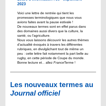
2023
Voici une lettre de rentrée qui tient les
promesses terminologiques que nous vous
avions faites avant la pause estivale !
De nouveaux termes sont en effet parus dans
des domaines aussi divers que la culture, la
santé, ou l'agriculture.
Nous vous laissons découvrir les autres thèmes
d'actualité évoqués à travers les différentes
rubriques, en divulgâchant tout de même un
peu : cette lettre fait notamment la part belle au
rugby, en cette période de Coupe du monde.
Bonne lecture et... allez
France
Terme !
Les nouveaux termes au
Journal officiel