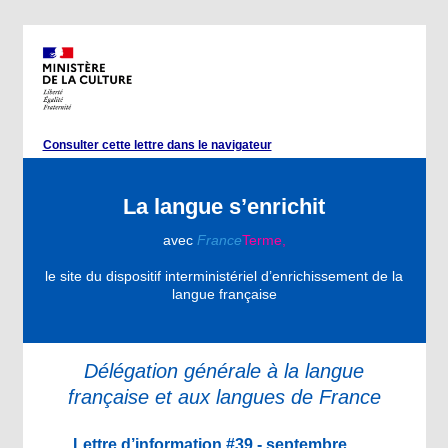
Consulter cette lettre dans le navigateur
La langue s’enrichit
avec
France
Terme,
le site du dispositif interministériel d’enrichissement de la
langue française
Délégation générale à la langue
française et aux langues de France
Lettre d’information #39 - septembre