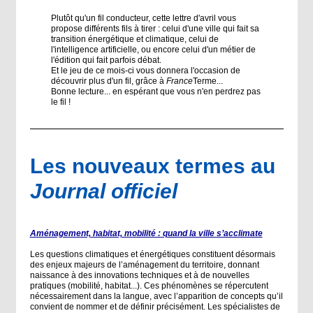
Plutôt qu'un fil conducteur, cette lettre d'avril vous
propose différents fils à tirer : celui d'une ville qui fait sa
transition énergétique et climatique, celui de
l'intelligence artificielle, ou encore celui d'un métier de
l'édition qui fait parfois débat.
Et le jeu de ce mois-ci vous donnera l'occasion de
découvrir plus d'un fil, grâce à
France
Terme...
Bonne lecture... en espérant que vous n'en perdrez pas
le fil !
Les nouveaux termes au
Journal officiel
Aménagement, habitat, mobilité : quand la ville s’acclimate
Les questions climatiques et énergétiques constituent désormais
des enjeux majeurs de l’aménagement du territoire, donnant
naissance à des innovations techniques et à de nouvelles
pratiques (mobilité, habitat...). Ces phénomènes se répercutent
nécessairement dans la langue, avec l’apparition de concepts qu’il
convient de nommer et de définir précisément. Les spécialistes de