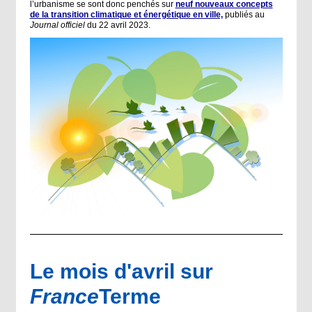
l’urbanisme se sont donc penchés sur
neuf nouveaux concepts
de la transition climatique et énergétique en ville,
publiés au
Journal officiel
du 22 avril 2023.
Le mois d'avril sur
France
Terme