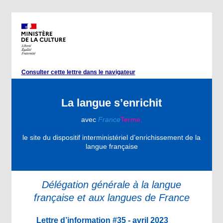
Consulter cette lettre dans le navigateur
La langue s’enrichit
avec
France
Terme,
le site du dispositif interministériel d’enrichissement de la
langue française
Délégation générale à la langue
française et aux langues de France
Lettre d’information #35 - avril 2023