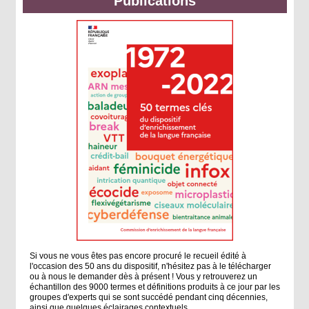
Publications
Si vous ne vous êtes pas encore procuré le recueil édité à
l'occasion des 50 ans du dispositif, n'hésitez pas à le télécharger
ou à nous le demander dès à présent ! Vous y retrouverez un
échantillon des 9000 termes et définitions produits à ce jour par les
groupes d'experts qui se sont succédé pendant cinq décennies,
ainsi que quelques éclairages contextuels.