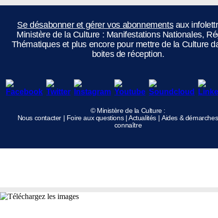
Se désabonner et gérer vos abonnements
aux infolett
Ministère de la Culture : Manifestations Nationales, Ré
Thématiques et plus encore pour mettre de la Culture d
boites de réception.
© Ministère de la Culture :
Nous contacter
|
Foire aux questions
|
Actualités
|
Aides & démarche
connaître