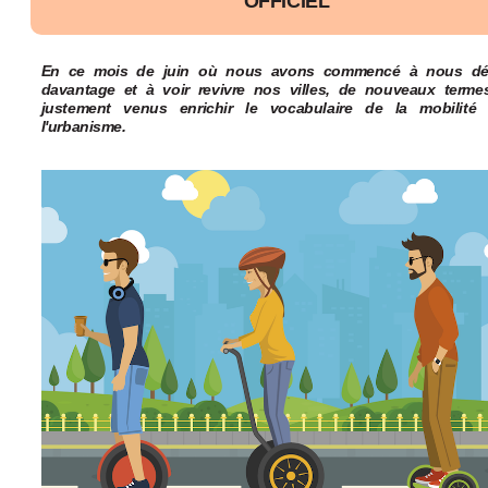
OFFICIEL
En ce mois de juin où nous avons commencé à nous dé
davantage et à voir revivre nos villes, de nouveaux terme
justement venus enrichir le vocabulaire de la mobilité
l'urbanisme.