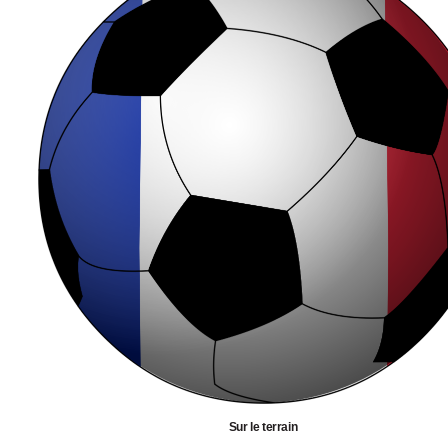
Sur le terrain