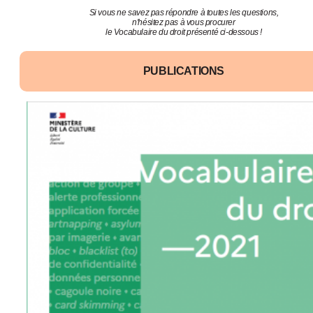
Si vous ne savez pas répondre à toutes les questions,
n'hésitez pas à vous procurer
le Vocabulaire du droit présenté ci-dessous !
PUBLICATIONS