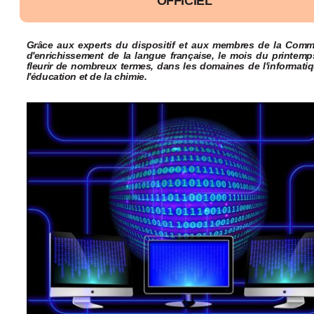
OFFICIEL
Grâce aux experts du dispositif et aux membres de la Comm
d'enrichissement de la langue française, le mois du printemp
fleurir de nombreux termes, dans les domaines de l'informati
l'éducation et de la chimie.