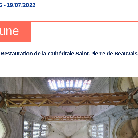
6 - 19/07/2022
 une
Restauration de la cathédrale Saint-Pierre de Beauvais