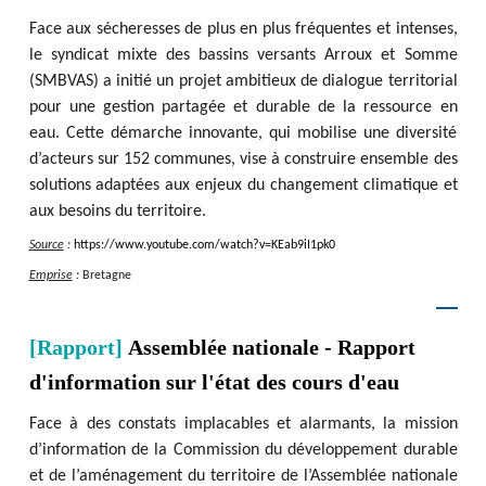
Face aux sécheresses de plus en plus fréquentes et intenses,
le syndicat mixte des bassins versants Arroux et Somme
(SMBVAS) a initié un projet ambitieux de dialogue territorial
pour une gestion partagée et durable de la ressource en
eau. Cette démarche innovante, qui mobilise une diversité
d’acteurs sur 152 communes, vise à construire ensemble des
solutions adaptées aux enjeux du changement climatique et
aux besoins du territoire.
Source
:
https
:
/
/
www.youtube.com
/
watch?v=KEab9iI1pk0
Emprise
:
Bretagne
[Rapport]
Assemblée nationale - Rapport
d'information sur l'état des cours d'eau
Face à des constats implacables et alarmants, la mission
d’information de la Commission du développement durable
et de l’aménagement du territoire de l’Assemblée nationale