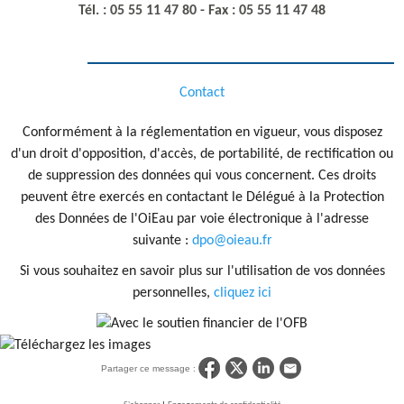
Tél. : 05 55 11 47 80 - Fax : 05 55 11 47 48
Contact
Conformément à la réglementation en vigueur, vous disposez
d'un droit d'opposition, d'accès, de portabilité, de rectification ou
de suppression des données qui vous concernent. Ces droits
peuvent être exercés en contactant le Délégué à la Protection
des Données de l'OiEau par voie électronique à l'adresse
suivante :
dpo@oieau.fr
Si vous souhaitez en savoir plus sur l'utilisation de vos données
personnelles,
cliquez ici
Partager ce message :