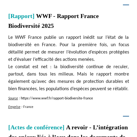
[Rapport]
WWF - Rapport France
Biodiversité 2025
Le WWF France publie un rapport inédit sur l’état de la
biodiversité en France. Pour la première fois, un focus
détaillé permet de mesurer l’évolution d’espèces protégées
et d’évaluer l’efficacité des actions menées.
Le constat est net : la biodiversité continue de reculer,
partout, dans tous les milieux. Mais le rapport montre
également qu’avec des mesures de protection durables et
bien financées, les populations d’espèces peuvent se rétablir.
Source
:
https
:
/
/
www.wwf.fr
/
rapport-biodiversite-france
Emprise
:
France
[Actes de conférence]
A revoir - L’intégration