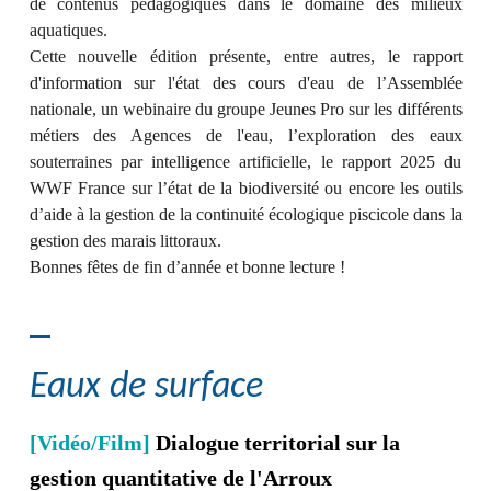
de contenus pédagogiques dans le domaine des milieux
aquatiques.
Cette nouvelle édition présente, entre autres, le rapport
d'information sur l'état des cours d'eau de l’Assemblée
nationale, un webinaire du groupe Jeunes Pro sur les différents
métiers des Agences de l'eau, l’exploration des eaux
souterraines par intelligence artificielle, le rapport 2025 du
WWF France sur l’état de la biodiversité ou encore les outils
d’aide à la gestion de la continuité écologique piscicole dans la
gestion des marais littoraux.
Bonnes fêtes de fin d’année et bonne lecture !
Eaux de surface
[Vidéo/Film]
Dialogue territorial sur la
gestion quantitative de l'Arroux