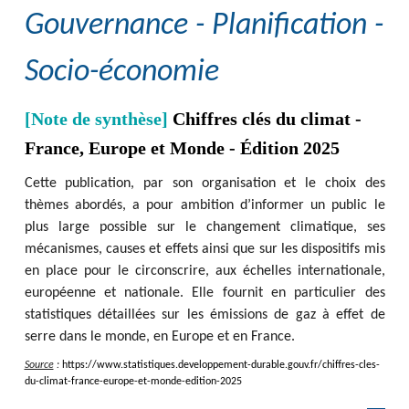
Gouvernance - Planification -
Socio-économie
[Note de synthèse]
Chiffres clés du climat -
France, Europe et Monde - Édition 2025
Cette publication, par son organisation et le choix des
thèmes abordés, a pour ambition d’informer un public le
plus large possible sur le changement climatique, ses
mécanismes, causes et effets ainsi que sur les dispositifs mis
en place pour le circonscrire, aux échelles internationale,
européenne et nationale. Elle fournit en particulier des
statistiques détaillées sur les émissions de gaz à effet de
serre dans le monde, en Europe et en France.
Source
:
https
:
/
/
www.statistiques.developpement-durable.gouv.fr
/
chiffres-cles-
du-climat-france-europe-et-monde-edition-2025