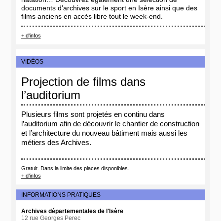
documents d’archives sur le sport en Isère ainsi que des
films anciens en accès libre tout le week-end.
+ d'infos
VIDÉOS
Projection de films dans
l’auditorium
Plusieurs films sont projetés en continu dans
l’auditorium afin de découvrir le chantier de construction
et l’architecture du nouveau bâtiment mais aussi les
métiers des Archives.
Gratuit. Dans la limite des places disponibles.
+ d’infos
INFORMATIONS PRATIQUES
Archives départementales de l'Isère
12 rue Georges Perec