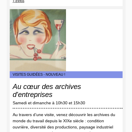
+ d’infos
VISITES GUIDÉES - NOUVEAU !
Au cœur des archives
d'entreprises
Samedi et dimanche à 10h30 et 15h30
Au travers d’une visite, venez découvrir les archives du
monde du travail depuis le XIXe siècle : condition
ouvrière, diversité des productions, paysage industriel