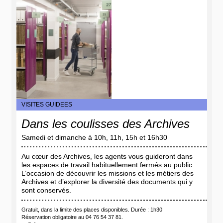
VISITES GUIDEES
Dans les coulisses des Archives
Samedi et dimanche à 10h, 11h, 15h et 16h30
Au cœur des Archives, les agents vous guideront dans
les espaces de travail habituellement fermés au public.
L’occasion de découvrir les missions et les métiers des
Archives et d’explorer la diversité des documents qui y
sont conservés.
Gratuit, dans la limite des places disponibles. Durée : 1h30
Réservation obligatoire
au 04 76 54 37 81.