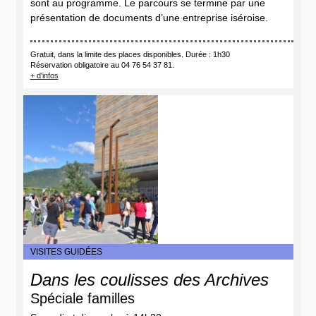
sont au programme. Le parcours se termine par une
présentation de documents d’une entreprise iséroise.
Gratuit, dans la limite des places disponibles. Durée : 1h30
Réservation obligatoire
au 04 76 54 37 81.
+ d'infos
VISITES GUIDÉES
Dans les coulisses des Archives
Spéciale familles