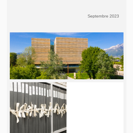
Septembre 2023