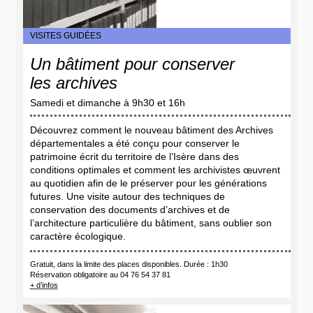
VISITES GUIDÉES
Un bâtiment pour conserver
les archives
Samedi et dimanche à 9h30 et 16h
Découvrez comment le nouveau bâtiment des Archives
départementales a été conçu pour conserver le
patrimoine écrit du territoire de l’Isère dans des
conditions optimales et comment les archivistes œuvrent
au quotidien afin de le préserver pour les générations
futures. Une visite autour des techniques de
conservation des documents d’archives et de
l’architecture particulière du bâtiment, sans oublier son
caractère écologique.
Gratuit, dans la limite des places disponibles. Durée : 1h30
Réservation obligatoire au 04 76 54 37 81
+ d’infos