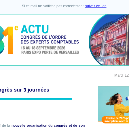
Si ce mail ne s'affiche pas correctement,
suivez ce lien
.
Mardi 12
grès sur 3 journées
if de la
nouvelle organisation du congrès et de son