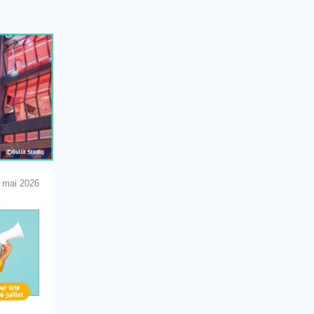
 mai 2026