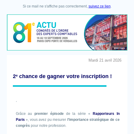
Si ce mail ne s'affiche pas correctement,
suivez ce lien
.
Mardi 21 avril 2026
2
chance de gagner votre inscription !
e
,
Grâce au
premier épisode
de la série «
Rapporteurs In
Paris
», vous avez pu mesurer
l’importance stratégique de ce
congrès
pour notre profession.