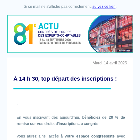
Si ce mail ne s'affiche pas correctement,
suivez ce lien
.
Mardi 14 avril 2026
À 14 h 30, top départ des inscriptions !
,
En vous inscrivant dès aujourd’hui,
bénéficiez de 20 % de
remise sur vos droits d’inscription au congrès !
Vous aurez ainsi accès à
votre espace congressiste
avec