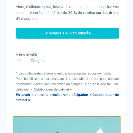
Alors, n’attendez-plus, inscrivez-vous maintenant, associez vos
collaborateurs
*
et bénéficiez de
20 % de remise sur les droits
d’inscription.
Je m’inscris au 81
e
Congrès
À très bientôt,
L’équipe Congrès
*
Les collaborateurs bénéficient d’une inscription réduite de moitié.
Pour bénéficier de cet avantage, il vous suffit de créer pour chaque
collaborateur avant son inscription au congrès, si ce n'est déjà fait, une
délégation « Collaborateur de cabinet ».
En savoir plus sur la procédure de délégation « Collaborateur de
cabinet »