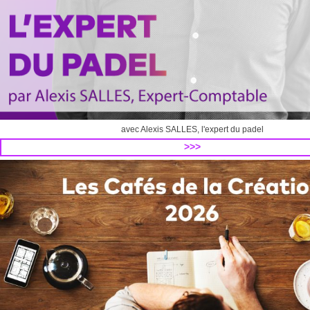
avec Alexis SALLES, l'expert du padel
>>>