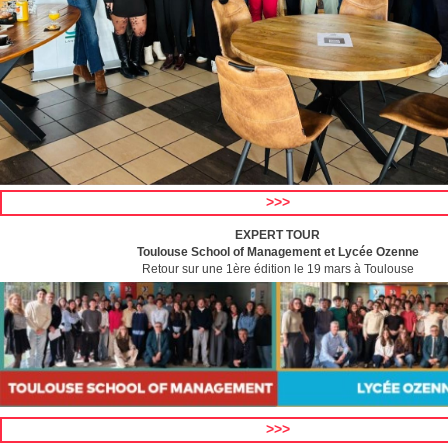
>>>
EXPERT TOUR
Toulouse School of Management et Lycée Ozenne
Retour sur une 1ère édition le 19 mars à Toulouse
>>>