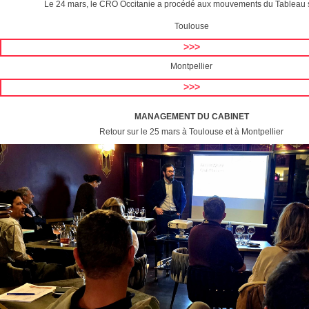
Le 24 mars, le CRO Occitanie a procédé aux mouvements du Tableau 
Toulouse
>>>
Montpellier
>>>
MANAGEMENT DU CABINET
Retour sur le 25 mars à Toulouse et à Montpellier