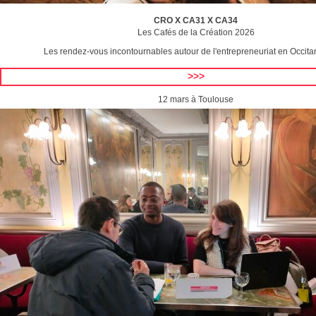
CRO X CA31 X CA34
Les Cafés de la Création 2026
Les rendez-vous incontournables autour de l'entrepreneuriat en Occit
>>>
12 mars à Toulouse