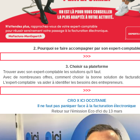
2. Pourquoi se faire accompagner
par son expert-comptabl
>>>
3. Choisir sa plateforme
Trouver avec son expert-comptable les solutions qu'il faut.
Avec de nombreuses offres, comment choisir la bonne solution de facturati
L'expert-comptable va aider à identifier les besoins des entrepreneurs.
>>>
CRO X ICI OCCITANIE
Il ne faut pas paniquer face à la facturation électronique
Retour sur l'émission Eco d'ici du 13 mars