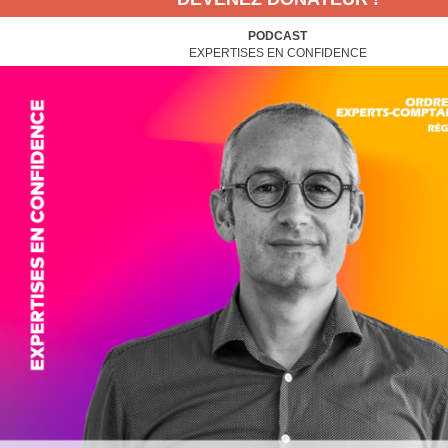
PODCAST
EXPERTISES EN CONFIDENCE