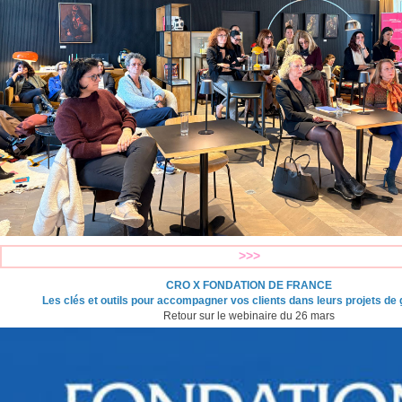
>>>
CRO X FONDATION DE FRANCE
Les clés et outils pour accompagner vos clients dans leurs projets de
Retour sur le webinaire du 26 mars