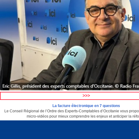
>>>
La facture électronique en 7 questions
Le Conseil Régional de l’Ordre des Experts-Comptables d’Occitanie vous propo
micro-vidéos pour mieux comprendre les enjeux et anticiper la réf