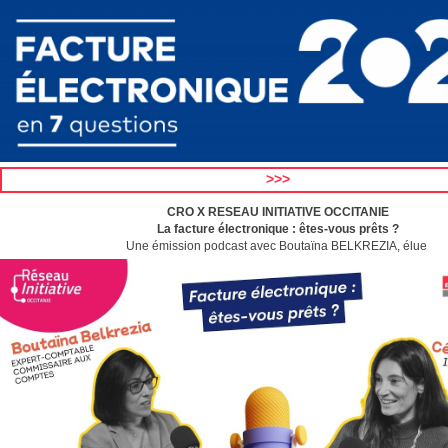
>>>
CRO X RESEAU INITIATIVE OCCITANIE
La facture électronique : êtes-vous prêts ?
Une émission podcast avec Boutaïna BELKREZIA, élue