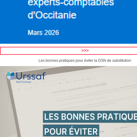
>>>
Les bonnes pratiques pour éviter la DSN de substitution