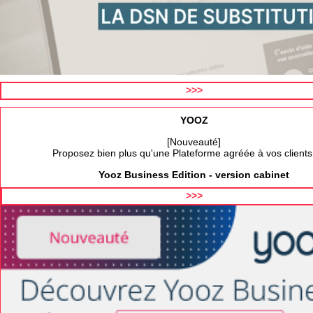
>>>
YOOZ
[Nouveauté]
Proposez bien plus qu'une Plateforme agréée à vos clients
Yooz Business Edition - version cabinet
>>>