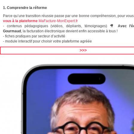
1. Comprendre la réforme
Parce qu’une transition réussie passe par une bonne compréhension, pour vous
vous à la plateforme
MaFacture-MonExpert.fr
- contenus pédagogiques (vidéos, dépliants, témoignages) 🎥
Avec l’é
Gourmaud
, la facturation électronique devient enfin accessible à tous !
- fiches pratiques par secteur d’activité
- module interactif pour choisir votre plateforme agréée
>>>