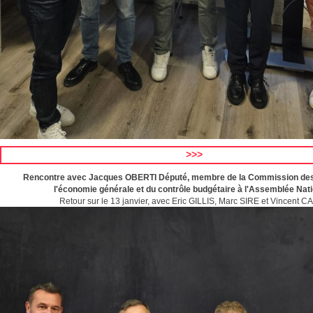
>>>
Rencontre avec Jacques OBERTI Député, membre de la Commission des 
l'économie générale et du contrôle budgétaire à l'Assemblée Nat
Retour sur le 13 janvier, avec Eric GILLIS, Marc SIRE et Vincent C