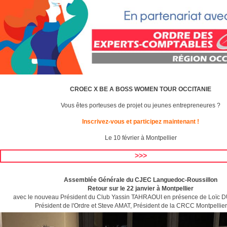
CROEC X BE A BOSS WOMEN TOUR OCCITANIE
Vous êtes porteuses de projet ou jeunes entrepreneures ?
Inscrivez-vous et participez maintenant !
Le 10 février à Montpellier
>>>
Assemblée Générale du CJEC Languedoc-Roussillon
Retour sur le 22 janvier à Montpellier
avec le nouveau Président du Club Yassin TAHRAOUI en présence de Loïc 
Président de l'Ordre et Steve AMAT, Président de la CRCC Montpellie