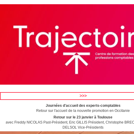
>>>
Journées d'accueil des experts-comptables
Retour sur l'accueil de la nouvelle promotion en Occitanie
Retour sur le 23 janvier à Toulouse
avec Freddy NICOLAS Past-Président, Eric GILLIS Président, Christophe BRE
DELSOL Vice-Présidents