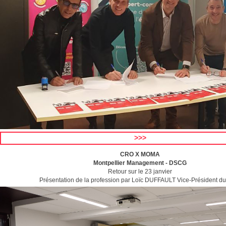
>>>
CRO X MOMA
Montpellier Management - DSCG
Retour sur le 23 janvier
Présentation de la profession par Loïc DUFFAULT Vice-Président 