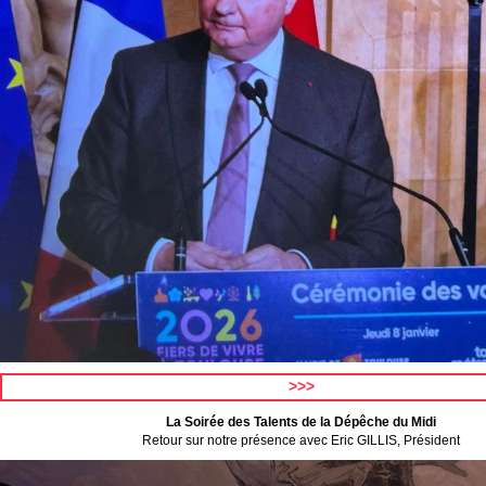
>>>
La Soirée des Talents de la Dépêche du Midi
Retour sur notre présence avec Eric GILLIS, Président