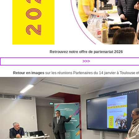
Retrouvez notre offre de partenariat 2026
>>>
Retour en images
sur les réunions Partenaires du 14 janvier à Toulouse e