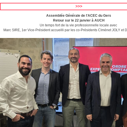
>>>
Assemblée Générale de l'ACEC du Gers
Retour sur le 22 janvier à AUCH
Un temps fort de la vie professionnelle locale avec
Marc SIRE, 1er Vice-Président accueilli par les co-Présidents Clménet JOLY 