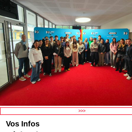
>>>
Vos Infos