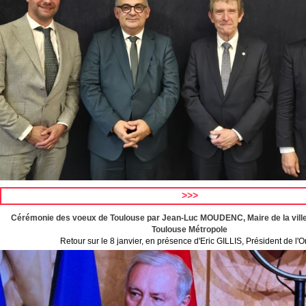
>>>
Cérémonie des voeux de Toulouse par Jean-Luc MOUDENC, Maire de la ville
Toulouse Métropole
Retour sur le 8 janvier, en présence d'Eric GILLIS, Président de l'O