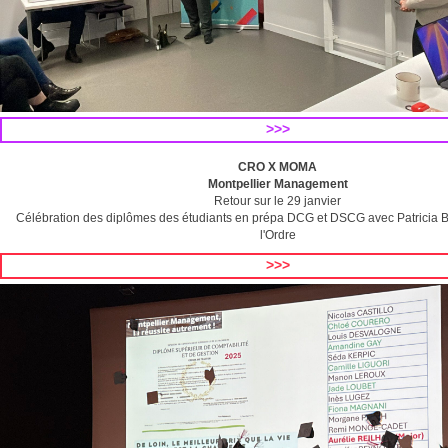
>>>
CRO X MOMA
Montpellier Management
Retour sur le 29 janvier
Célébration des diplômes des étudiants en prépa DCG et DSCG avec Patricia
l'Ordre
>>>