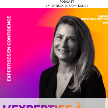
PODCAST
EXPERTISES EN CONFIDENCE