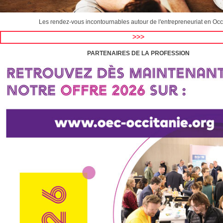
Les rendez-vous incontournables autour de l'entrepreneuriat en Occ
>>>
PARTENAIRES DE LA PROFESSION