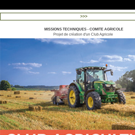
>>>
MISSIONS TECHNIQUES - COMITE AGRICOLE
Projet de création d'un Club Agricole