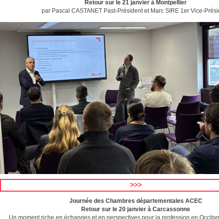
Retour sur le 21 janvier à Montpellier
par Pascal CASTANET Past-Président et Marc SIRE 1er Vice-Prési
>>>
Journée des Chambres départementales ACEC
Retour sur le 20 janvier à Carcassonne
Un moment riche en échanges et en perspectives pour la profession en Occitan