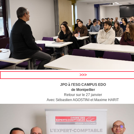
>>>
JPO à l'ESG CAMPUS EDO
de Montpellier
Retour sur le 27 janvier
Avec Sébastien AGOSTINI et Maxime HARIT