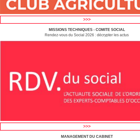
>>>
MISSIONS TECHNIQUES - COMITE SOCIAL
Rendez-vous du Social 2026 : décrypter les actus
>>>
MANAGEMENT DU CABINET