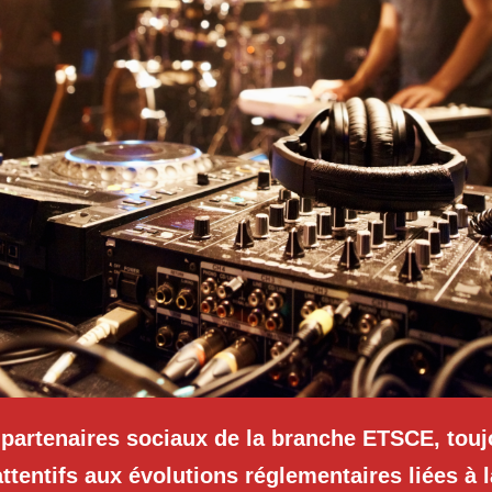
 partenaires sociaux de la branche ETSCE, touj
attentifs aux évolutions réglementaires liées à l