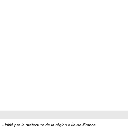
 initié par la préfecture de la région d’Île-de-France.