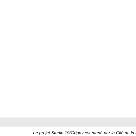
Le projet Studio 19/Grigny est mené par la Cité de la 