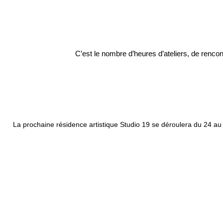
C’est le nombre d’heures d’ateliers, de renco
La prochaine résidence artistique Studio 19 se déroulera du 24 au 2