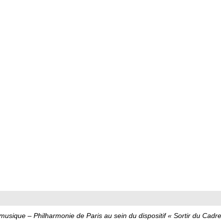
musique – Philharmonie de Paris au sein du dispositif « Sortir du Cadre »