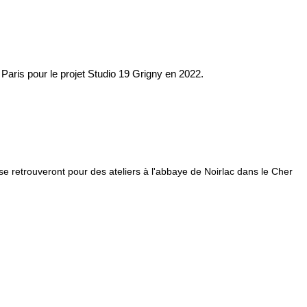
Paris pour le projet Studio 19 Grigny en 2022.
 se retrouveront pour des ateliers à l'abbaye de Noirlac dans le Cher