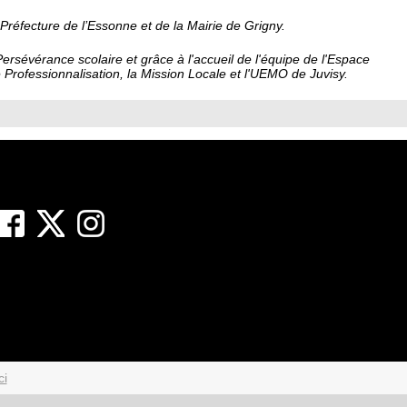
 Préfecture de l’Essonne et de la Mairie de Grigny.
ersévérance scolaire et grâce à l'accueil de l'équipe de l'Espace
Professionnalisation, la Mission Locale et l'UEMO de Juvisy.
ci