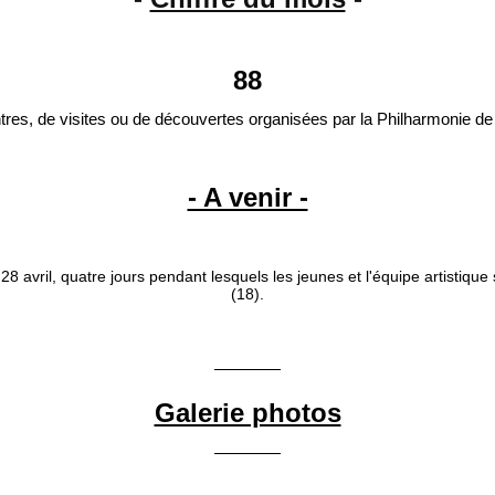
88
ntres, de visites ou de découvertes organisées par la Philharmonie de 
- A venir -
8 avril, quatre jours pendant lesquels les jeunes et l'équipe artistique
(18).
Galerie photos