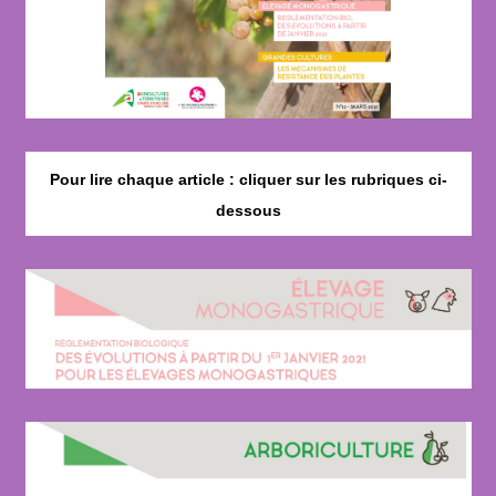
Pour lire chaque article : cliquer sur les rubriques ci-
dessous