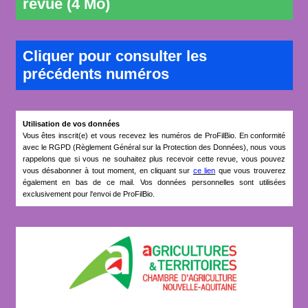
revue (4 Mo)
Cliquer pour consulter les
précédents numéros
Utilisation de vos données
Vous êtes inscrit(e) et vous recevez les numéros de ProFilBio. En conformité
avec le RGPD (
Règlement Général sur la Protection des Données)
, nous vous
rappelons que si vous ne souhaitez plus recevoir cette revue, vous pouvez
vous désabonner à tout moment, en cliquant sur
ce lien
que vous trouverez
également en bas de ce mail. Vos données personnelles sont utilisées
exclusivement pour l'envoi de ProFilBio.