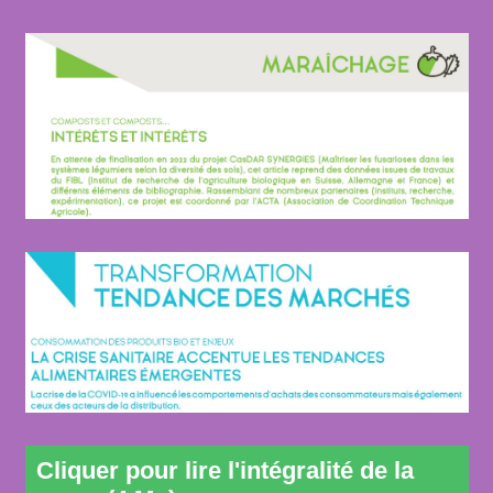
Cliquer pour lire l'intégralité de la