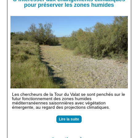
pour préserver les zones humides
Les chercheurs de la Tour du Valat se sont penchés sur le
futur fonctionnement des zones humides
méditerranéennes saisonnières avec végétation
émergente, au regard des projections climatiques.
Lire la suite