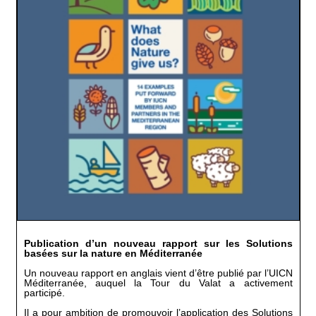
Publication d’un nouveau rapport sur les Solutions
basées sur la nature en Méditerranée
Un nouveau rapport en anglais vient d’être publié par l’UICN
Méditerranée, auquel la Tour du Valat a activement
participé.
Il a pour ambition de promouvoir l’application des Solutions