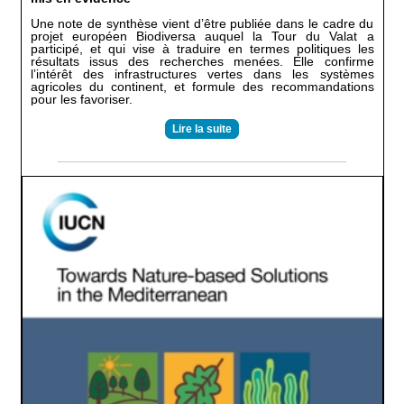
Une note de synthèse vient d’être publiée dans le cadre du
projet européen Biodiversa auquel la Tour du Valat a
participé, et qui vise à traduire en termes politiques les
résultats issus des recherches menées. Elle confirme
l’intérêt des infrastructures vertes dans les systèmes
agricoles du continent, et formule des recommandations
pour les favoriser.
Lire la suite