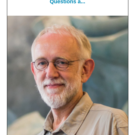
Questions à...