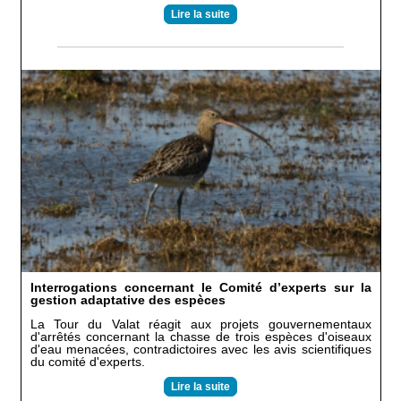
Lire la suite
Interrogations concernant le Comité d’experts sur la
gestion adaptative des espèces
La Tour du Valat réagit aux projets gouvernementaux
d'arrêtés concernant la chasse de trois espèces d'oiseaux
d'eau menacées, contradictoires avec les avis scientifiques
du comité d'experts.
Lire la suite