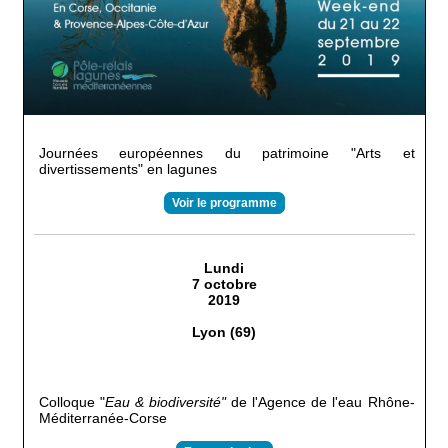
Journées européennes du patrimoine "Arts et
divertissements" en lagunes
Voir le programme
Lundi
7 octobre
2019
Lyon (69)
Colloque "
Eau & biodiversité"
de l'Agence de l'eau Rhône-
Méditerranée-Corse