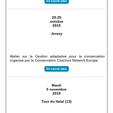
En savoir plus
20-25
octobre
2019
Jersey
Atelier sur la
Gestion adaptative pour la conservation
organisé par le Conservation Coaches Network Europe
En savoir plus
Mardi
5 novembre
2019
Tour du Valat (13)