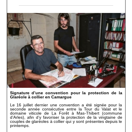
Signature d’une convention pour la protection de la
Glaréole à collier en Camargue
Le 16 juillet dernier une convention a été signée pour la
seconde année consécutive entre la Tour du Valat et le
domaine viticole de La Forêt à Mas-Thibert (commune
d’Arles), afin d’y favoriser la protection de la vingtaine de
couples de glaréoles à collier qui y sont présentes depuis le
printemps.