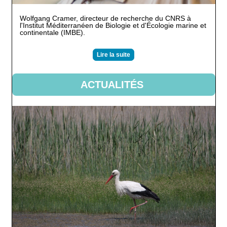
Wolfgang Cramer, directeur de recherche du CNRS à
l'Institut Méditerranéen de Biologie et d'Écologie marine et
continentale (IMBE).
Lire la suite
ACTUALITÉS