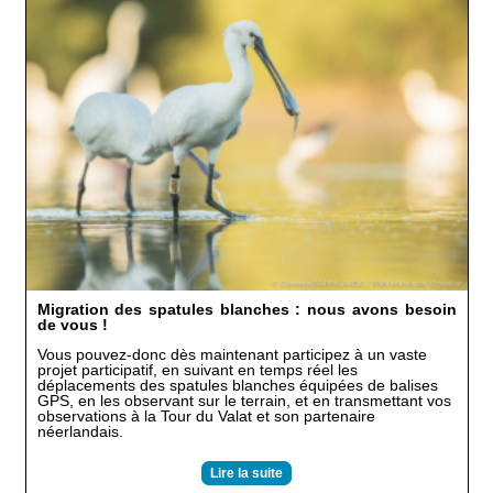
Migration des spatules blanches : nous avons besoin
de vous !
Vous pouvez-donc dès maintenant participez à un vaste
projet participatif, en suivant en temps réel les
déplacements des spatules blanches équipées de balises
GPS, en les observant sur le terrain, et en transmettant vos
observations à la Tour du Valat et son partenaire
néerlandais.
Lire la suite