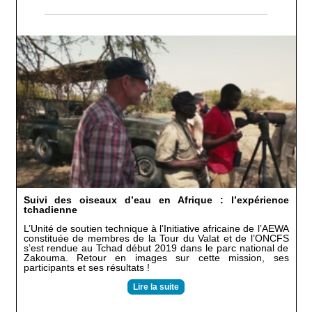
Suivi des oiseaux d’eau en Afrique : l’expérience
tchadienne
L’Unité de soutien technique à l’Initiative africaine de l’AEWA
constituée de membres de la Tour du Valat et de l’ONCFS
s’est rendue au Tchad début 2019 dans le parc national de
Zakouma. Retour en images sur cette mission, ses
participants et ses résultats !
Lire la suite