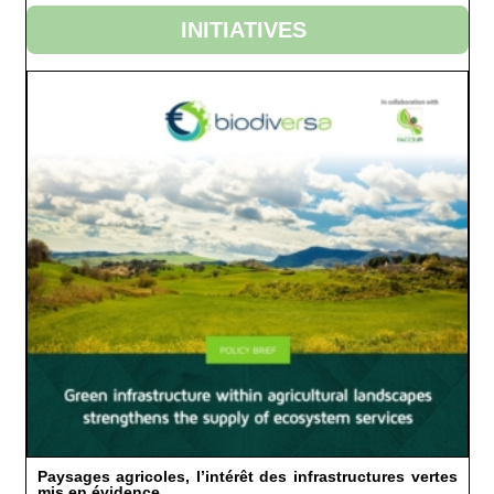
INITIATIVES
Paysages agricoles, l’intérêt des infrastructures vertes
mis en évidence