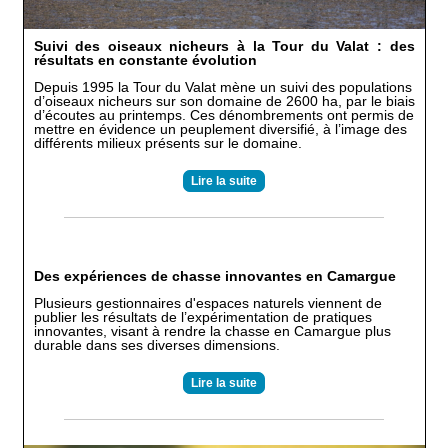
Suivi des oiseaux nicheurs à la Tour du Valat : des
résultats en constante évolution
Depuis 1995 la Tour du Valat mène un suivi des populations
d’oiseaux nicheurs sur son domaine de 2600 ha, par le biais
d’écoutes au printemps. Ces dénombrements ont permis de
mettre en évidence un peuplement diversifié, à l’image des
différents milieux présents sur le domaine.
Lire la suite
Des expériences de chasse innovantes en Camargue
Plusieurs gestionnaires d'espaces naturels viennent de
publier les résultats de l’expérimentation de pratiques
innovantes, visant à rendre la chasse en Camargue plus
durable dans ses diverses dimensions.
Lire la suite