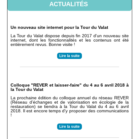
ACTUALITÉS
Un nouveau site internet pour la Tour du Valat
La Tour du Valat dispose depuis fin 2017 d'un nouveau site
internet, dont les fonctionnalités et les contenus ont été
entièrement revus. Bonne visite !
Lire la suite
Colloque "REVER et laisser-faire" du 4 au 6 avril 2018 à
la Tour du Valat
La prochaine édition du colloque annuel du réseau REVER
(Réseau d’échanges et de valorisation en écologie de la
restauration) se tiendra à la Tour du Valat du 4 au 6 avril
2018. Il est encore temps d'y proposer des communications
!
Lire la suite