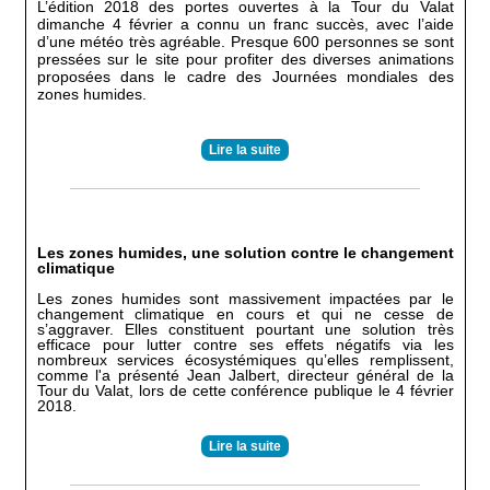
L’édition 2018 des portes ouvertes à la Tour du Valat
dimanche 4 février a connu un franc succès, avec l’aide
d’une météo très agréable. Presque 600 personnes se sont
pressées sur le site pour profiter des diverses animations
proposées dans le cadre des Journées mondiales des
zones humides.
Lire la suite
Les zones humides, une solution contre le changement
climatique
Les zones humides sont massivement impactées par le
changement climatique en cours et qui ne cesse de
s’aggraver. Elles constituent pourtant une solution très
efficace pour lutter contre ses effets négatifs via les
nombreux services écosystémiques qu’elles remplissent,
comme l'a présenté Jean Jalbert, directeur général de la
Tour du Valat, lors de cette conférence publique le 4 février
2018.
Lire la suite