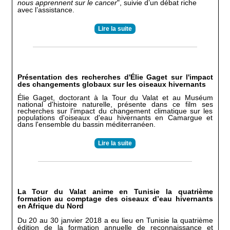
nous apprennent sur le cancer
", suivie d’un débat riche
avec l’assistance.
Lire la suite
Présentation des recherches d'Élie Gaget sur l'impact
des changements globaux sur les oiseaux hivernants
Élie Gaget, doctorant à la Tour du Valat et au Muséum
national d'histoire naturelle, présente dans ce film ses
recherches sur l'impact du changement climatique sur les
populations d'oiseaux d'eau hivernants en Camargue et
dans l'ensemble du bassin méditerranéen.
Lire la suite
La Tour du Valat anime en Tunisie la quatrième
formation au comptage des oiseaux d’eau hivernants
en Afrique du Nord
Du 20 au 30 janvier 2018 a eu lieu en Tunisie la quatrième
édition de la formation annuelle de reconnaissance et