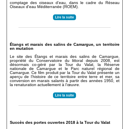
comptage des oiseaux d’eau, dans le cadre du Réseau
Oiseaux d'eau Méditerranée (ROEM).
Lire la suite
Étangs et marais des salins de Camargue, un territoire
en mutation
Le site des Étangs et marais des salins de Camargue,
propriété du Conservatoire du littoral depuis 2008, est
désormais co-géré par la Tour du Valat, la Réserve
nationale de Camargue et le Parc naturel régional de
Camargue. Ce film produit par la Tour du Valat présente un
aperçu de l’histoire de ce territoire entre terre et mer, sa
conversion en marais salants à partir des années 1950, et
la renaturation actuellement à l’œuvre.
Lire la suite
Succès des portes ouvertes 2018 à la Tour du Valat