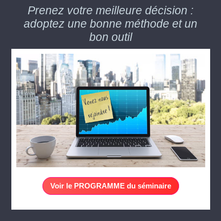
Prenez votre meilleure décision :
adoptez une bonne méthode et un
bon outil
Voir le PROGRAMME du séminaire