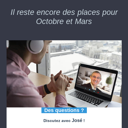
Il reste encore des places pour
Octobre et Mars
Des questions ?
José
Discutez avec
!