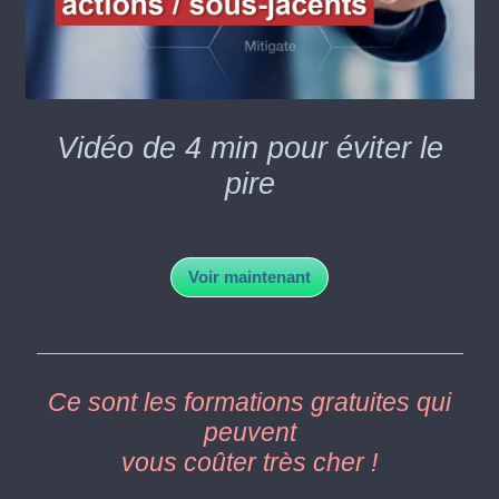
Vidéo de 4 min pour éviter le
pire
Voir maintenant
Ce sont les formations gratuites qui
peuvent
vous coûter très cher !