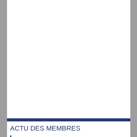
ACTU DES MEMBRES