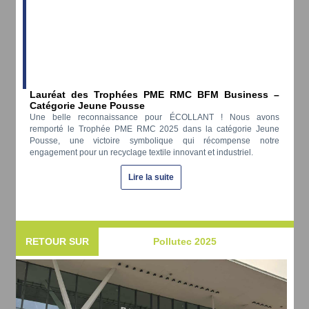
Lauréat des Trophées PME RMC BFM Business –
Catégorie Jeune Pousse
Une belle reconnaissance pour ÉCOLLANT ! Nous avons
remporté le Trophée PME RMC 2025 dans la catégorie Jeune
Pousse, une victoire symbolique qui récompense notre
engagement pour un recyclage textile innovant et industriel.
Lire la suite
RETOUR SUR
Pollutec 2025