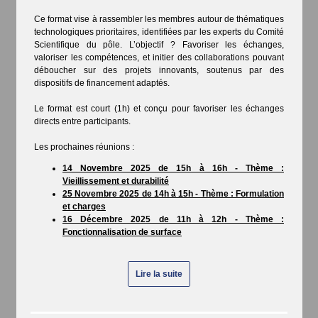
Ce format vise à rassembler les membres autour de thématiques
technologiques prioritaires, identifiées par les experts du Comité
Scientifique du pôle. L’objectif ? Favoriser les échanges,
valoriser les compétences, et initier des collaborations pouvant
déboucher sur des projets innovants, soutenus par des
dispositifs de financement adaptés.
Le format est court (1h) et conçu pour favoriser les échanges
directs entre participants.
Les prochaines réunions :
14 Novembre 2025 de 15h à 16h - Thème :
Vieillissement et durabilité
25 Novembre 2025 de 14h à 15h - Thème : Formulation
et charges
16 Décembre 2025 de 11h à 12h - Thème :
Fonctionnalisation de surface
Lire la suite