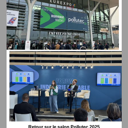
Retour sur le salon Pollutec 2025