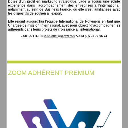
Dotée d’un profil en marketing stratégique, Jade a acquis une solide
expérience dans l’accompagnement des entreprises à l’international,
notamment au sein de Business France, où elle s’est familiarisée avec
les dispositifs de soutien à l’export.
Elle rejoint aujourd’hui l’équipe International de Polymeris en tant que
Chargée de mission international, avec pour objectif d’accompagner les
adhérents dans leurs projets de croissance à l’international.
Jade LOTTET
📧
jade.lottet@polymeris.fr
📞
+33 (0)6 33 70 06 74
ZOOM ADHÉRENT PREMIUM