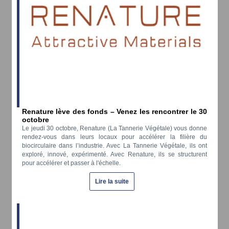
Renature lève des fonds – Venez les rencontrer le 30
octobre
Le jeudi 30 octobre, Renature (La Tannerie Végétale) vous donne
rendez-vous dans leurs locaux pour accélérer la filière du
biocirculaire dans l’industrie. Avec La Tannerie Végétale, ils ont
exploré, innové, expérimenté. Avec Renature, ils se structurent
pour accélérer et passer à l'échelle.
Lire la suite