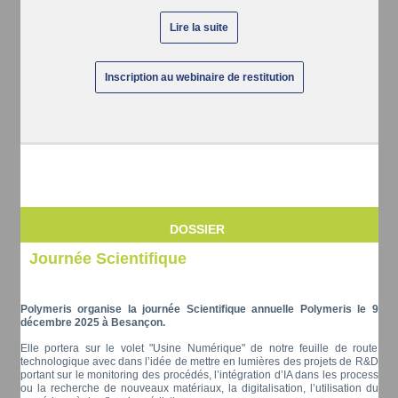
Lire la suite
Inscription au webinaire de restitution
DOSSIER
Journée Scientifique
Polymeris organise la journée Scientifique annuelle Polymeris le 9
décembre 2025 à Besançon.
Elle portera sur le volet "Usine Numérique" de notre feuille de route
technologique avec dans l’idée de mettre en lumières des projets de R&D
portant sur le monitoring des procédés, l’intégration d’IA dans les process
ou la recherche de nouveaux matériaux, la digitalisation, l’utilisation du