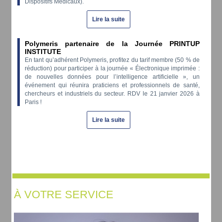
Dispositifs Médicaux).
Lire la suite
Polymeris partenaire de la Journée PRINTUP
INSTITUTE
En tant qu’adhérent Polymeris, profitez du tarif membre (50 % de
réduction) pour participer à la journée « Électronique imprimée :
de nouvelles données pour l’intelligence artificielle », un
événement qui réunira praticiens et professionnels de santé,
chercheurs et industriels du secteur. RDV le 21 janvier 2026 à
Paris !
Lire la suite
À VOTRE SERVICE