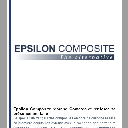
Epsilon Composite reprend Cometec et renforce sa
présence en Italie
Le spécialiste français des composites en fibre de carbone réalise
sa première acquisition externe avec le rachat de son partenaire