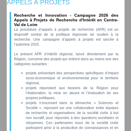
APPELS À PROJETS
Recherche et Innovation - Campagne 2026 des
Appels à Projets de Recherche d'Intérêt en Centre-
Val de Loire
La procédure d’appels à projets de recherche (APR) est un
dispositif central de la politique régionale de soutien à la
recherche. Une campagne d’appels à projets est lancée à
l’automne 2025.
Le présent APR d’intérêt régional, lancé directement par la
Région, concerne des projets qui entrent dans au moins une des
catégories suivantes :
projets présentant des perspectives spécifiques d’impact
socio-économique et environnemental pour le territoire
régional,
projets répondant aux besoins de la Région pour
l’élaboration, la mise en œuvre et l’évaluation de ses
propres politiques,
projets s’inscrivant dans la démarche « Sciences et
Société », reposant sur une collaboration entre équipes
de recherche et organisations de la société civile à but
non lucratif, pour répondre à des questions sociétales et
citoyennes. Ces partenaires issus de la société civile
participent ainsi à la production de connaissances et en