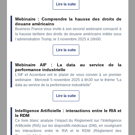
Lire la suite
Webinaire : Comprendre la hausse des droits de
douane américains
Business France vous invite à son second webinaire consacré à
la hausse tarifaire des droits de douane américains initiée sous
l’administration Trump, le 3 novembre 2025 à 16h00.
Lire la suite
Webinaire AIF : La data au service de la
performance industrielle
L’AIF et Accenture ont le plaisir de vous convier à un premier
webinaire : Mercredi 5 novembre 2025 à 8h30 sur le thème "La
data au service de la performance industrielle"
Lire la suite
Intelligence Artificielle : interactions entre le RIA et
le RDM
Ce livre blanc analyse l’impact du Règlement sur l’Intelligence
Artificielle (RIA) sur les dispositifs médicaux (DM), en soulignant
les interactions entre le RIA et le RDM (Règlement des