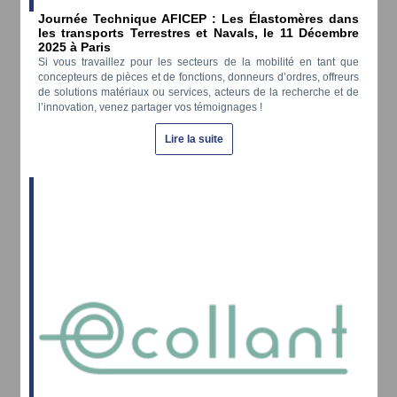
Journée Technique AFICEP : Les Élastomères dans
les transports Terrestres et Navals, le
11 Décembre
2025 à Paris
Si vous travaillez pour les secteurs de la mobilité en tant que
concepteurs de pièces et de fonctions, donneurs d’ordres, offreurs
de solutions matériaux ou services, acteurs de la recherche et de
l’innovation, venez partager vos témoignages !
Lire la suite