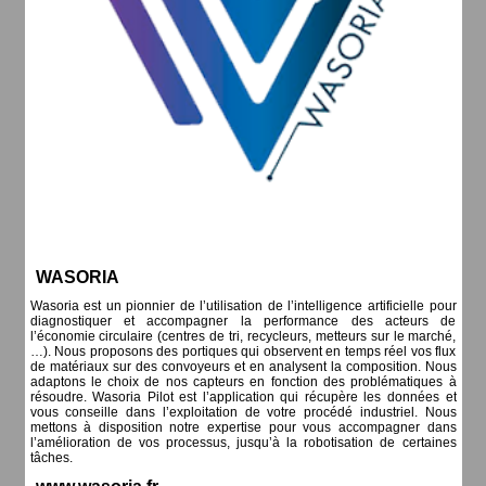
WASORIA
Wasoria est un pionnier de l’utilisation de l’intelligence artificielle pour
diagnostiquer et accompagner la performance des acteurs de
l’économie circulaire (centres de tri, recycleurs, metteurs sur le marché,
…). Nous proposons des portiques qui observent en temps réel vos flux
de matériaux sur des convoyeurs et en analysent la composition. Nous
adaptons le choix de nos capteurs en fonction des problématiques à
résoudre. Wasoria Pilot est l’application qui récupère les données et
vous conseille dans l’exploitation de votre procédé industriel. Nous
mettons à disposition notre expertise pour vous accompagner dans
l’amélioration de vos processus, jusqu’à la robotisation de certaines
tâches.