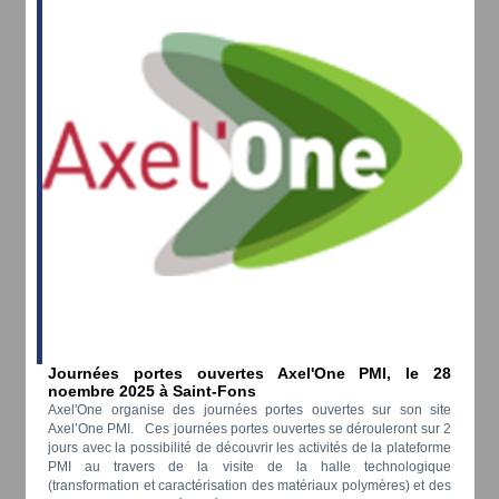
Journées portes ouvertes Axel'One PMI, le 28
noembre 2025 à Saint-Fons
Axel'One organise des journées portes ouvertes sur son site
Axel’One PMI. Ces journées portes ouvertes se dérouleront sur 2
jours avec la possibilité de découvrir les activités de la plateforme
PMI au travers de la visite de la halle technologique
(transformation et caractérisation des matériaux polymères) et des