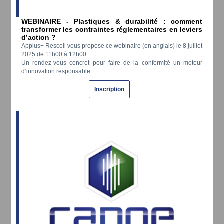
WEBINAIRE - Plastiques & durabilité : comment
transformer les contraintes réglementaires en leviers
d’action ?
Applus+ Rescoll vous propose ce webinaire (en anglais) le 8 juillet
2025 de 11h00 à 12h00.
Un rendez-vous concret pour faire de la conformité un moteur
d’innovation responsable.
Inscription