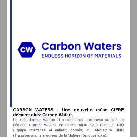
CARBON WATERS : Une nouvelle thèse CIFRE
démarre chez Carbon Waters
Le mois dernier, Wenbo LI a commencé une thèse au sein de
l’équipe Carbon Waters, en collaboration avec l’Equipe IMiD
(Equipe interfaces et milieux divisés) du laboratoire TIMR
(Transformations Intégrées de la Matière Renouvelable).