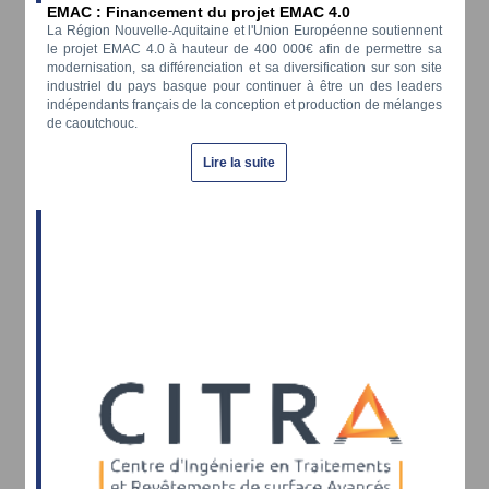
EMAC : Financement du projet EMAC 4.0
La Région Nouvelle-Aquitaine et l'Union Européenne soutiennent
le projet EMAC 4.0 à hauteur de 400 000€ afin de permettre sa
modernisation, sa différenciation et sa diversification sur son site
industriel du pays basque pour continuer à être un des leaders
indépendants français de la conception et production de mélanges
de caoutchouc.
Lire la suite