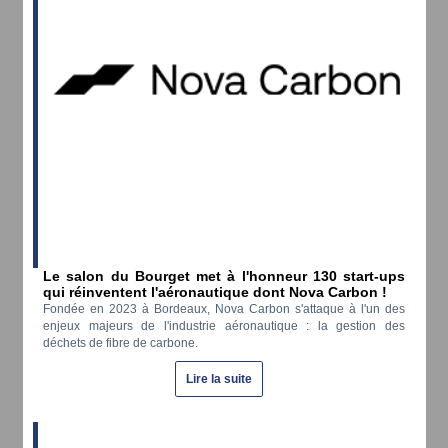
Le salon du Bourget met à l'honneur 130 start-ups
qui réinventent l'aéronautique dont Nova Carbon !
Fondée en 2023 à Bordeaux, Nova Carbon s'attaque à l'un des
enjeux majeurs de l'industrie aéronautique : la gestion des
déchets de fibre de carbone.
Lire la suite