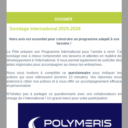
DOSSIER
Sondage international 2025-2026
Votre avis est essentiel pour construire un programme adapté à vos
besoins !
Le Pôle prépare son Programme International pour l’année à venir. Ce
sondage vise à mieux comprendre vos besoins et attentes en matière de
développement à l'international. Il nous permet également de solliciter des
aides régionales pour accompagner au mieux les entreprises.
Nous vous invitons à compléter ce
questionnaire
pour indiquer les
actions qui vous intéressent (environ 10 minutes).
Vos réponses nous
aideront à cibler nos actions et à vous offrir un accompagnement efficace
et personnalisé.
N’hésitez pas à partager ce questionnaire avec vos collaborateurs en
charge de l’international ! Un grand merci pour votre participation.