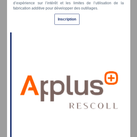
d’expérience sur l’intérêt et les limites de l’utilisation de la
fabrication additive pour développer des outillages.
Inscription