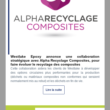
Westlake Epoxy annonce une collaboration
stratégique avec Alpha Recyclage Composites, pour
faire évoluer le recyclage des composites
Cette collaboration aidera les clients de Westlake à développer
des options circulaires plus performantes pour la production
(déchets ou matériaux composites non conformes qui seraient
normalement mis au rebut) et les déchets en fin de vie.
Lire la suite