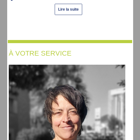
Lire la suite
À VOTRE SERVICE