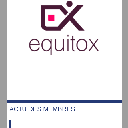
ACTU DES MEMBRES