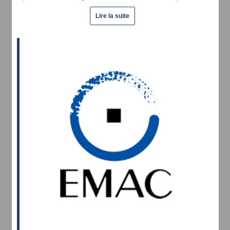
Lire la suite