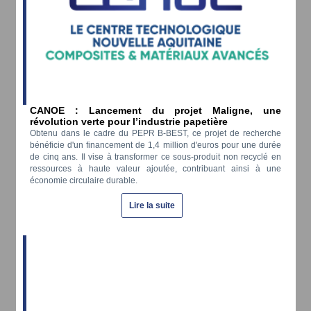
CANOE : Lancement du projet Maligne, une
révolution verte pour l’industrie papetière
Obtenu dans le cadre du PEPR B-BEST, ce projet de recherche
bénéficie d'un financement de 1,4 million d'euros pour une durée
de cinq ans. Il vise à transformer ce sous-produit non recyclé en
ressources à haute valeur ajoutée, contribuant ainsi à une
économie circulaire durable.
Lire la suite