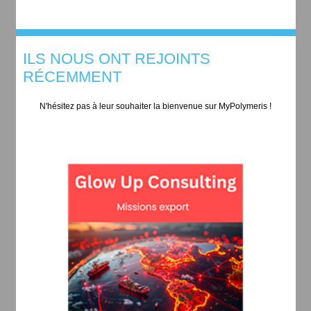
ILS NOUS ONT REJOINTS
RÉCEMMENT
N'hésitez pas à leur souhaiter la bienvenue sur MyPolymeris !