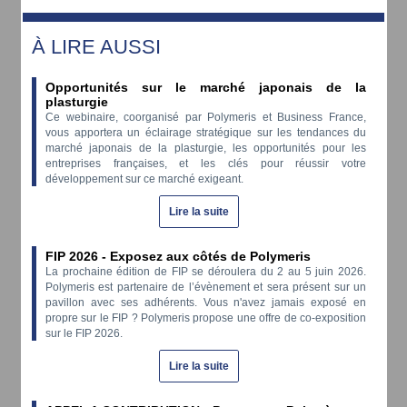
À LIRE AUSSI
Opportunités sur le marché japonais de la
plasturgie
Ce webinaire, coorganisé par Polymeris et Business France,
vous apportera un éclairage stratégique sur les tendances du
marché japonais de la plasturgie, les opportunités pour les
entreprises françaises, et les clés pour réussir votre
développement sur ce marché exigeant.
Lire la suite
FIP 2026 - Exposez aux côtés de Polymeris
La prochaine édition de FIP se déroulera du 2 au 5 juin 2026.
Polymeris est partenaire de l’évènement et sera présent sur un
pavillon avec ses adhérents. Vous n'avez jamais exposé en
propre sur le FIP ? Polymeris propose une offre de co-exposition
sur le FIP 2026.
Lire la suite