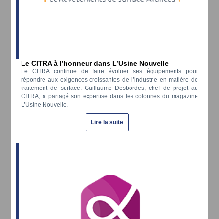
Le CITRA à l’honneur dans L’Usine Nouvelle
Le CITRA continue de faire évoluer ses équipements pour
répondre aux exigences croissantes de l’industrie en matière de
traitement de surface. Guillaume Desbordes, chef de projet au
CITRA, a partagé son expertise dans les colonnes du magazine
L’Usine Nouvelle.
Lire la suite