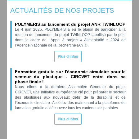
ACTUALITÉS DE NOS PROJETS
POLYMERIS au lancement du projet ANR TWINLOOP
Le 4 juin 2025, POLYMERIS a eu le plaisir de participer à la
réunion de lancement du projet TWINLOOP, labellisé par le pôle
dans le cadre de l’Appel à projets « Alimentarité » 2024 de
l’Agence Nationale de la Recherche (ANR).
Plus d'infos
Formation gratuite sur l'économie circulaire pour le
secteur du plastique : CIRCVET entre dans sa
phase finale !
Nous étions à la dernière Assemblée Générale du projet
CIRCVET, une initiative européenne clé pour préparer le secteur
des plastiques aux nouveaux défis de la durabilité et de
l’économie circulaire.
Accédez dès maintenant à la plateforme de
formation gratuite et découvrez tous les contenus disponibles.
Plus d'infos