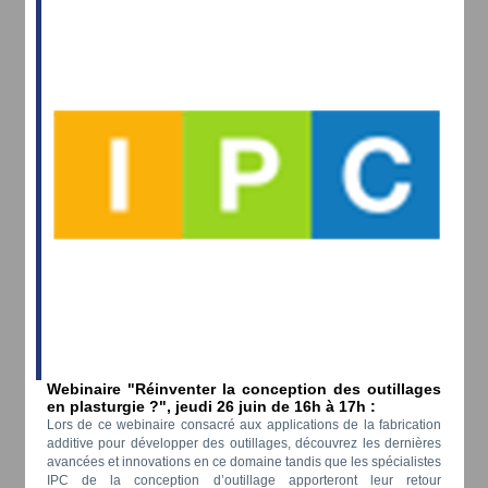
Webinaire
"Réinventer la conception des outillages
en plasturgie ?",
jeudi 26 juin de 16h à 17h :
Lors de ce webinaire consacré aux applications de la fabrication
additive pour développer des outillages, découvrez les dernières
avancées et innovations en ce domaine tandis que les spécialistes
IPC de la conception d’outillage apporteront leur retour