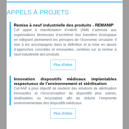
APPELS À PROJETS
Remise à neuf industrielle des produits - REMANIP
Cet appel à manifestation d’intérêt (AMI) s’adresse aux
organisations désireuses d’accélérer leur transition écologique
en intégrant pleinement les principes de l’économie circulaire. Il
vise à les accompagner dans la définition et la mise en œuvre
d’approches concrètes et innovantes, centrées sur la remise à
neuf industrielle des produits.
Plus d'infos
Innovation dispositifs médicaux implantables
respectueux de l’environnement et stérilisation
Cet AAP a pour objectif de soutenir des solutions de stérilisation
innovantes et l’écoconception de dispositifs plus sobres,
réutilisables ou recyclables afin de réduire l’empreinte
environnementale des dispositifs médicaux.
Plus d'infos