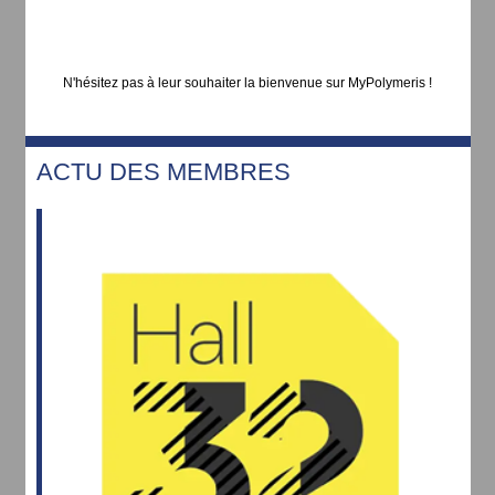
N'hésitez pas à leur souhaiter la bienvenue sur MyPolymeris !
ACTU DES MEMBRES