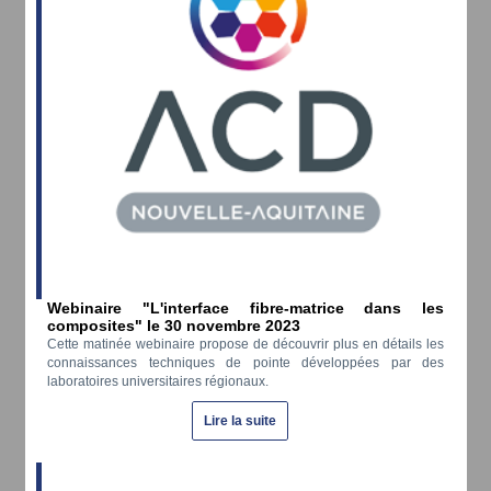
Webinaire "L'interface fibre-matrice dans les
composites" le 30 novembre 2023
Cette matinée webinaire propose de découvrir plus en détails les
connaissances techniques de pointe développées par des
laboratoires universitaires régionaux.
Lire la suite