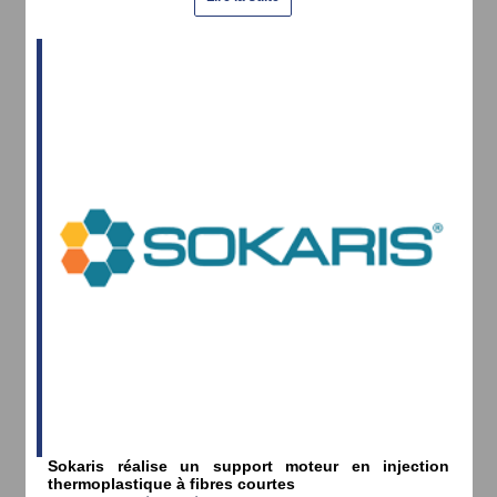
Sokaris réalise un support moteur en injection
thermoplastique à fibres courtes