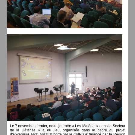
Le 7 novembre dernier, notre journée « Les Matériaux dans le Secteur
de la Défense » a eu lieu, organisée dans le cadre du projet
d'envergure
ARD MATEX
porté par le CNRS et financé par la Région