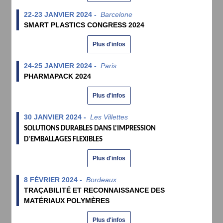
22-23 JANVIER 2024 -
Barcelone
SMART PLASTICS CONGRESS 2024
Plus d'infos
24-25 JANVIER 2024 -
Paris
PHARMAPACK 2024
Plus d'infos
30 JANVIER 2024 -
Les Villettes
SOLUTIONS DURABLES DANS L'IMPRESSION
D'EMBALLAGES FLEXIBLES
Plus d'infos
8 FÉVRIER 2024 -
Bordeaux
TRAÇABILITÉ ET RECONNAISSANCE DES
MATÉRIAUX POLYMÈRES
Plus d'infos