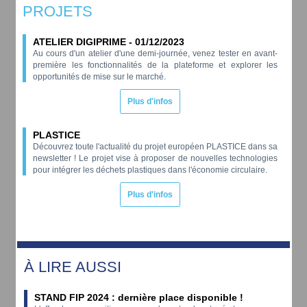
PROJETS
ATELIER DIGIPRIME - 01/12/2023
Au cours d'un atelier d'une demi-journée, venez tester en avant-
première les fonctionnalités de la plateforme et explorer les
opportunités de mise sur le marché.
Plus d'infos
PLASTICE
Découvrez toute l'actualité du projet européen PLASTICE dans sa
newsletter ! Le projet vise à proposer de nouvelles technologies
pour intégrer les déchets plastiques dans l'économie circulaire.
Plus d'infos
À LIRE AUSSI
STAND FIP 2024 : dernière place disponible !