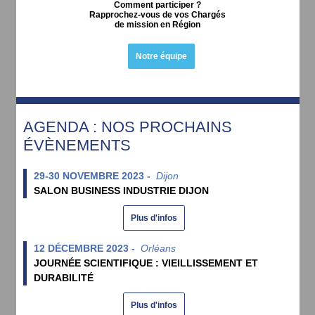
Comment participer ?
Rapprochez-vous de vos Chargés
de mission en Région
Notre équipe
AGENDA : NOS PROCHAINS
ÉVÈNEMENTS
29-30 NOVEMBRE 2023 -
Dijon
SALON BUSINESS INDUSTRIE DIJON
Plus d'infos
12 DÉCEMBRE 2023 -
Orléans
JOURNÉE SCIENTIFIQUE : VIEILLISSEMENT ET
DURABILITÉ
Plus d'infos