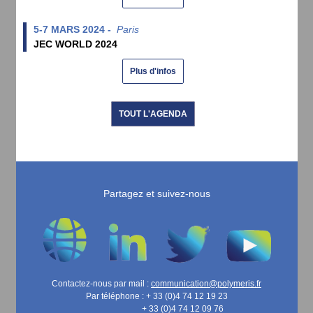
5-7 MARS 2024 -
Paris
JEC WORLD 2024
Plus d'infos
TOUT L'AGENDA
Partagez et suivez-nous
Contactez-nous par mail :
communication@polymeris.fr
Par téléphone : + 33 (0)4 74 12 19 23
+ 33 (0)4 74 12 09 76