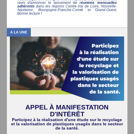
ravis d'annoncer le lancement de
réunions mensuelles
adhérents
dans les régions Centre-Val de Loire, Nouvelle-
Aquitaine, Bourgogne-Franche-Comté et Grand-Ouest.
Bonne lecture !
A LA UNE
APPEL À MANIFESTATION
D'INTÉRÊT
Participez à la réalisation d'une étude sur le recyclage
et la valorisation de plastiques usagés dans le secteur
de la santé.