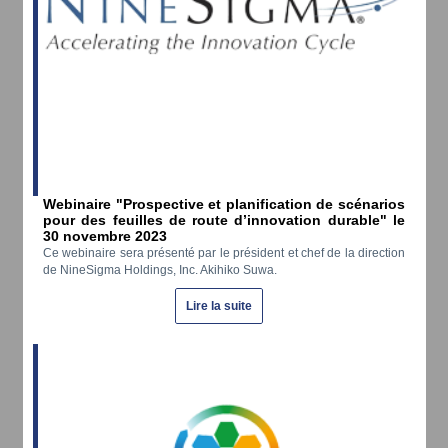
Webinaire "Prospective et planification de scénarios
pour des feuilles de route d’innovation durable" le
30 novembre 2023
Ce webinaire sera présenté par le président et chef de la direction
de NineSigma Holdings, Inc. Akihiko Suwa.
Lire la suite