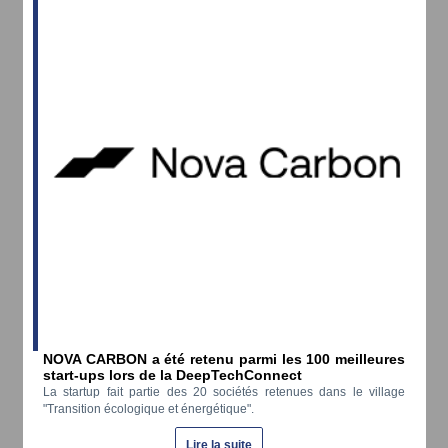
NOVA CARBON a été retenu parmi les 100 meilleures
start-ups lors de la DeepTechConnect
La startup fait partie des 20 sociétés retenues dans le village
"Transition écologique et énergétique".
Lire la suite