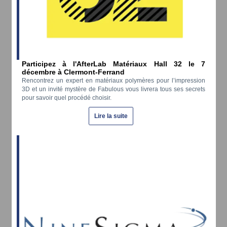
Participez à l'AfterLab Matériaux Hall 32 le 7
décembre à Clermont-Ferrand
Rencontrez un expert en matériaux polymères pour l’impression
3D et un invité mystère de Fabulous vous livrera tous ses secrets
pour savoir quel procédé choisir.
Lire la suite