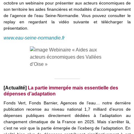
octobre un webinaire pour présenter aux acteurs économiques de
son territoire les aides financières et modalités d’accompagnement
de l’agence de l’eau Seine-Normandie. Vous pouvez consulter le
replay en regardant la vidéo suivante et télécharger la
présentation.
www.eau-seine-normandie.fr
[Actualité]
La partie immergée mais essentielle des
dépenses d’adaptation
Fonds Vert, Fonds Barnier, Agences de l’eau… notre dernière
publication recense au niveau national 1,7 milliard d’euros de
dépenses publiques directement dédiées à l’adaptation au
changement climatique de la France en 2025. Mais s’arrêter là,
c’est ne voir que la partie émergée de l’iceberg de l’adaptation. En