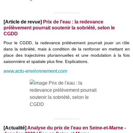
[Article de revue]
Prix de l'eau : la redevance
prélèvement pourrait soutenir la sobriété, selon le
CGDD
Pour le CGDD, la redevance prélèvement pourrait jouer un rôle
dans la sobriété, mais à condition de la renforcer en mettant en
place des trajectoires pluriannuelles et une modulation à la fois
saisonnière et spatiale plus fine. Explications.
www.actu-environnement.com
[Actualité]
Analyse du prix de l’eau en Seine-et-Marne -