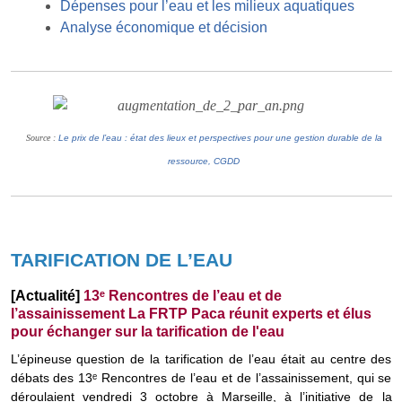
Dépenses pour l’eau et les milieux aquatiques
Analyse économique et décision
Source :
Le prix de l’eau : état des lieux et perspectives pour une gestion durable de la
ressource, CGDD
TARIFICATION DE L’EAU
[Actualité]
13ᵉ Rencontres de l’eau et de
l’assainissement La FRTP Paca réunit experts et élus
pour échanger sur la tarification de l'eau
L’épineuse question de la tarification de l’eau était au centre des
débats des 13ᵉ Rencontres de l’eau et de l’assainissement, qui se
déroulaient vendredi 3 octobre à Marseille, à l’initiative de la