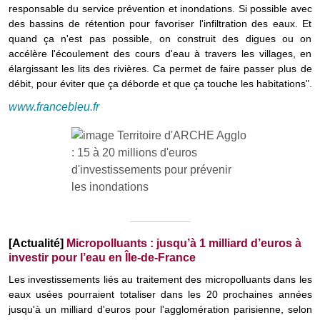
responsable du service prévention et inondations. Si possible avec
des bassins de rétention pour favoriser l'infiltration des eaux. Et
quand ça n'est pas possible, on construit des digues ou on
accélère l'écoulement des cours d'eau à travers les villages, en
élargissant les lits des rivières. Ca permet de faire passer plus de
débit, pour éviter que ça déborde et que ça touche les habitations".
www.francebleu.fr
[Actualité]
Micropolluants : jusqu’à 1 milliard d’euros à
investir pour l’eau en Île-de-France
Les investissements liés au traitement des micropolluants dans les
eaux usées pourraient totaliser dans les 20 prochaines années
jusqu'à un milliard d'euros pour l'agglomération parisienne, selon