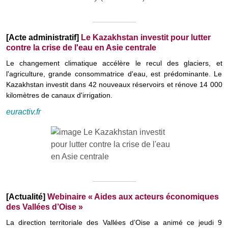
[Acte administratif]
Le Kazakhstan investit pour lutter
contre la crise de l'eau en Asie centrale
Le changement climatique accélère le recul des glaciers, et
l'agriculture, grande consommatrice d'eau, est prédominante. Le
Kazakhstan investit dans 42 nouveaux réservoirs et rénove 14 000
kilomètres de canaux d'irrigation.
euractiv.fr
[Actualité]
Webinaire « Aides aux acteurs économiques
des Vallées d’Oise »
La direction territoriale des Vallées d’Oise a animé ce jeudi 9