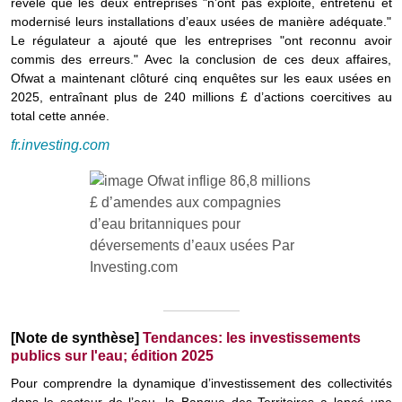
révélé que les deux entreprises "n’ont pas exploité, entretenu et
modernisé leurs installations d’eaux usées de manière adéquate."
Le régulateur a ajouté que les entreprises "ont reconnu avoir
commis des erreurs." Avec la conclusion de ces deux affaires,
Ofwat a maintenant clôturé cinq enquêtes sur les eaux usées en
2025, entraînant plus de 240 millions £ d’actions coercitives au
total cette année.
fr.investing.com
[Note de synthèse]
Tendances: les investissements
publics sur l'eau; édition 2025
Pour comprendre la dynamique d’investissement des collectivités