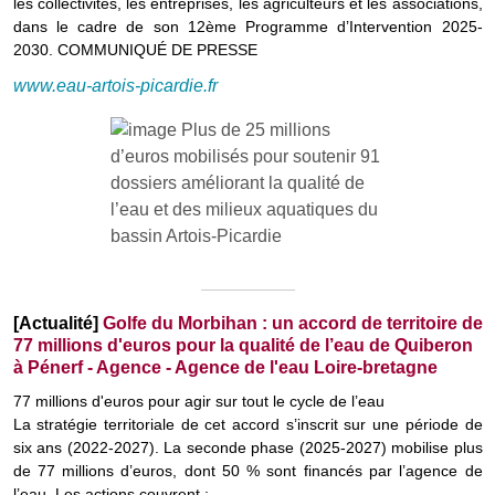
les collectivités, les entreprises, les agriculteurs et les associations,
dans le cadre de son 12ème Programme d’Intervention 2025-
2030. COMMUNIQUÉ DE PRESSE
www.eau-artois-picardie.fr
[Actualité]
Golfe du Morbihan : un accord de territoire de
77 millions d'euros pour la qualité de l’eau de Quiberon
à Pénerf - Agence - Agence de l'eau Loire-bretagne
77 millions d'euros pour agir sur tout le cycle de l’eau
La stratégie territoriale de cet accord s’inscrit sur une période de
six ans (2022-2027). La seconde phase (2025-2027) mobilise plus
de 77 millions d’euros, dont 50 % sont financés par l’agence de
l’eau. Les actions couvrent :