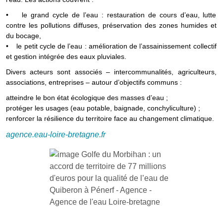
• le grand cycle de l’eau : restauration de cours d’eau, lutte
contre les pollutions diffuses, préservation des zones humides et
du bocage,
• le petit cycle de l’eau : amélioration de l’assainissement collectif
et gestion intégrée des eaux pluviales.
Divers acteurs sont associés – intercommunalités, agriculteurs,
associations, entreprises – autour d’objectifs communs :
atteindre le bon état écologique des masses d’eau ;
protéger les usages (eau potable, baignade, conchyliculture) ;
renforcer la résilience du territoire face au changement climatique.
agence.eau-loire-bretagne.fr