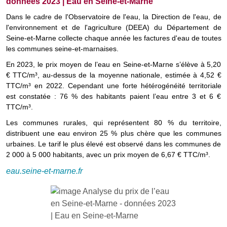
données 2023 | Eau en Seine-et-Marne
Dans le cadre de l'Observatoire de l'eau, la Direction de l'eau, de
l'environnement et de l'agriculture (DEEA) du Département de
Seine-et-Marne collecte chaque année les factures d'eau de toutes
les communes seine-et-marnaises.
En 2023, le prix moyen de l’eau en Seine-et-Marne s’élève à 5,20
€ TTC/m³, au-dessus de la moyenne nationale, estimée à 4,52 €
TTC/m³ en 2022. Cependant une forte hétérogénéité territoriale
est constatée : 76 % des habitants paient l’eau entre 3 et 6 €
TTC/m³.
Les communes rurales, qui représentent 80 % du territoire,
distribuent une eau environ 25 % plus chère que les communes
urbaines. Le tarif le plus élevé est observé dans les communes de
2 000 à 5 000 habitants, avec un prix moyen de 6,67 € TTC/m³.
eau.seine-et-marne.fr