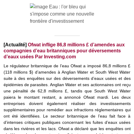
[Actualité]
Ofwat inflige 86,8 millions £ d’amendes aux
compagnies d’eau britanniques pour déversements
d’eaux usées Par Investing.com
Le régulateur britannique de l’eau Ofwat a imposé 86,8 millions £
(118 millions $) d’amendes à Anglian Water et South West Water
suite à des enquêtes sur des déversements d’eaux usées et des
épidémies de parasites. Anglian Water et ses actionnaires ont reçu
une pénalité de 62,8 millions £, tandis que South West Water
paiera le montant restant, a annoncé Ofwat mardi. Les deux
entreprises doivent également réaliser des investissements
supplémentaires pour remédier aux infractions réglementaires qui
ont été identifiées. Le secteur britannique de l’eau fait face à
d’intenses critiques publiques concernant les fuites d’eaux usées
dans les rivières et les lacs. Ofwat a déclaré que les enquêtes ont