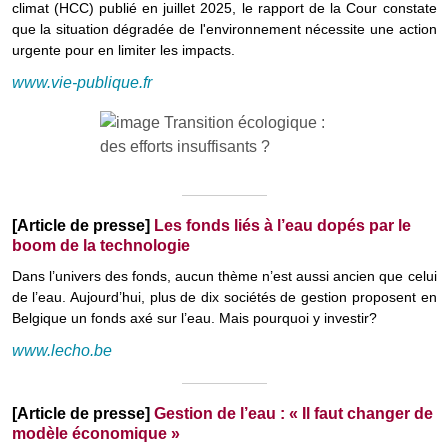
climat (HCC) publié en juillet 2025, le rapport de la Cour constate
que la situation dégradée de l'environnement nécessite une action
urgente pour en limiter les impacts.
www.vie-publique.fr
[Article de presse]
Les fonds liés à l’eau dopés par le
boom de la technologie
Dans l’univers des fonds, aucun thème n’est aussi ancien que celui
de l’eau. Aujourd’hui, plus de dix sociétés de gestion proposent en
Belgique un fonds axé sur l’eau. Mais pourquoi y investir?
www.lecho.be
[Article de presse]
Gestion de l’eau : « Il faut changer de
modèle économique »