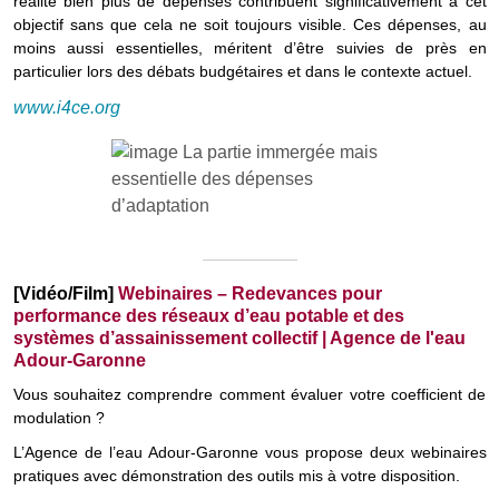
réalité bien plus de dépenses contribuent significativement à cet
objectif sans que cela ne soit toujours visible. Ces dépenses, au
moins aussi essentielles, méritent d’être suivies de près en
particulier lors des débats budgétaires et dans le contexte actuel.
www.i4ce.org
[Vidéo/Film]
Webinaires – Redevances pour
performance des réseaux d’eau potable et des
systèmes d’assainissement collectif | Agence de l'eau
Adour-Garonne
Vous souhaitez comprendre comment évaluer votre coefficient de
modulation ?
L’Agence de l’eau Adour-Garonne vous propose deux webinaires
pratiques avec démonstration des outils mis à votre disposition.