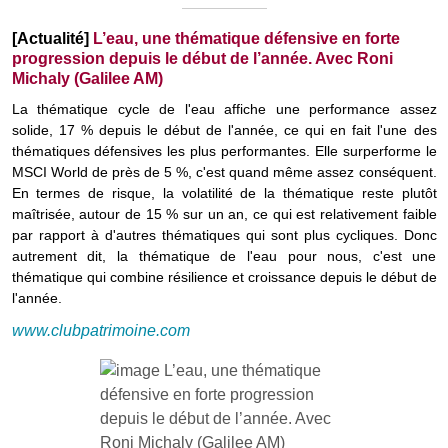
[Actualité]
L’eau, une thématique défensive en forte
progression depuis le début de l’année. Avec Roni
Michaly (Galilee AM)
La thématique cycle de l'eau affiche une performance assez
solide, 17 % depuis le début de l'année, ce qui en fait l'une des
thématiques défensives les plus performantes. Elle surperforme le
MSCI World de près de 5 %, c'est quand même assez conséquent.
En termes de risque, la volatilité de la thématique reste plutôt
maîtrisée, autour de 15 % sur un an, ce qui est relativement faible
par rapport à d'autres thématiques qui sont plus cycliques. Donc
autrement dit, la thématique de l'eau pour nous, c'est une
thématique qui combine résilience et croissance depuis le début de
l'année.
www.clubpatrimoine.com