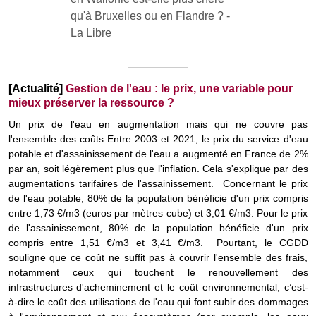
[Actualité]
Gestion de l'eau : le prix, une variable pour
mieux préserver la ressource ?
Un prix de l'eau en augmentation mais qui ne couvre pas
l'ensemble des coûts Entre 2003 et 2021, le prix du service d'eau
potable et d'assainissement de l'eau a augmenté en France de 2%
par an, soit légèrement plus que l'inflation. Cela s'explique par des
augmentations tarifaires de l'assainissement. Concernant le prix
de l'eau potable, 80% de la population bénéficie d'un prix compris
entre 1,73 €/m3 (euros par mètres cube) et 3,01 €/m3. Pour le prix
de l'assainissement, 80% de la population bénéficie d'un prix
compris entre 1,51 €/m3 et 3,41 €/m3. Pourtant, le CGDD
souligne que ce coût ne suffit pas à couvrir l'ensemble des frais,
notamment ceux qui touchent le renouvellement des
infrastructures d'acheminement et le coût environnemental, c’est-
à-dire le coût des utilisations de l'eau qui font subir des dommages