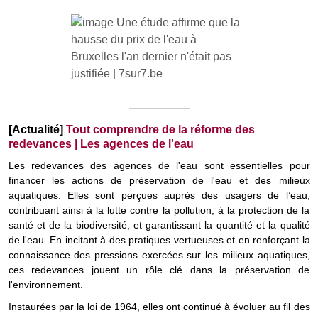
[Actualité]
Tout comprendre de la réforme des
redevances | Les agences de l'eau
Les redevances des agences de l'eau sont essentielles pour
financer les actions de préservation de l'eau et des milieux
aquatiques. Elles sont perçues auprès des usagers de l’eau,
contribuant ainsi à la lutte contre la pollution, à la protection de la
santé et de la biodiversité, et garantissant la quantité et la qualité
de l'eau. En incitant à des pratiques vertueuses et en renforçant la
connaissance des pressions exercées sur les milieux aquatiques,
ces redevances jouent un rôle clé dans la préservation de
l'environnement.
Instaurées par la loi de 1964, elles ont continué à évoluer au fil des