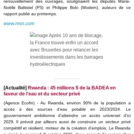
renouvellement des ouvrages, soulignaient les députés Marie-
Noëlle Battistel (PS) et Philippe Bolo (Modem), auteurs de ce
rapport publié au printemps.
www.msn.com
[Actualité]
Rwanda : 45 millions $ de la BADEA en
faveur de l'eau et du secteur privé
(Agence Ecofin) - Au Rwanda, environ 90% de la population a
accès à des sources d’eau potable en 2023/2024. Le
gouvernement ambitionne d’atteindre un accès universel d’ici
2029. Il prévoit par ailleurs aussi de construire un secteur privé
compétitif et résilient, moteur de la création d’emplois. Le Rwanda