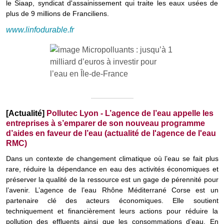
le Siaap, syndicat d'assainissement qui traite les eaux usées de
plus de 9 millions de Franciliens.
www.linfodurable.fr
[Actualité]
Pollutec Lyon - L’agence de l’eau appelle les
entreprises à s’emparer de son nouveau programme
d’aides en faveur de l’eau (actualité de l'agence de l'eau
RMC)
Dans un contexte de changement climatique où l’eau se fait plus
rare, réduire la dépendance en eau des activités économiques et
préserver la qualité de la ressource est un gage de pérennité pour
l’avenir. L’agence de l’eau Rhône Méditerrané Corse est un
partenaire clé des acteurs économiques. Elle soutient
techniquement et financièrement leurs actions pour réduire la
pollution des effluents ainsi que les consommations d’eau. En