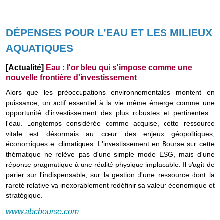
DÉPENSES POUR L’EAU ET LES MILIEUX
AQUATIQUES
[Actualité]
Eau : l'or bleu qui s'impose comme une
nouvelle frontière d'investissement
Alors que les préoccupations environnementales montent en
puissance, un actif essentiel à la vie même émerge comme une
opportunité d'investissement des plus robustes et pertinentes :
l'eau. Longtemps considérée comme acquise, cette ressource
vitale est désormais au cœur des enjeux géopolitiques,
économiques et climatiques. L'investissement en Bourse sur cette
thématique ne relève pas d'une simple mode ESG, mais d'une
réponse pragmatique à une réalité physique implacable. Il s'agit de
parier sur l'indispensable, sur la gestion d'une ressource dont la
rareté relative va inexorablement redéfinir sa valeur économique et
stratégique.
www.abcbourse.com