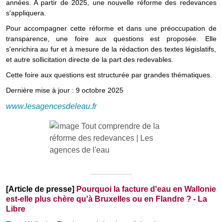
années. A partir de 2025, une nouvelle réforme des redevances
s'appliquera.
Pour accompagner cette réforme et dans une préoccupation de
transparence, une foire aux questions est proposée. Elle
s'enrichira au fur et à mesure de la rédaction des textes législatifs,
et autre sollicitation directe de la part des redevables.
Cette foire aux questions est structurée par grandes thématiques.
Dernière mise à jour : 9 octobre 2025
www.lesagencesdeleau.fr
[Article de presse]
Pourquoi la facture d'eau en Wallonie
est-elle plus chère qu'à Bruxelles ou en Flandre ? - La
Libre