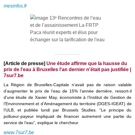
mesinfos.fr
[Article de presse]
Une étude affirme que la hausse du
prix de l'eau à Bruxelles l'an dernier n'était pas justifiée |
7sur7.be
La Région de Bruxelles-Capitale n’avait pas de raison valable
d’augmenter le prix de l’eau de 15% l’année dernière, ressort-il
d’une étude de Xavier May, économiste à l’Institut de Gestion de
l’Environnement et d’Aménagement du territoire (DGES-IGEAT) de
l’ULB, et publiée lundi par Brussels Studies. “Le principe du
pollueur-payeur impliquait de financer autrement une partie du
service de l’eau”, explique le chercheur.
www.7sur7.be