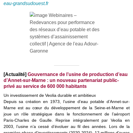
eau-grandsudouest.fr
[Actualité]
Gouvernance de l’usine de production d’eau
d’Annet-sur-Marne : un nouveau partenariat public-
privé au service de 600 000 habitants
Un investissement de Veolia durable et ambitieux
Depuis sa création en 1973, l’usine d’eau potable d’Annet-sur-
Marne est au cœur du développement de la Seine-et-Marne et
joue un rôle stratégique dans le fonctionnement de l’aéroport
Paris-Charles de Gaulle. Reprise intégralement par Veolia en
2003, l’usine n’a cessé d’évoluer au fil des années. Lors de la
première phase d’investissements (2020-2024), 12 millions d’euros