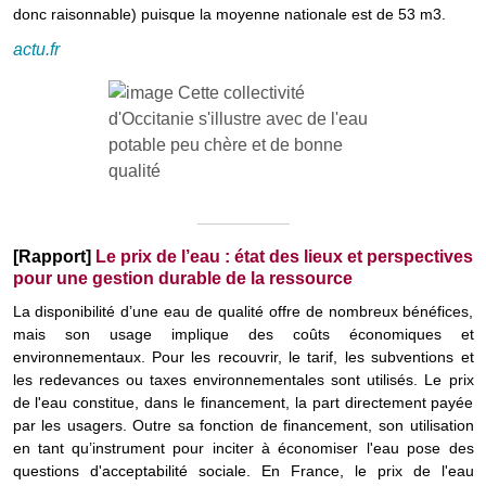
donc raisonnable) puisque la moyenne nationale est de 53 m3.
actu.fr
[Rapport]
Le prix de l’eau : état des lieux et perspectives
pour une gestion durable de la ressource
La disponibilité d’une eau de qualité offre de nombreux bénéfices,
mais son usage implique des coûts économiques et
environnementaux. Pour les recouvrir, le tarif, les subventions et
les redevances ou taxes environnementales sont utilisés. Le prix
de l'eau constitue, dans le financement, la part directement payée
par les usagers. Outre sa fonction de financement, son utilisation
en tant qu’instrument pour inciter à économiser l'eau pose des
questions d'acceptabilité sociale. En France, le prix de l'eau