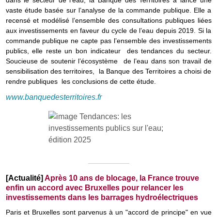
dans le secteur de l’eau, la Banque des Territoires a lancé une
vaste étude basée sur l’analyse de la commande publique. Elle a
recensé et modélisé l’ensemble des consultations publiques liées
aux investissements en faveur du cycle de l’eau depuis 2019. Si la
commande publique ne capte pas l’ensemble des investissements
publics, elle reste un bon indicateur des tendances du secteur.
Soucieuse de soutenir l’écosystème de l’eau dans son travail de
sensibilisation des territoires, la Banque des Territoires a choisi de
rendre publiques les conclusions de cette étude.
www.banquedesterritoires.fr
[Actualité]
Après 10 ans de blocage, la France trouve
enfin un accord avec Bruxelles pour relancer les
investissements dans les barrages hydroélectriques
Paris et Bruxelles sont parvenus à un "accord de principe" en vue