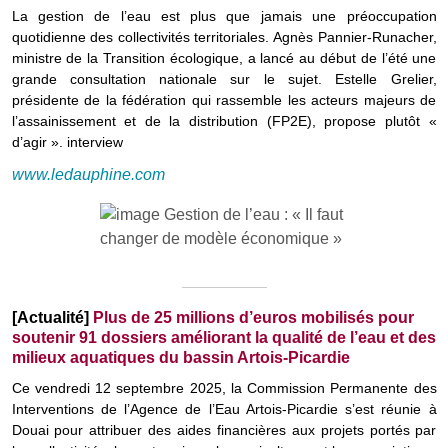
La gestion de l’eau est plus que jamais une préoccupation
quotidienne des collectivités territoriales. Agnès Pannier-Runacher,
ministre de la Transition écologique, a lancé au début de l’été une
grande consultation nationale sur le sujet. Estelle Grelier,
présidente de la fédération qui rassemble les acteurs majeurs de
l’assainissement et de la distribution (FP2E), propose plutôt «
d’agir ». interview
www.ledauphine.com
[Actualité]
Plus de 25 millions d’euros mobilisés pour
soutenir 91 dossiers améliorant la qualité de l’eau et des
milieux aquatiques du bassin Artois-Picardie
Ce vendredi 12 septembre 2025, la Commission Permanente des
Interventions de l’Agence de l’Eau Artois-Picardie s’est réunie à
Douai pour attribuer des aides financières aux projets portés par