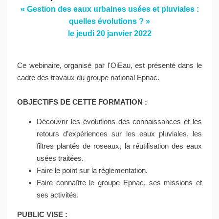
« Gestion des eaux urbaines usées et pluviales :
quelles évolutions ? »
le jeudi 20 janvier 2022
Ce webinaire, organisé par l'OiEau, est présenté dans le
cadre des travaux du groupe national Epnac.
OBJECTIFS DE CETTE FORMATION :
Découvrir les évolutions des connaissances et les
retours d’expériences sur les eaux pluviales, les
filtres plantés de roseaux, la réutilisation des eaux
usées traitées.
Faire le point sur la réglementation.
Faire connaître le groupe Epnac, ses missions et
ses activités.
PUBLIC VISE :