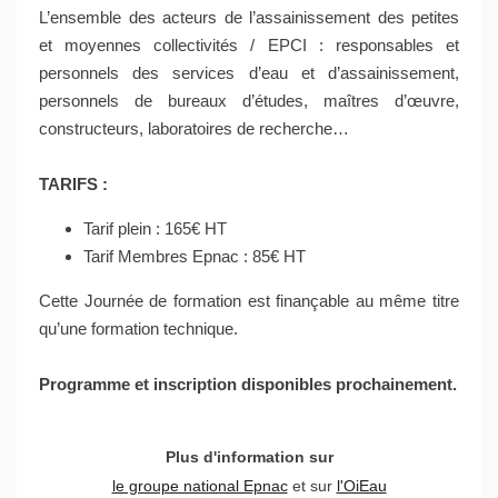
L’ensemble des acteurs de l’assainissement des petites
et moyennes collectivités / EPCI : responsables et
personnels des services d’eau et d’assainissement,
personnels de bureaux d’études, maîtres d’œuvre,
constructeurs, laboratoires de recherche…
TARIFS :
Tarif plein : 165€ HT
Tarif Membres Epnac : 85€ HT
Cette Journée de formation est finançable au même titre
qu’une formation technique.
Programme et inscription disponibles prochainement.
Plus d'information sur
le groupe national Epnac
et sur
l'OiEau