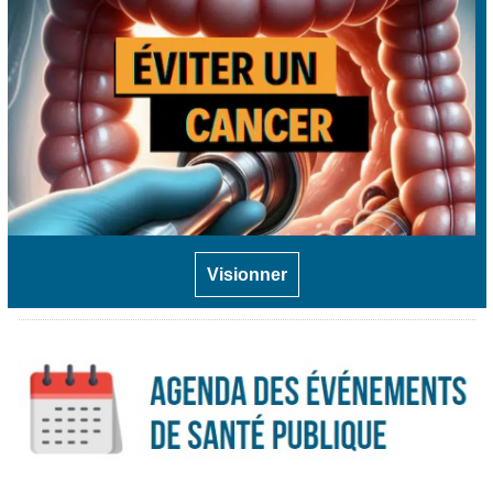
Visionner