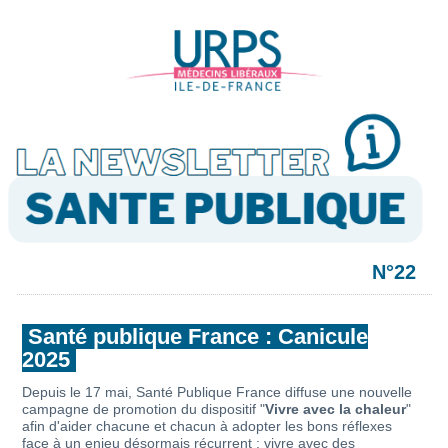
N°22
Santé publique France : Canicule
2025
Depuis le 17 mai, Santé Publique France diffuse une nouvelle
campagne de promotion du dispositif "
Vivre avec la chaleur
"
afin d'aider chacune et chacun à adopter les bons réflexes
face à un enjeu désormais récurrent : vivre avec des