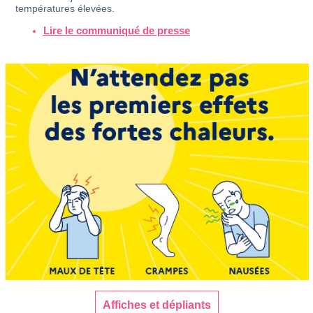
températures élevées.
Lire le communiqué de presse
Affiches et dépliants