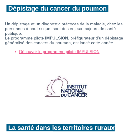
Dépistage du cancer du poumon
Un dépistage et un diagnostic précoces de la maladie, chez les
personnes à haut risque, sont des enjeux majeurs de santé
publique.
Le programme pilote
IMPULSION
, préfigurateur d'un dépistage
généralisé des cancers du poumon, est lancé cette année.
Découvrir le programme pilote IMPULSION
La santé dans les territoires ruraux