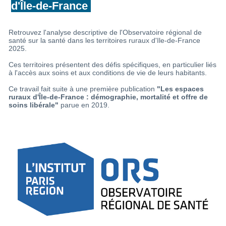
d'Île-de-France
Retrouvez l'analyse descriptive de l'Observatoire régional de
santé sur la santé dans les territoires ruraux d'Ile-de-France
2025.
Ces territoires présentent des défis spécifiques, en particulier liés
à l'accès aux soins et aux conditions de vie de leurs habitants.
Ce travail fait suite à une première publication
"Les espaces
ruraux d'Île-de-France : démographie, mortalité et offre de
soins libérale"
parue en 2019.