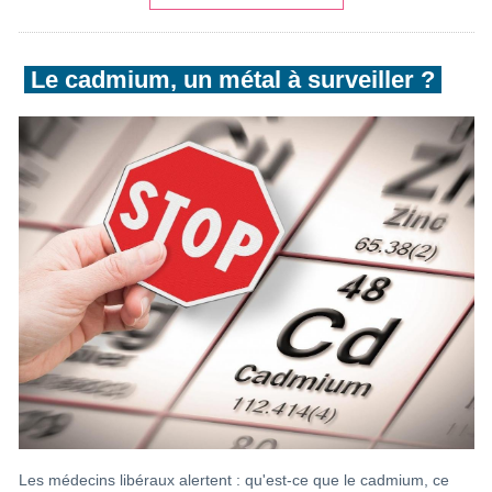
Le cadmium, un métal à surveiller ?
Les médecins libéraux alertent : qu'est-ce que le cadmium, ce