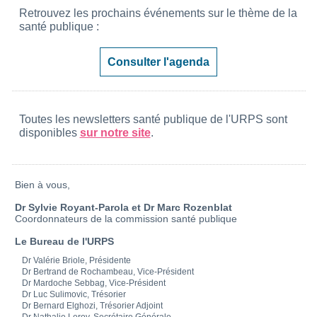
Retrouvez les prochains événements sur le thème de la
santé publique :
Consulter l'agenda
Toutes les newsletters santé publique de l'URPS sont
disponibles
sur notre site
.
Bien à vous,
Dr Sylvie Royant-Parola et Dr Marc Rozenblat
Coordonnateurs de la commission santé publique
Le Bureau de l'URPS
Dr Valérie Briole, Présidente
Dr Bertrand de Rochambeau, Vice-Président
Dr Mardoche Sebbag, Vice-Président
Dr Luc Sulimovic, Trésorier
Dr Bernard Elghozi, Trésorier Adjoint