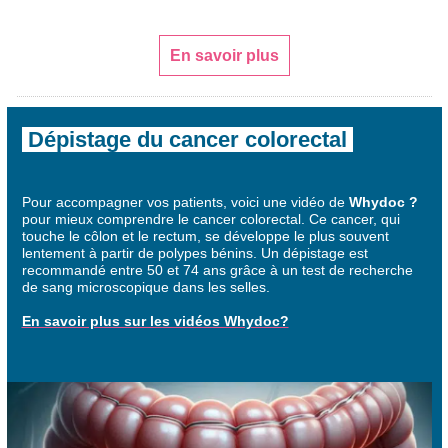
En savoir plus
Dépistage du cancer colorectal
Pour accompagner vos patients, voici une vidéo de
Whydoc ?
pour mieux comprendre le
cancer colorectal. Ce cancer, qui
touche le côlon et le rectum, se développe le plus souvent
lentement à partir de polypes bénins. Un dépistage est
recommandé entre 50 et 74 ans grâce à un test de recherche
de sang microscopique dans les selles.
En savoir plus sur les vidéos Whydoc?