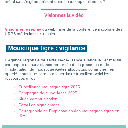
métal cancérigène présent dans beaucoup d'aliments ?
Visionnez la vidéo
Visionner le replay
du webinaire de la conférence nationale des
URPS médecins sur le sujet.
Moustique tigre : vigilance
L'Agence régionale de santé Île-de-France a lancé le 1er mai sa
campagne de surveillance renforcée de la présence et de
l’implantation du moustique Aedes albopictus, communément
appelé moustique tigre, sur le territoire francilien. Voici les
ressources utiles :
Surveillance moustique tigre 2025
Campagne de surveillance 2025
Kit de communication
Portail de signalement
Cartographie de l'implantation des moustiques tigres en
IDF