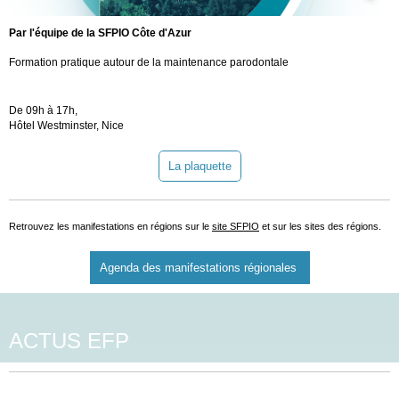
Par l'équipe de la SFPIO Côte d'Azur
Formation pratique autour de la maintenance parodontale
De 09h à 17h,
Hôtel Westminster, Nice
La plaquette
Retrouvez les manifestations en régions sur le
site SFPIO
et sur les sites des régions.
Agenda des manifestations régionales
ACTUS EFP