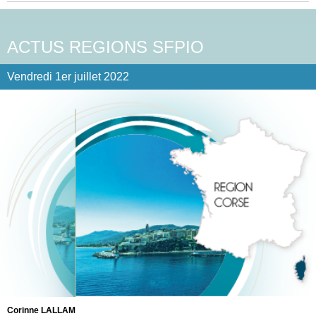
ACTUS REGIONS SFPIO
Vendredi 1er juillet 2022
Corinne LALLAM