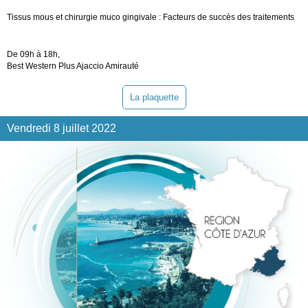
Tissus mous et chirurgie muco gingivale : Facteurs de succès des traitements
De 09h à 18h,
Best Western Plus Ajaccio Amirauté
La plaquette
Vendredi 8 juillet 2022