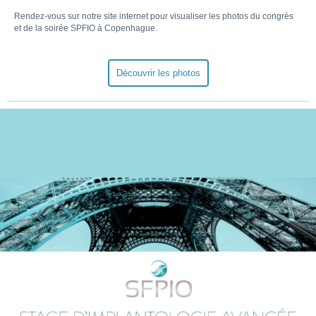
Rendez-vous sur notre site internet pour visualiser les photos du congrès
et de la soirée SPFIO à Copenhague.
Découvrir les photos