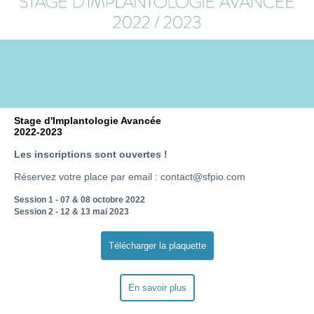
Stage d'Implantologie Avancée
2022-2023
Les inscriptions sont ouvertes !
Réservez votre place par email : contact@sfpio.com
Session 1 - 07 & 08 octobre 2022
Session 2 - 12 & 13 mai 2023
Télécharger la plaquette
En savoir plus