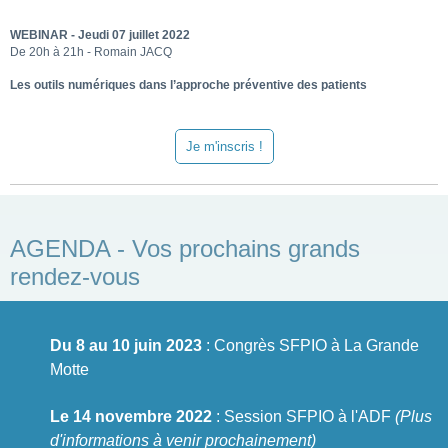
WEBINAR - Jeudi 07 juillet 2022
De 20h à 21h - Romain JACQ
Les outils numériques dans l’approche préventive des patients
Je m'inscris !
AGENDA - Vos prochains grands
rendez-vous
Du 8 au 10 juin 2023
: Congrès SFPIO à La Grande
Motte
Le 14 novembre 2022
: Session SFPIO à l'ADF
(Plus
d'informations à venir prochainement)