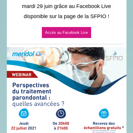
mardi 29 juin grâce au Facebook Live
disponible sur la page de la SFPIO !
Accès au Facebook Live