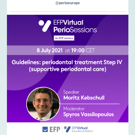
@perioeurope