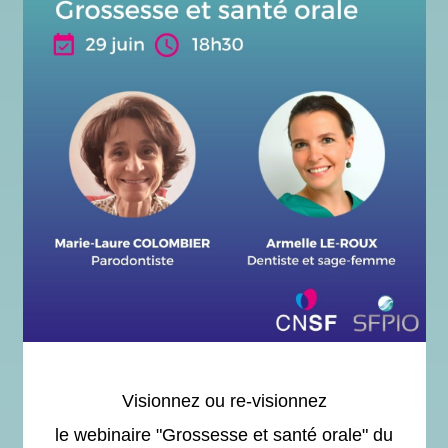
Visionnez ou re-visionnez
le webinaire "Grossesse et santé orale" du