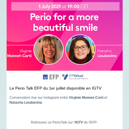
Le Perio Talk EFP du 1er juillet disponible en IGTV
Conversation live sur instagram entre
Virginie Monnet-Corti
et
Natasha Lioubavina
Retrouvez ce PerioTalk sur l'
IGTV
de l'EFP :