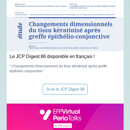
Le JCP Digest 86 disponible en français !
" Changements dimensionnels du tissu kératinisé après greffe
épithélio-conjonctive "
Je lis le JCP Digest 86