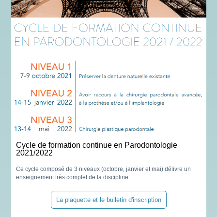
Cycle de formation continue en Parodontologie
2021/2022
Ce cycle composé de 3 niveaux (octobre, janvier et mai) délivre un
enseignement très complet de la discipline.
La plaquette et le bulletin d'inscription