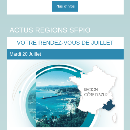
Plus d'infos
ACTUS REGIONS SFPIO
VOTRE RENDEZ-VOUS DE JUILLET
Mardi 20 Juillet