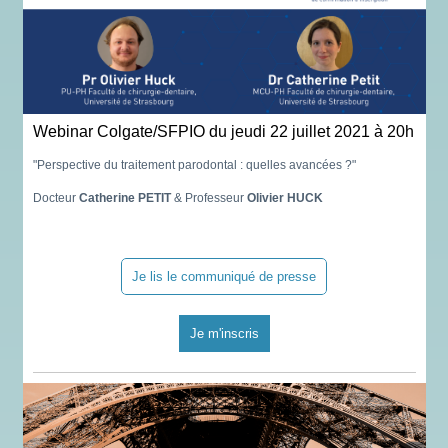
Webinar Colgate/SFPIO du jeudi 22 juillet 2021 à 20h
"Perspective du traitement parodontal : quelles avancées ?"
Docteur
Catherine PETIT
& Professeur
Olivier HUCK
Je lis le communiqué de presse
Je m'inscris