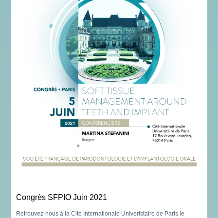
Congrès SFPIO Juin 2021
Retrouvez-nous à la Cité Internationale Univeristaire de Paris le