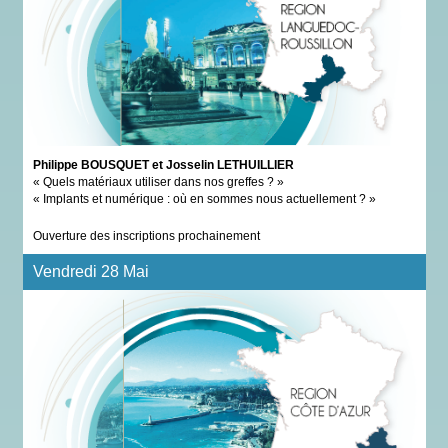
Philippe BOUSQUET et Josselin LETHUILLIER
« Quels matériaux utiliser dans nos greffes ? »
« Implants et numérique : où en sommes nous actuellement ? »
Ouverture des inscriptions prochainement
Vendredi 28 Mai