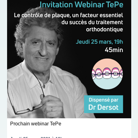
Prochain webinar TePe