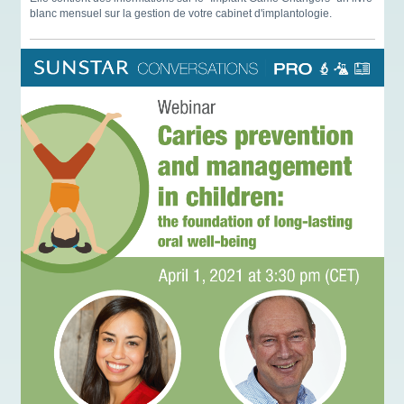
blanc mensuel sur la gestion de votre cabinet d'implantologie.