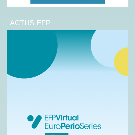
ACTUS EFP