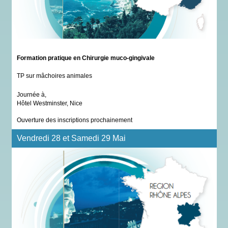
Formation pratique en Chirurgie muco-gingivale
TP sur mâchoires animales
Journée à,
Hôtel Westminster, Nice
Ouverture des inscriptions prochainement
Vendredi 28 et Samedi 29 Mai