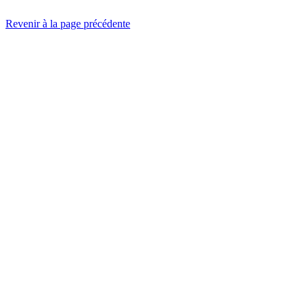
Revenir à la page précédente