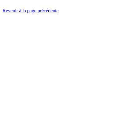
Revenir à la page précédente