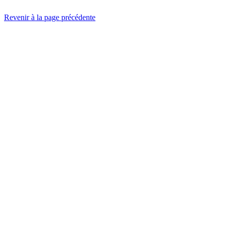
Revenir à la page précédente